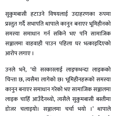
सुकुमबासी हटाउने विषयलाई उदाहरणका रुपमा
प्रस्तुत गर्दै सभापति थापाले कानुन बनाएर भूमिहीनको
समस्या समाधान गर्न सकिने भए पनि सामाजिक
सञ्जालमा वाहवाही पाउन पहिला घर भत्काइदिएको
आरोप लगाए ।
उनले भने, ‘यो सरकारलाई लाइफभन्दा लाइकको
चिन्ता छ, त्यसैमा लागेको छ। भूमिहीनहरूको समस्या
कानुन बनाएर समाधान गरेको भए सामाजिक सञ्जालमा
लाइक चाहिँ आउँदैनथ्यो, त्यसैले सुकुमबासी बस्तीमा
डोजर चलाइयो। सञ्जालमा चर्चा भयो ।’ थापाले