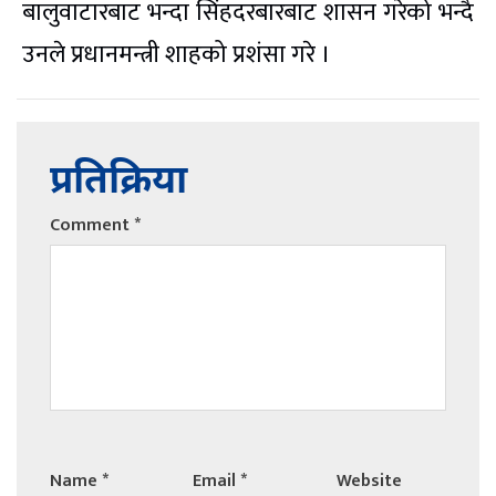
बालुवाटारबाट भन्दा सिंहदरबारबाट शासन गरेको भन्दै
उनले प्रधानमन्त्री शाहको प्रशंसा गरे ।
प्रतिक्रिया
Comment
*
Name
*
Email
*
Website