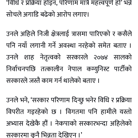
‘विधि र प्रक्रिया होइन, परिणाम मात्रै महत्त्वपूर्ण हो’ भन्ने
सोचले अगाडि बढेको आरोप लगाए।
उनले अहिले निजी क्षेत्रलाई त्रासमा पारिएको र कसैले
पनि नयाँ लगानी गर्ने अवस्था नरहेको समेत बताए ।
उनले शाह नेतृत्वको सरकारले २०७४ सालको
निर्वाचनपछि तत्कालीन नेपाल कम्युनिस्ट पार्टीको
सरकारले जस्तै काम गर्न थालेको बताए ।
उनले भने, ‘सरकार परिणाम दिन्छु भनेर विधि र प्रक्रिया
विपरीत गइरहेको छ । विगतमा पनि हामीले यस्तो
अभ्यास देखेकै हौं । नेकपाको सरकारभन्दा अहिलेको
सरकारमा कुनै भिन्नता देखिएन ।’