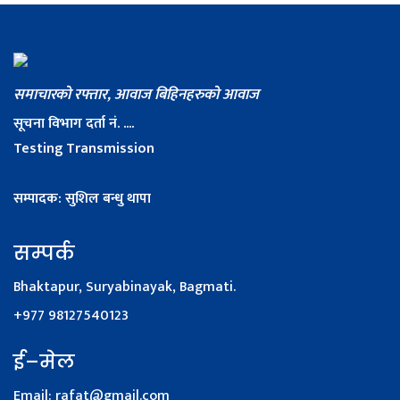
समाचारको रफ्तार, आवाज बिहिनहरुको आवाज
सूचना विभाग दर्ता नं. ....
Testing Transmission
सम्पादक: सुशिल बन्धु थापा
सम्पर्क
Bhaktapur, Suryabinayak, Bagmati.
+977 98127540123
ई–मेल
Email:
rafat@gmail.com