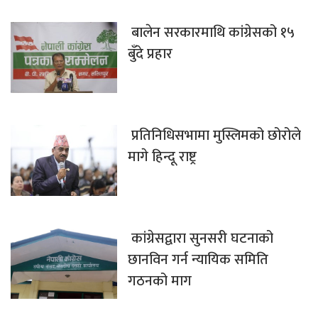
बालेन सरकारमाथि कांग्रेसको १५
बुँदे प्रहार
प्रतिनिधिसभामा मुस्लिमको छोरोले
मागे हिन्दू राष्ट्र
कांग्रेसद्वारा सुनसरी घटनाको
छानविन गर्न न्यायिक समिति
गठनको माग