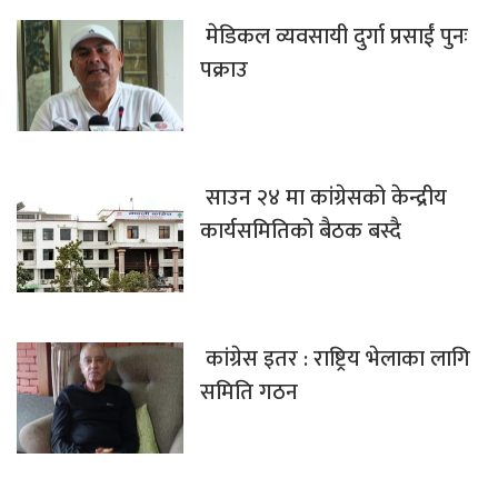
मेडिकल व्यवसायी दुर्गा प्रसाईं पुनः
पक्राउ
साउन २४ मा कांग्रेसको केन्द्रीय
कार्यसमितिको बैठक बस्दै
कांग्रेस इतर : राष्ट्रिय भेलाका लागि
समिति गठन