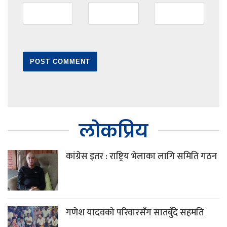
लोकप्रिय
कांग्रेस इतर : राष्ट्रिय भेलाका लागि समिति गठन
गणेश यादवको परिवारसँग सातबुँदे सहमति