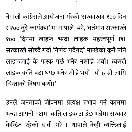
नेपाली कांग्रेसले आयोजना गरेको ‘सरकारका १०० दिन
र १०० बुँदे कार्यक्रम’ मा थापाले भने, ‘वर्तमान सरकारले
१०० दिनमा लाइफ भन्दा लाइक महत्त्वपूर्ण छ।
सरकारले सोच्दै गर्दा निर्णय गर्दैगर्दा मान्छेको कुनै पनि
लाइफलाई के फरक पर्छ भनेर नसोच्ने भयो। त्यसले
लाइक कति वटा थप्छ भनेर सोच्ने भयो। यो हाम्रो लागि
चिन्ताको विषय बन्यो।’
उनले जनताको जीवनमा प्रत्यक्ष प्रभाव पर्ने काममा
भन्दा आफ्नो पक्षमा कति लाइक आउँछ भन्नेमा सरकार
केन्द्रित रहेको दावी गरे । थापाले केही व्यक्तिलाई