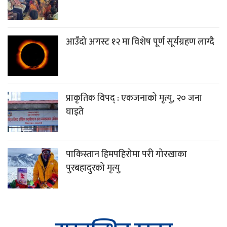
आउँदो अगस्ट १२ मा विशेष पूर्ण सूर्यग्रहण लाग्दै
प्राकृतिक विपद् : एकजनाको मृत्यु, २० जना
घाइते
पाकिस्तान हिमपहिरोमा परी गोरखाका
पुरबहादुरको मृत्यु