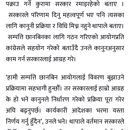
पक्राउ गर्ने कुरामा सरकार रमाइरहेको बताए ।
सरकारले परिणाम दिनु महत्त्वपूर्ण भए पनि त्यसका
लागि कानुनी प्रक्रिया र विधि मिच्न नहुने थापाले बताए।
सम्पत्ति छानबिनका लागि गठन गरिएको आयोगप्रति
कांग्रेसले सहयोग गरेको बताउँदै उनले कानुनअनुसार
काम गर्न सरकारलाई आग्रह गरे।
‘हामी सम्पत्ति छानबिन आयोगलाई विवरण बुझाउने
प्रक्रियामा सहभागी हुन्छौँ। तर सरकारलाई हाम्रो आग्रह
के हो भने कानुनले निर्धारण गरेको प्रक्रिया पूरा गरेर
अघि बढ्नुपर्छ। कार्यकारी आदेशका भरमा यस्ता
निर्णय गर्नु हुँदैन’, उनले भने। थापाले वर्तमान सरकारले