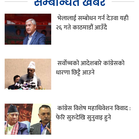
सम्बन्धित खबर
भेलालाई सम्बोधन गर्न देउवा यही
२६ गते काठमाडौं आउँदै
सर्वोच्चको आदेशबारे कांग्रेसको
धारणा छिट्टै आउने
कांग्रेस विशेष महाधिवेशन विवाद :
फेरि सुरुदेखि सुनुवाइ हुने