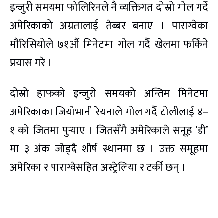
इन्जुरी समयमा फोलिरिनले नै व्यक्तिगत दोस्रो गोल गर्दे
अमेरिकाको अग्रतालाई तेब्बर बनाए । पाराग्वेका
मौरिसियोले ७१औं मिनेटमा गोल गर्दै खेलमा फर्किने
प्रयास गरे ।
दोस्रो हाफको इन्जुरी समयको अन्तिम मिनेटमा
अमेरिकाका जियोभानी रेयनाले गोल गर्दै टोलीलाई ४–
१ को जितमा पुर्‍याए । जितसँगै अमेरिकाले समूह ‘डी’
मा ३ अंक जोड्दै शीर्ष स्थानमा छ । उक्त समूहमा
अमेरिका र पाराग्वेसहित अस्ट्रेलिया र टर्की छन् ।