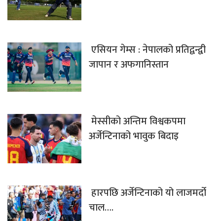
एसियन गेम्स : नेपालको प्रतिद्वन्द्वी
जापान र अफगानिस्तान
मेस्सीको अन्तिम विश्वकपमा
अर्जेन्टिनाको भावुक बिदाइ
हारपछि अर्जेन्टिनाको यो लाजमर्दो
चाल….