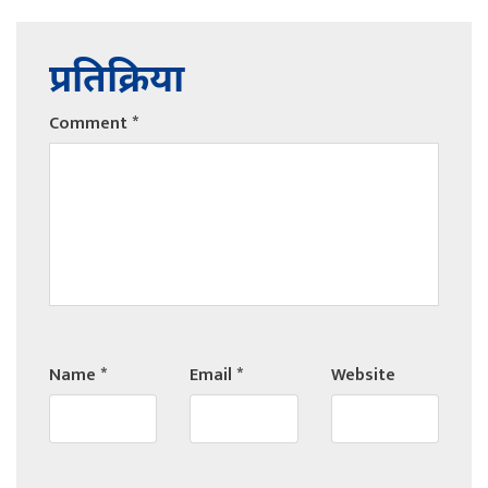
प्रतिक्रिया
Comment
*
Name
*
Email
*
Website