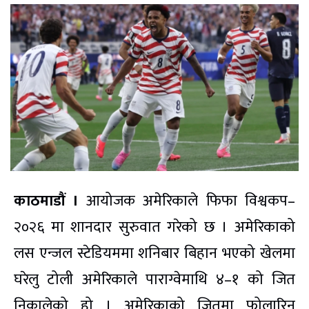
काठमाडौं ।
आयोजक अमेरिकाले फिफा विश्वकप–
२०२६ मा शानदार सुरुवात गरेको छ । अमेरिकाको
लस एन्जल स्टेडियममा शनिबार बिहान भएको खेलमा
घरेलु टोली अमेरिकाले पाराग्वेमाथि ४–१ को जित
निकालेको हो । अमेरिकाको जितमा फोलारिन