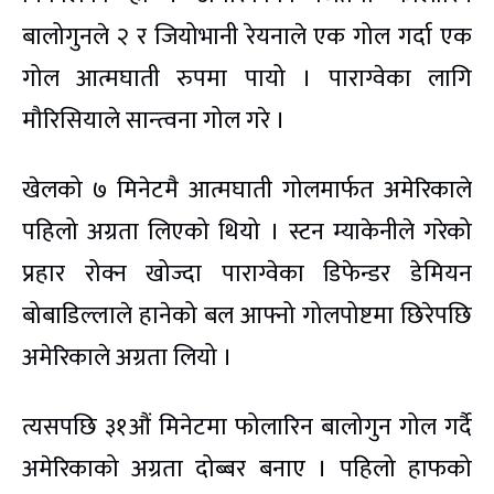
बालोगुनले २ र जियोभानी रेयनाले एक गोल गर्दा एक
गोल आत्मघाती रुपमा पायो । पाराग्वेका लागि
मौरिसियाले सान्त्वना गोल गरे ।
खेलको ७ मिनेटमै आत्मघाती गोलमार्फत अमेरिकाले
पहिलो अग्रता लिएको थियो । स्टन म्याकेनीले गरेको
प्रहार रोक्न खोज्दा पाराग्वेका डिफेन्डर डेमियन
बोबाडिल्लाले हानेको बल आफ्नो गोलपोष्टमा छिरेपछि
अमेरिकाले अग्रता लियो ।
त्यसपछि ३१औं मिनेटमा फोलारिन बालोगुन गोल गर्दै
अमेरिकाको अग्रता दोब्बर बनाए । पहिलो हाफको