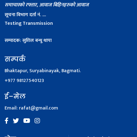
समाचारको रफ्तार, आवाज बिहिनहरुको आवाज
सूचना विभाग दर्ता नं. ....
Testing Transmission
सम्पादक: सुशिल बन्धु थापा
सम्पर्क
Bhaktapur, Suryabinayak, Bagmati.
+977 98127540123
ई–मेल
Email:
rafat@gmail.com