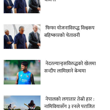
फिफा योजनाविरुद्ध विश्वकप
बहिष्कारको चेतावनी
नेदरल्यान्ड्सविरुद्धको खेलमा
सन्दीप लामिछाने बेन्चमा
नेपालको लगातार तेस्रो हार :
नामिवियासँग ३ रनले पराजित