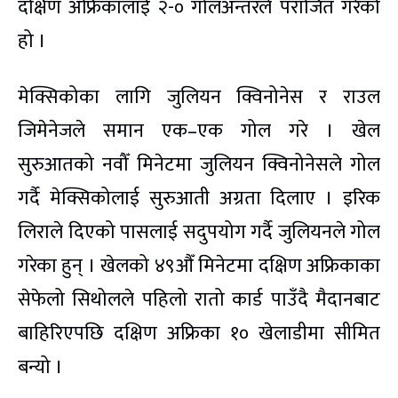
दक्षिण अफ्रिकालाई २-० गोलअन्तरले पराजित गरेको
हो ।
मेक्सिकोका लागि जुलियन क्विनोनेस र राउल
जिमेनेजले समान एक–एक गोल गरे । खेल
सुरुआतको नवौँ मिनेटमा जुलियन क्विनोनेसले गोल
गर्दै मेक्सिकोलाई सुरुआती अग्रता दिलाए । इरिक
लिराले दिएको पासलाई सदुपयोग गर्दै जुलियनले गोल
गरेका हुन् । खेलको ४९औँ मिनेटमा दक्षिण अफ्रिकाका
सेफेलो सिथोलले पहिलो रातो कार्ड पाउँदै मैदानबाट
बाहिरिएपछि दक्षिण अफ्रिका १० खेलाडीमा सीमित
बन्यो ।