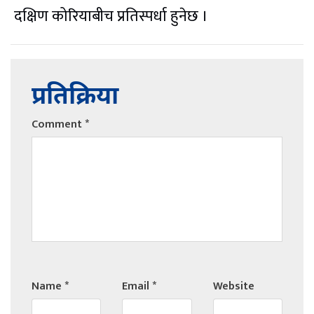
दक्षिण कोरियाबीच प्रतिस्पर्धा हुनेछ ।
प्रतिक्रिया
Comment
*
Name
*
Email
*
Website