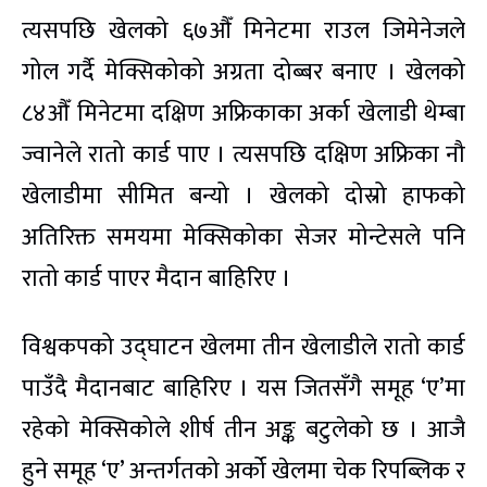
त्यसपछि खेलको ६७औँ मिनेटमा राउल जिमेनेजले
गोल गर्दै मेक्सिकोको अग्रता दोब्बर बनाए । खेलको
८४औँ मिनेटमा दक्षिण अफ्रिकाका अर्का खेलाडी थेम्बा
ज्वानेले रातो कार्ड पाए । त्यसपछि दक्षिण अफ्रिका नौ
खेलाडीमा सीमित बन्यो । खेलको दोस्रो हाफको
अतिरिक्त समयमा मेक्सिकोका सेजर मोन्टेसले पनि
रातो कार्ड पाएर मैदान बाहिरिए ।
विश्वकपको उद्घाटन खेलमा तीन खेलाडीले रातो कार्ड
पाउँदै मैदानबाट बाहिरिए । यस जितसँगै समूह ‘ए’मा
रहेको मेक्सिकोले शीर्ष तीन अङ्क बटुलेको छ । आजै
हुने समूह ‘ए’ अन्तर्गतको अर्को खेलमा चेक रिपब्लिक र