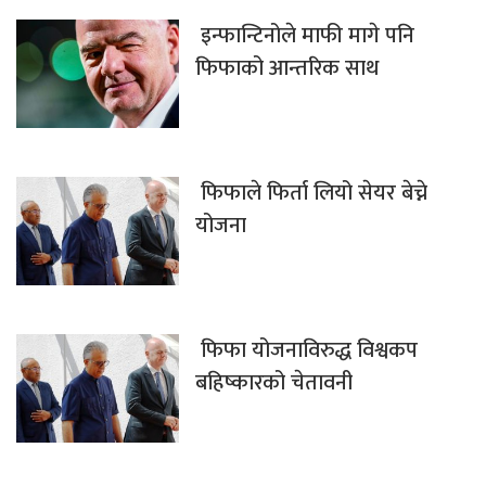
इन्फान्टिनोले माफी मागे पनि
फिफाको आन्तरिक साथ
फिफाले फिर्ता लियो सेयर बेच्ने
योजना
फिफा योजनाविरुद्ध विश्वकप
बहिष्कारको चेतावनी