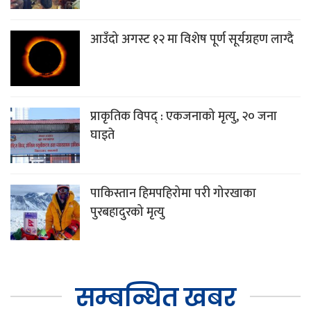
आउँदो अगस्ट १२ मा विशेष पूर्ण सूर्यग्रहण लाग्दै
प्राकृतिक विपद् : एकजनाको मृत्यु, २० जना
घाइते
पाकिस्तान हिमपहिरोमा परी गोरखाका
पुरबहादुरको मृत्यु
सम्बन्धित खबर