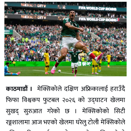
काठमाडौं ।
मेक्सिकोले दक्षिण अफ्रिकालाई हराउँदै
फिफा विश्वकप फुटबल २०२६ को उद्घाटन खेलमा
सुखद् सुरुआत गरेको छ । मेक्सिकोको सिटी
रङ्गशालामा आज भएको खेलमा घरेलु टोली मेक्सिकोले