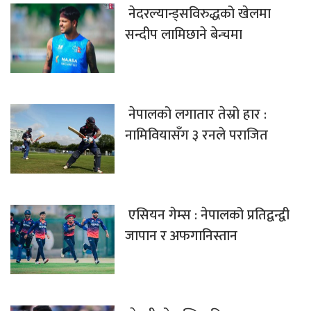
नेदरल्यान्ड्सविरुद्धको खेलमा
सन्दीप लामिछाने बेन्चमा
नेपालको लगातार तेस्रो हार :
नामिवियासँग ३ रनले पराजित
एसियन गेम्स : नेपालको प्रतिद्वन्द्वी
जापान र अफगानिस्तान