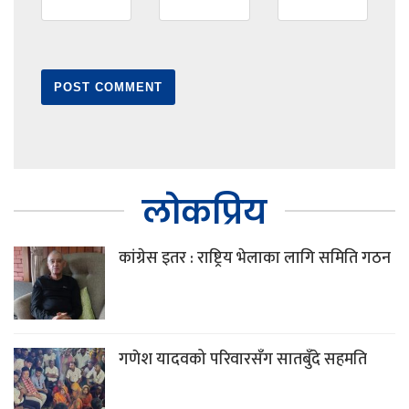
लोकप्रिय
कांग्रेस इतर : राष्ट्रिय भेलाका लागि समिति गठन
गणेश यादवको परिवारसँग सातबुँदे सहमति