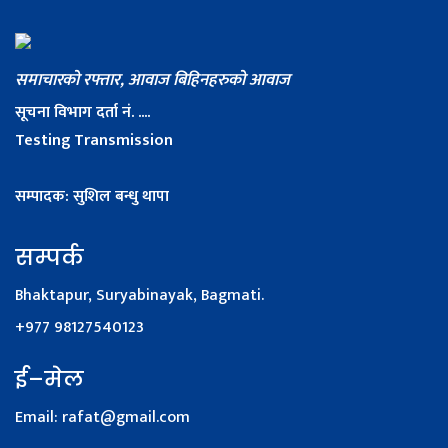
समाचारको रफ्तार, आवाज बिहिनहरुको आवाज
सूचना विभाग दर्ता नं. ....
Testing Transmission
सम्पादक: सुशिल बन्धु थापा
सम्पर्क
Bhaktapur, Suryabinayak, Bagmati.
+977 98127540123
ई–मेल
Email:
rafat@gmail.com