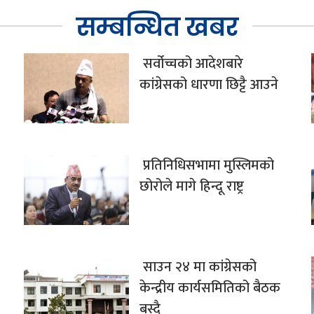
सम्बन्धित खबर
सर्वोच्चको आदेशबारे
कांग्रेसको धारणा छिट्टै आउने
प्रतिनिधिसभामा मुस्लिमको
छोरोले मागे हिन्दू राष्ट्र
साउन २४ मा कांग्रेसको
केन्द्रीय कार्यसमितिको बैठक
बस्दै