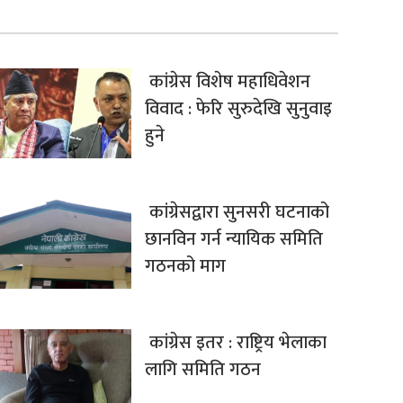
कांग्रेस विशेष महाधिवेशन
विवाद : फेरि सुरुदेखि सुनुवाइ
हुने
कांग्रेसद्वारा सुनसरी घटनाको
छानविन गर्न न्यायिक समिति
गठनको माग
कांग्रेस इतर : राष्ट्रिय भेलाका
लागि समिति गठन