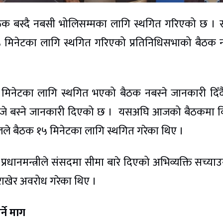
ठक बस्दै नबसी भोलिसम्मका लागि स्थगित गरिएको छ । 
मिनेटका लागि स्थगित गरिएको प्रतिनिधिसभाको बैठक न
नेटका लागि स्थगित भएको बैठक नबस्ने जानकारी दिँ
 बजे बस्ने जानकारी दिएको छ । यसअघि आजको बैठकमा वि
ले बैठक १५ मिनेटका लागि स्थगित गरेका थिए ।
धानमन्त्रीले संसदमा सीमा बारे दिएको अभिव्यक्ति सच्याउनुप
राखेर अवरोध गरेका थिए ।
र्ने माग