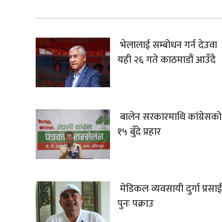
भेलालाई सम्बोधन गर्न देउवा
यही २६ गते काठमाडौं आउँदै
बालेन सरकारमाथि कांग्रेसको
१५ बुँदे प्रहार
मेडिकल व्यवसायी दुर्गा प्रसाईं
पुनः पक्राउ