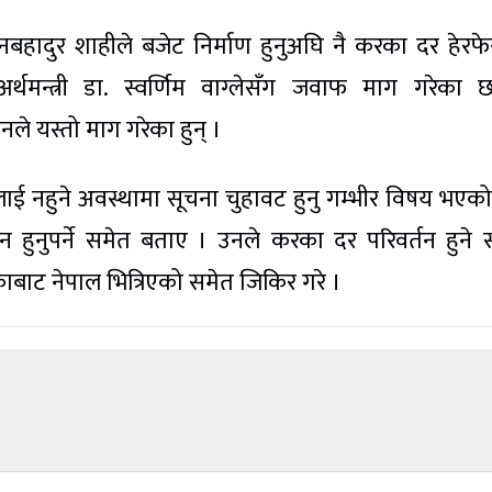
सद ज्ञानबहादुर शाहीले बजेट निर्माण हुनुअघि नै करका दर हेरफ
मन्त्री डा. स्वर्णिम वाग्लेसँग जवाफ माग गरेका 
े यस्तो माग गरेका हुन् ।
ाई नहुने अवस्थामा सूचना चुहावट हुनु गम्भीर विषय भएको 
विन हुनुपर्ने समेत बताए । उनले करका दर परिवर्तन हुने 
बाट नेपाल भित्रिएको समेत जिकिर गरे ।