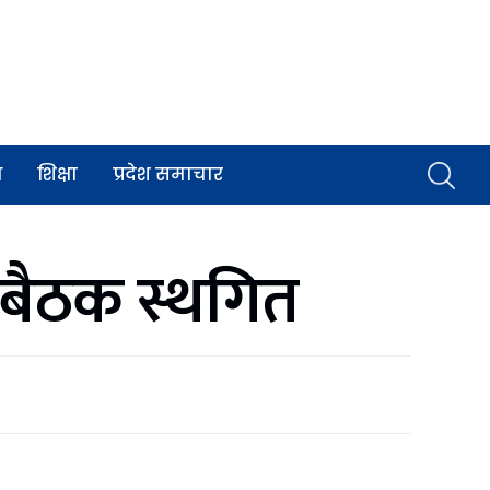
व
शिक्षा
प्रदेश समाचार
 बैठक स्थगित