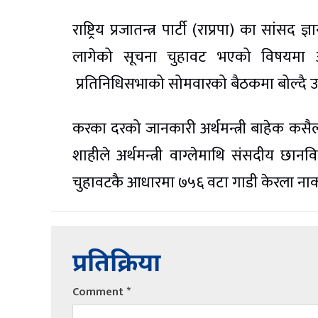
राष्ट्रिय प्रजातन्त्र पार्टी (राप्रपा) का सां
लागेको सूचना चुहावट भएको विषयमा अर्थ
प्रतिनिधिसभाको सोमवारको बैठकमा बोल्दै उनल
करका दरको जानकारी अर्थमन्त्री बाहेक कसैल
शाहीले अर्थमन्त्री वाग्लेमाथि संसदीय छान
चुहावटकै आधारमा ७५६ वटा गाडी केरला नाका
प्रतिक्रिया
Comment
*