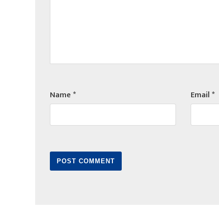
Name
*
Email
*