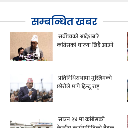
सम्बन्धित खबर
सर्वोच्चको आदेशबारे
कांग्रेसको धारणा छिट्टै आउने
प्रतिनिधिसभामा मुस्लिमको
छोरोले मागे हिन्दू राष्ट्र
साउन २४ मा कांग्रेसको