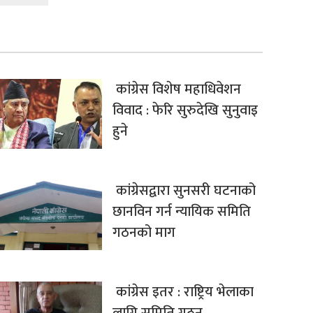
कांग्रेस विशेष महाधिवेशन
विवाद : फेरि सुरुदेखि सुनुवाइ
हुने
कांग्रेसद्वारा सुनसरी घटनाको
छानविन गर्न न्यायिक समिति
गठनको माग
कांग्रेस इतर : राष्ट्रिय भेलाका