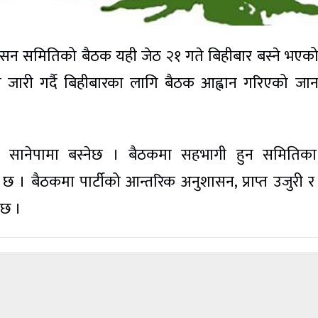
नुशासन समितिको बैठक यही जेठ २१ गते बिहीबार बस्ने भएक
ि जारी गर्दै बिहीबारका लागि बैठक आह्वान गरिएको जा
ुरको सानेपामा बस्नेछ । बैठकमा सहभागी हुन समितिक
छ । बैठकमा पार्टीको आन्तरिक अनुशासन, प्राप्त उजुरी र
 छ ।