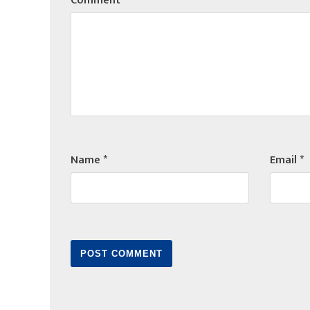
Comment
*
Name
*
Email
*