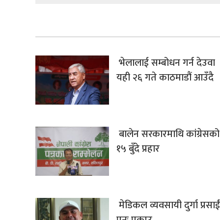
भेलालाई सम्बोधन गर्न देउवा
यही २६ गते काठमाडौं आउँदै
बालेन सरकारमाथि कांग्रेसको
१५ बुँदे प्रहार
मेडिकल व्यवसायी दुर्गा प्रसाईं