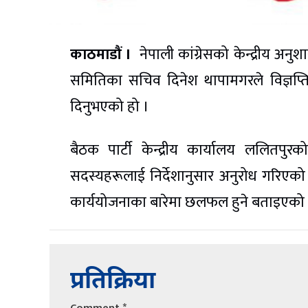
काठमाडौं ।
नेपाली कांग्रेसको केन्द्रीय अ
समितिका सचिव दिनेश थापामगरले विज्ञप्त
दिनुभएको हो ।
बैठक पार्टी केन्द्रीय कार्यालय ललितप
सदस्यहरूलाई निर्देशानुसार अनुरोध गरिएको 
कार्ययोजनाका बारेमा छलफल हुने बताइएको
प्रतिक्रिया