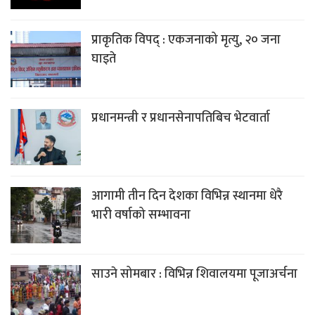
प्राकृतिक विपद् : एकजनाको मृत्यु, २० जना
घाइते
प्रधानमन्त्री र प्रधानसेनापतिबिच भेटवार्ता
आगामी तीन दिन देशका विभिन्न स्थानमा धेरै
भारी वर्षाको सम्भावना
साउने सोमबार : विभिन्न शिवालयमा पूजाअर्चना