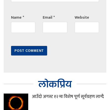
Name
*
Email
*
Website
लोकप्रिय
आउँदो अगस्ट १२ मा विशेष पूर्ण सूर्यग्रहण लाग्दै