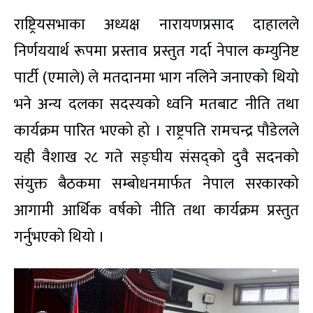
राष्ट्रियसभाका अध्यक्ष नारायणप्रसाद दाहालले
निर्णययार्थ रूपमा प्रस्ताव प्रस्तुत गर्दा नेपाल कम्युनिष्ट
पार्टी (एमाले) ले मतदानमा भाग नलिने जनाएको थियो
भने अन्य दलका सदस्यको ध्वनि मतबाट नीति तथा
कार्यक्रम पारित भएको हो । राष्ट्रपति रामचन्द्र पौडेलले
यही वैशाख २८ गते सङ्घीय संसद्को दुवै सदनको
संयुक्त बैठकमा सम्बोधनमार्फत नेपाल सरकारको
आगामी आर्थिक वर्षको नीति तथा कार्यक्रम प्रस्तुत
गर्नुभएको थियो ।