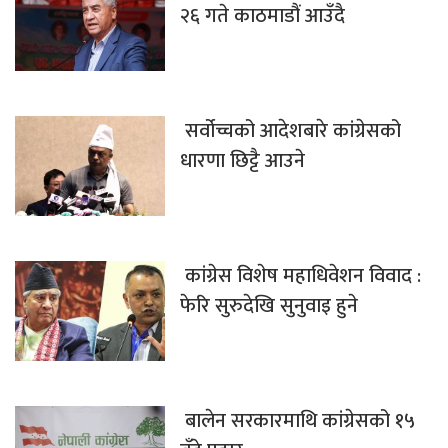
२६ गते काठमाडौं आउँदै
सर्वोच्चको आदेशबारे कांग्रेसको
धारणा छिट्टै आउने
कांग्रेस विशेष महाधिवेशन विवाद :
फेरि सुरुदेखि सुनुवाइ हुने
बालेन सरकारमाथि कांग्रेसको १५