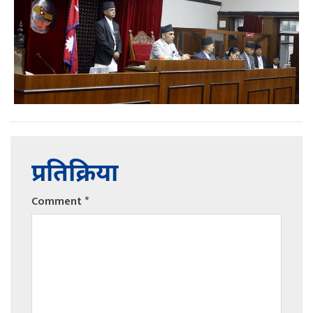
प्रतिक्रिया
Comment
*