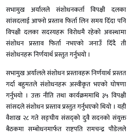
सभामुख अर्यालले संशोधनकर्ता विपक्षी दलका
सांसदलाई आफ्नो प्रस्ताव फिर्ता लिन समय दिँदा पनि
विपक्षी दलका सदस्यहरू विरोधमै रहेको अवस्थामा
संशोधन प्रस्ताव फिर्ता नभएको जनाउँ दिँदै ती
संशोधनहरू निर्णयार्थ प्रस्तुत गर्नुभयो ।
सभामुख अर्यालले संशोधन प्रस्तावहरू निर्णयार्थ प्रस्तत
गर्दा बहुमतले संशोधनहरू अस्वीकृत भएको घोषणा
गर्नुभयो । उक्त नीति तथा कार्यक्रममाथि ३५ विपक्षी
सांसदले संशोधन प्रस्ताव प्रस्तुत गर्नुभएको थियो । यही
वैशाख २८ गते सङ्घीय संसद्को दुवै सदनको संयुक्त
बैठकमा सम्बोधनमार्फत राष्ट्रपति रामचन्द्र पौडेलले