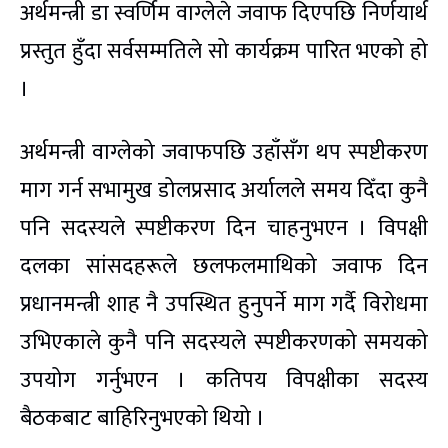
अर्थमन्त्री डा स्वर्णिम वाग्लेले जवाफ दिएपछि निर्णयार्थ
प्रस्तुत हुँदा सर्वसम्मतिले सो कार्यक्रम पारित भएको हो
।
अर्थमन्त्री वाग्लेको जवाफपछि उहाँसँग थप स्पष्टीकरण
माग गर्न सभामुख डोलप्रसाद अर्यालले समय दिँदा कुनै
पनि सदस्यले स्पष्टीकरण दिन चाहनुभएन । विपक्षी
दलका सांसदहरूले छलफलमाथिको जवाफ दिन
प्रधानमन्त्री शाह नै उपस्थित हुनुपर्ने माग गर्दै विरोधमा
उभिएकाले कुनै पनि सदस्यले स्पष्टीकरणको समयको
उपयोग गर्नुभएन । कतिपय विपक्षीका सदस्य
बैठकबाट बाहिरिनुभएको थियो ।