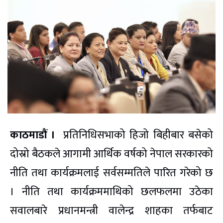
काठमाडौं ।
प्रतिनिधिसभाको हिजो बिहीबार बसेको
दोस्रो बैठकले आगामी आर्थिक वर्षको नेपाल सरकारको
नीति तथा कार्यक्रमलाई सर्वसम्मतिले पारित गरेको छ
। नीति तथा कार्यक्रममाथिको छलफलमा उठेका
सवालबारे प्रधानमन्त्री वालेन्द्र शाहका तर्फबाट