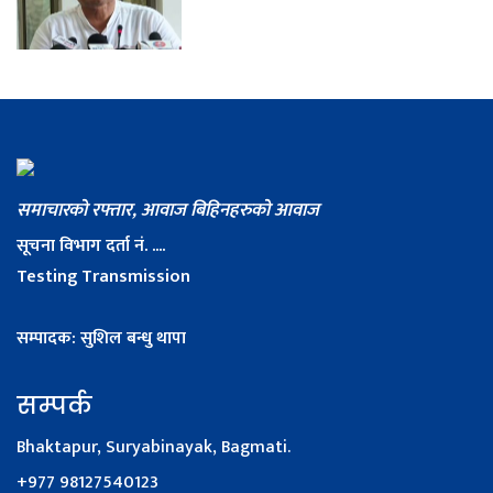
समाचारको रफ्तार, आवाज बिहिनहरुको आवाज
सूचना विभाग दर्ता नं. ....
Testing Transmission
सम्पादक: सुशिल बन्धु थापा
सम्पर्क
Bhaktapur, Suryabinayak, Bagmati.
+977 98127540123