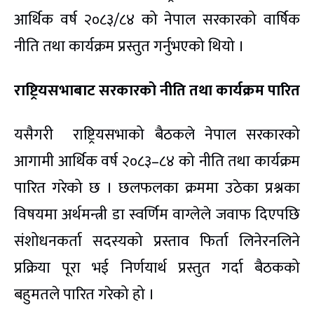
आर्थिक वर्ष २०८३/८४ को नेपाल सरकारको वार्षिक
नीति तथा कार्यक्रम प्रस्तुत गर्नुभएको थियो ।
राष्ट्रियसभाबाट सरकारको नीति तथा कार्यक्रम पारित
यसैगरी राष्ट्रियसभाको बैठकले नेपाल सरकारको
आगामी आर्थिक वर्ष २०८३–८४ को नीति तथा कार्यक्रम
पारित गरेको छ । छलफलका क्रममा उठेका प्रश्नका
विषयमा अर्थमन्त्री डा स्वर्णिम वाग्लेले जवाफ दिएपछि
संशोधनकर्ता सदस्यको प्रस्ताव फिर्ता लिनेरनलिने
प्रक्रिया पूरा भई निर्णयार्थ प्रस्तुत गर्दा बैठकको
बहुमतले पारित गरेको हो ।