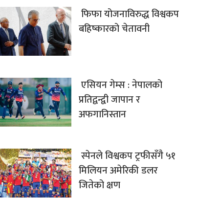
फिफा योजनाविरुद्ध विश्वकप
बहिष्कारको चेतावनी
एसियन गेम्स : नेपालको
प्रतिद्वन्द्वी जापान र
अफगानिस्तान
स्पेनले विश्वकप ट्रफीसँगै ५१
मिलियन अमेरिकी डलर
जितेको क्षण