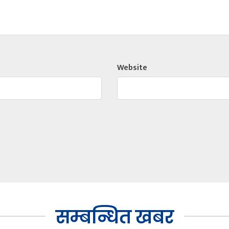
Website
सम्बन्धित खबर