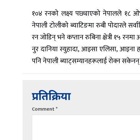
१०४ रनको लक्ष्य पछ्याएको नेपालले १८ ओभरमा
नेपाली टोलीको ब्याटिङमा रुबी पोदारले सर्वा
रन जोडिन् भने कप्तान रुबिना क्षेत्री १५ रन
नुर दानिया स्युहादा, आइसा एलिसा, आइना ह
पनि नेपाली ब्याट्सम्यानहरूलाई रोक्न सकेनन्
प्रतिक्रिया
Comment
*