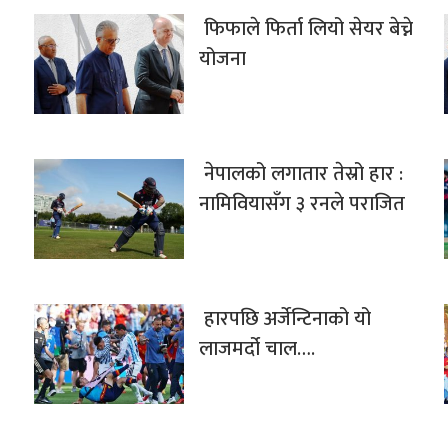
फिफाले फिर्ता लियो सेयर बेच्ने
योजना
नेपालको लगातार तेस्रो हार :
नामिवियासँग ३ रनले पराजित
हारपछि अर्जेन्टिनाको यो
लाजमर्दो चाल….