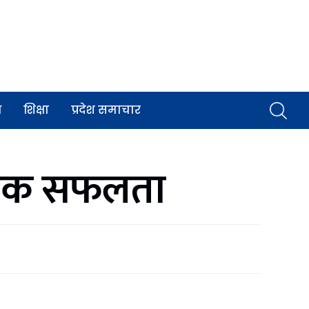
व
शिक्षा
प्रदेश समाचार
ासिक सफलता