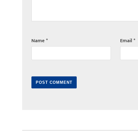
Name
*
Email
*