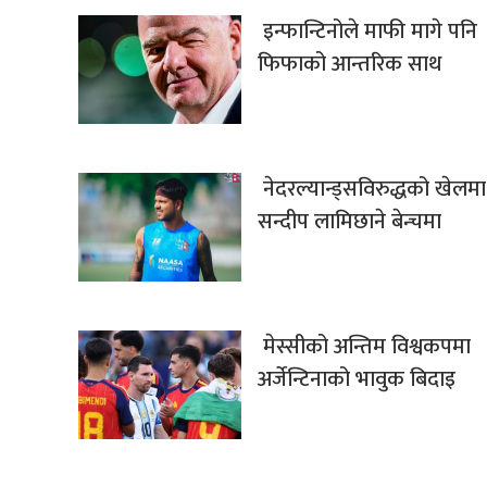
इन्फान्टिनोले माफी मागे पनि
फिफाको आन्तरिक साथ
नेदरल्यान्ड्सविरुद्धको खेलमा
सन्दीप लामिछाने बेन्चमा
मेस्सीको अन्तिम विश्वकपमा
अर्जेन्टिनाको भावुक बिदाइ