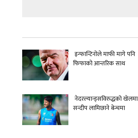
इन्फान्टिनोले माफी मागे पनि
फिफाको आन्तरिक साथ
नेदरल्यान्ड्सविरुद्धको खेलमा
सन्दीप लामिछाने बेन्चमा