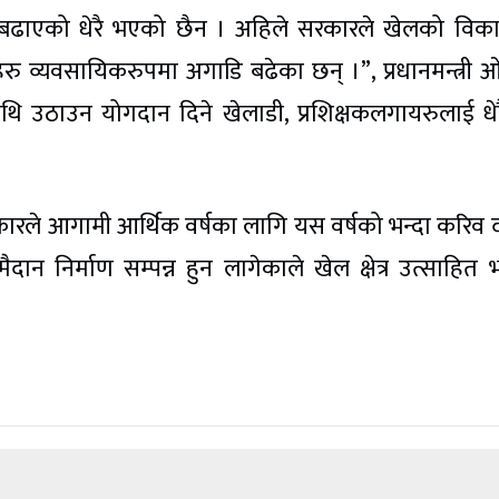
ाडि बढाएको धेरै भएको छैन । अहिले सरकारले खेलको वि
ु व्यवसायिकरुपमा अगाडि बढेका छन् ।”, प्रधानमन्त्री 
ाथि उठाउन योगदान दिने खेलाडी, प्रशिक्षकलगायरुलाई धेरै
कारले आगामी आर्थिक वर्षका लागि यस वर्षको भन्दा करिव द
ैदान निर्माण सम्पन्न हुन लागेकाले खेल क्षेत्र उत्साहित