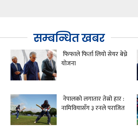
सम्बन्धित खबर
फिफाले फिर्ता लियो सेयर बेच्ने
योजना
नेपालको लगातार तेस्रो हार :
नामिवियासँग ३ रनले पराजित