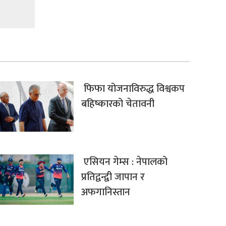
फिफा योजनाविरुद्ध विश्वकप
बहिष्कारको चेतावनी
एसियन गेम्स : नेपालको
प्रतिद्वन्द्वी जापान र
अफगानिस्तान