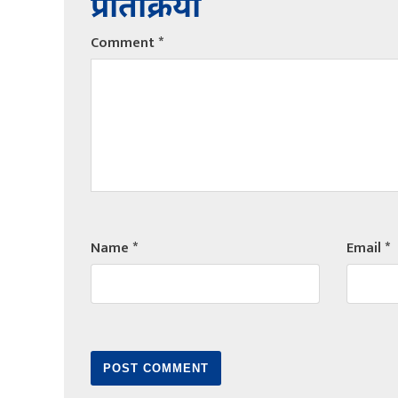
प्रतिक्रिया
Comment
*
Name
*
Email
*