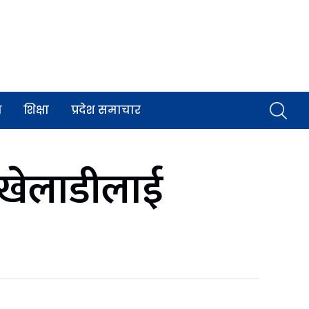
व
शिक्षा
प्रदेश समाचार
ता खेलाडीलाई