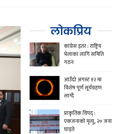
लोकप्रिय
कांग्रेस इतर : राष्ट्रिय
भेलाका लागि समिति
गठन
आउँदो अगस्ट १२ मा
विशेष पूर्ण सूर्यग्रहण
लाग्दै
प्राकृतिक विपद् :
एकजनाको मृत्यु, २० जना
घाइते