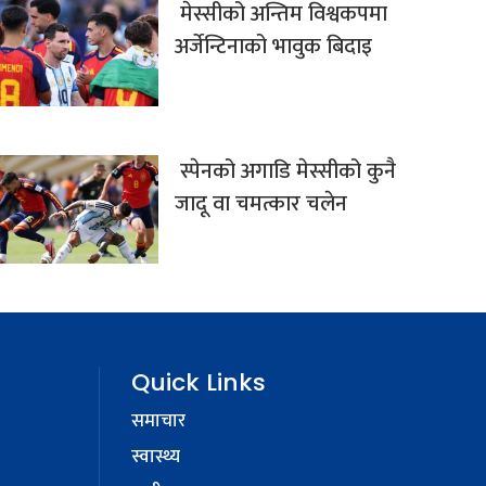
मेस्सीको अन्तिम विश्वकपमा
अर्जेन्टिनाको भावुक बिदाइ
स्पेनको अगाडि मेस्सीको कुनै
जादू वा चमत्कार चलेन
Quick Links
समाचार
स्वास्थ्य