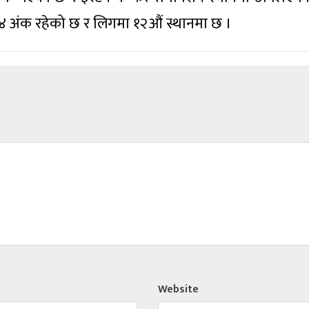
ा ४ अंक रहेको छ र लिगमा १२औं स्थानमा छ ।
Website