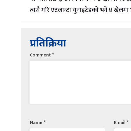
त्यसै गरि एटलान्टा युनाइटेडको भने ४ खेलम
प्रतिक्रिया
Comment
*
Name
*
Email
*