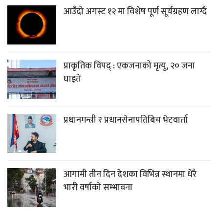
आउँदो अगस्ट १२ मा विशेष पूर्ण सूर्यग्रहण लाग्दै
प्राकृतिक विपद् : एकजनाको मृत्यु, २० जना
घाइते
प्रधानमन्त्री र प्रधानसेनापतिबिच भेटवार्ता
आगामी तीन दिन देशका विभिन्न स्थानमा धेरै
भारी वर्षाको सम्भावना