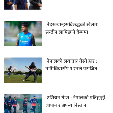
नेदरल्यान्ड्सविरुद्धको खेलमा
सन्दीप लामिछाने बेन्चमा
नेपालको लगातार तेस्रो हार :
नामिवियासँग ३ रनले पराजित
एसियन गेम्स : नेपालको प्रतिद्वन्द्वी
जापान र अफगानिस्तान