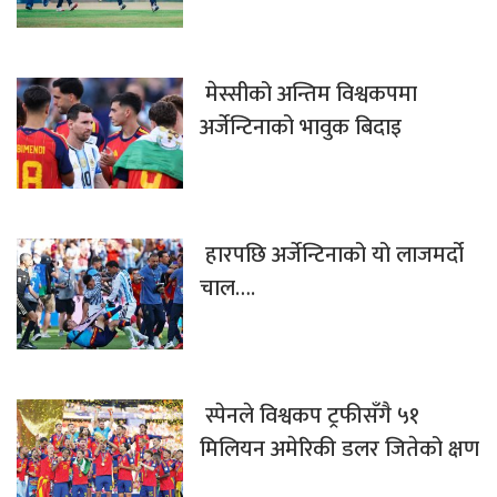
मेस्सीको अन्तिम विश्वकपमा
अर्जेन्टिनाको भावुक बिदाइ
हारपछि अर्जेन्टिनाको यो लाजमर्दो
चाल….
स्पेनले विश्वकप ट्रफीसँगै ५१
मिलियन अमेरिकी डलर जितेको क्षण