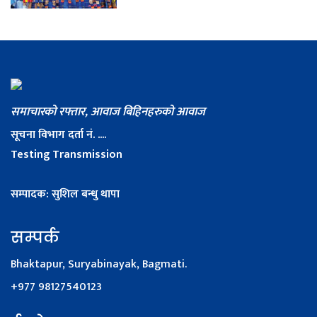
समाचारको रफ्तार, आवाज बिहिनहरुको आवाज
सूचना विभाग दर्ता नं. ....
Testing Transmission
सम्पादक: सुशिल बन्धु थापा
सम्पर्क
Bhaktapur, Suryabinayak, Bagmati.
+977 98127540123