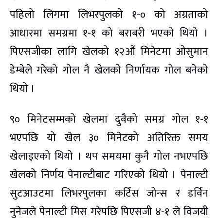
पहिलो लिगमा लिभरपुलको १-० को अग्रताको
आधारमा समग्रमा १-१ को बराबरी भएको थियो ।
पिएसजीका लागि खेलको १२औं मिनेटमा ओसुमान
डेम्बेले गरेको गोल नै खेलको निर्णायक गोल बनेको
थियो ।
९० मिनेटसम्मको खेलमा दुवैको समग्र गोल १-१
भएपछि यो खेल ३० मिनेटको अतिरिक्त समय
खेलाइएको थियो । थप समयमा कुनै गोल नभएपछि
खेलको निर्णय पेनाल्टीबाट गरिएको थियो । पेनाल्टी
सुटआउटमा लिभरपुलका कर्टिस जोन्स र डर्विन
नुनेजले पेनाल्टी मिस गरेपछि पिएसजी ४-१ ले विजयी