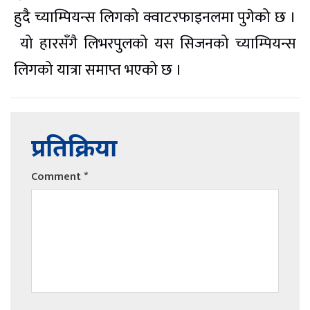
हुदै च्याम्पियन्स लिगको क्वाटरफाइनलमा पुगेको छ ।
यो हारसँगै लिभरपुलको यस सिजनको च्याम्पियन्स
लिगको यात्रा समाप्त भएको छ ।
प्रतिक्रिया
Comment
*