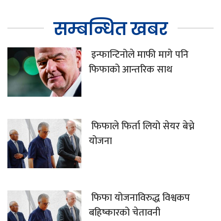
सम्बन्धित खबर
इन्फान्टिनोले माफी मागे पनि
फिफाको आन्तरिक साथ
फिफाले फिर्ता लियो सेयर बेच्ने
योजना
फिफा योजनाविरुद्ध विश्वकप
बहिष्कारको चेतावनी