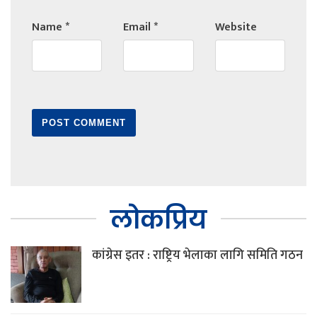
Name
*
Email
*
Website
लोकप्रिय
कांग्रेस इतर : राष्ट्रिय भेलाका लागि समिति गठन