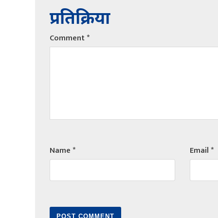
प्रतिक्रिया
Comment
*
Name
*
Email
*