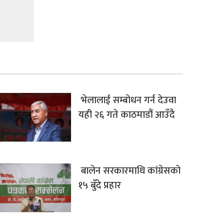
भेलालाई सम्बोधन गर्न देउवा
यही २६ गते काठमाडौं आउँदै
बालेन सरकारमाथि कांग्रेसको
१५ बुँदे प्रहार