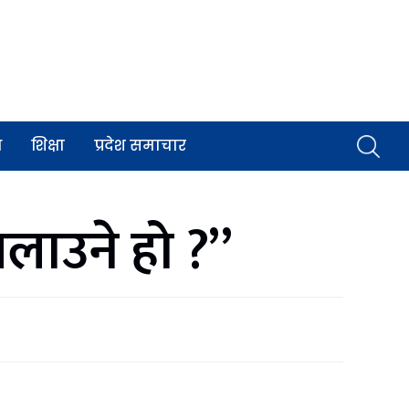
व
शिक्षा
प्रदेश समाचार
लाउने हो ?”