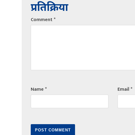
प्रतिक्रिया
Comment
*
Name
*
Email
*