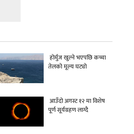
होर्मुज खुल्ने भएपछि कच्चा
तेलको मूल्य घट्यो
आउँदो अगस्ट १२ मा विशेष
पूर्ण सूर्यग्रहण लाग्दै