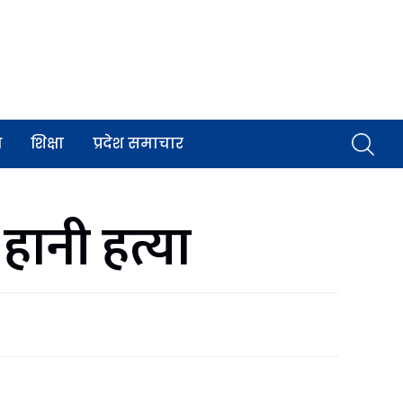
व
शिक्षा
प्रदेश समाचार
 हानी हत्या