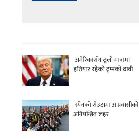
अमेरिकासँग ठूलो मात्रामा
हतियार रहेको ट्रम्पको दावी
स्पेनको सेउटामा आप्रवासीको
अनियन्त्रित लहर