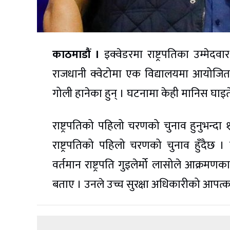
काठमाडौं ।
इक्वेडरमा राष्ट्रपतिका उम्मेदव
राजधानी क्वेटोमा एक विद्यालयमा आयोजित 
गोली हानेका हुन् । घटनामा केही मानिस घाइ
राष्ट्रपतिको पहिलो चरणको चुनाव हुनुभन्द
राष्ट्रपतिको पहिलो चरणको चुनाव हुँदैछ । रा
वर्तमान राष्ट्रपति गुइलेर्मो लासोले आक्रम
बताए । उनले उच्च सुरक्षा अधिकारीको आप