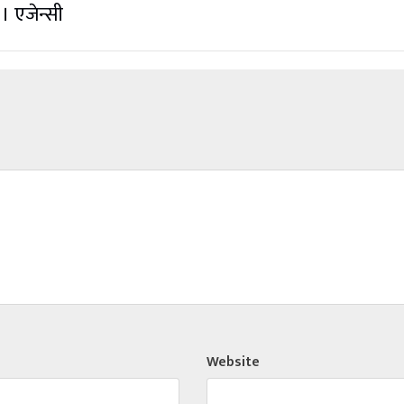
 । एजेन्सी
Website