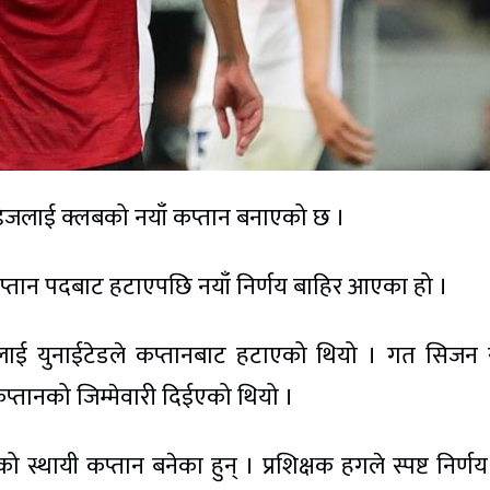
नान्डेजलाई क्लबको नयाँ कप्तान बनाएको छ ।
 कप्तान पदबाट हटाएपछि नयाँ निर्णय बाहिर आएका हो ।
रीलाई युनाईटेडले कप्तानबाट हटाएको थियो । गत सिजन
कप्तानको जिम्मेवारी दिईएको थियो ।
ेडको स्थायी कप्तान बनेका हुन् । प्रशिक्षक हगले स्पष्ट निर्ण