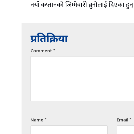
नयाँ कप्तानको जिम्मेवारी ब्रुनोलाई दिएका हुन्
प्रतिक्रिया
Comment
*
Name
*
Email
*