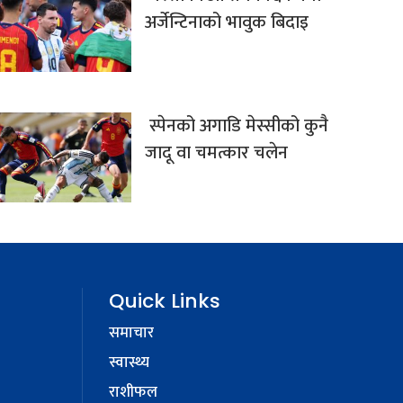
अर्जेन्टिनाको भावुक बिदाइ
स्पेनको अगाडि मेस्सीको कुनै
जादू वा चमत्कार चलेन
Quick Links
समाचार
स्वास्थ्य
राशीफल