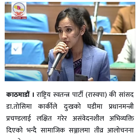
काठमाडौं ।
राष्ट्रिय स्वतन्त्र पार्टी (रास्वपा) की सांसद
डा.तोसिमा कार्कीले दुःखको घडीमा प्रधानमन्त्री
प्रचण्डलाई लक्षित गरेर असंवेदनशील अभिव्यक्ति
दिएको भन्दै सामाजिक सञ्जालमा तीव्र आलोचनना