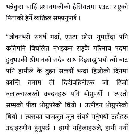
भन्नेकुरा चाहिँ प्रधानमन्त्रीको हैसियतमा एउटा राष्ट्रको
पिताको हेर्ने व्यक्तिले सम्झनुपर्छ ।
“जीवनभरी संघर्ष गर्दा, एउटा छोरा गुमाउँदा पनि
कतिपनि बिचलित नभइकन राष्ट्रकै गरिमाय पदमा
हुनुभएकी श्रीमानको सदैव साथ दिइराख्नु भयो त्यो बाट
पनि हामीले के बुझ्न सक्छौँ भन्दा हिजोको दिनमा
क्रान्ति तमाम ती दिदीबहिनीहरु जो हिजो
बलात्कारजस्तो क्रन्दनहरु पनि भोग्नुपर्यो । त्यस्तो
सम्मको पीडा भोग्नुपरेको थियो । उत्पीडन भोग्नुपरेको
थियो । त्यसका बाजजुत जुन संघर्ष गर्नुभयो उहाँहरु
उदाहरणीय हुनुपर्छ । हामी महिलाहरुले, हामी नयाँ