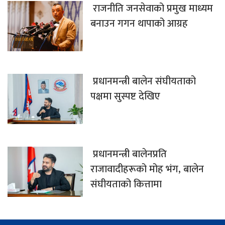
राजनीति जनसेवाको प्रमुख माध्यम
बनाउन गगन थापाको आग्रह
प्रधानमन्त्री बालेन संघीयताको
पक्षमा सुस्पष्ट देखिए
प्रधानमन्त्री बालेनप्रति
राजावादीहरूको मोह भंग, बालेन
संघीयताको कित्तामा