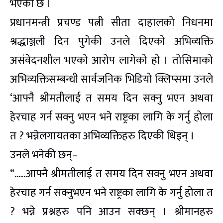
भएको छ ।
प्रधानमन्त्री प्रचण्ड पत्नी सीता दाहालको निधनमा
श्रद्धाञ्जली दिन पुगेकी उनले दिएको अभिव्यक्ति
असंवेदनशील भएको आरोप लागेको हो । तोसिमाको
अभिव्यक्तिसम्बन्धी सार्वजनिक भिडियो क्लिप्समा उनले
‘आफ्नै श्रीमतीलाई त समय दिन सक्नु भएन अथवा
हेरचाह गर्न सक्नु भएन भने राष्ट्रका लागि के गर्नु होला
त ? भन्नेलगायतका अभिव्यक्तिहरु दिएकी थिइन् ।
उनले भनेकी छन्–
“…..आफ्नै श्रीमतीलाई त समय दिन सक्नु भएन अथवा
हेरचाह गर्न सक्नुभएन भने राष्ट्रका लागि के गर्नु होला त
? भन्ने प्रश्नहरु पनि आउन सक्छन् । श्रीमानहरु