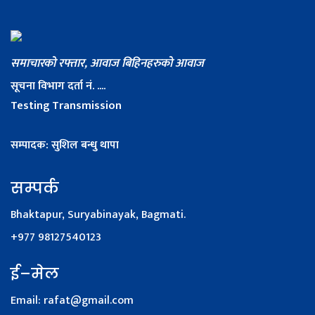
समाचारको रफ्तार, आवाज बिहिनहरुको आवाज
सूचना विभाग दर्ता नं. ....
Testing Transmission
सम्पादक: सुशिल बन्धु थापा
सम्पर्क
Bhaktapur, Suryabinayak, Bagmati.
+977 98127540123
ई–मेल
Email:
rafat@gmail.com