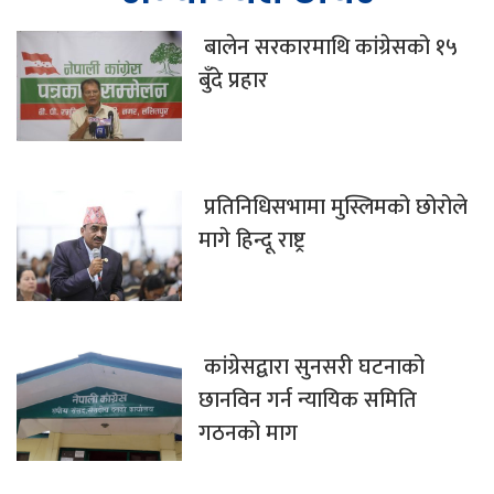
बालेन सरकारमाथि कांग्रेसको १५
बुँदे प्रहार
प्रतिनिधिसभामा मुस्लिमको छोरोले
मागे हिन्दू राष्ट्र
कांग्रेसद्वारा सुनसरी घटनाको
छानविन गर्न न्यायिक समिति
गठनको माग