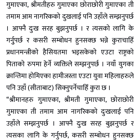
गुमाएका, श्रीमतीहरु गुमाएका छोराछोरी गुमाएका ती
तमाम आम नागरिकको दुखलाई पनि उहाँले सम्झनुपर्छ
। आफ्नै दुःख सरह बुझनुपर्छ । र त्यसको लागि के
गर्नुुपर्छ र कसरी सम्बोधन हुनसक्छ भन्ने कुराचाहिँ
प्रधानमन्त्रीको हैसियतमा भइसकेको एउटा राष्ट्रको
पिताको रुपमा हेर्ने व्यक्तिले सम्झनुपर्छ । नयाँ युगका
क्रान्तिमा होमिएका हामीजस्ता एउटा युवा महिलाहरुले
पनि उहाँ (सीताबाट) सिक्नुपर्नेचाहिँ कुरा छ ।
“श्रीमानहरु गुमाएका, श्रीमती गुमाएका, छोराछोरी
गुमाएका ती तमाम आम नागरिकको दुःखलाई पनि
उहाँले सम्झनुपर्छ । आफ्नै दुःख सरह बुझनुपर्छ र
त्यसका लागि के गर्नुपर्छ, कसरी सम्बोधन हुनसक्छ