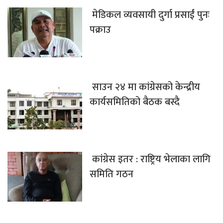
मेडिकल व्यवसायी दुर्गा प्रसाईं पुनः
पक्राउ
साउन २४ मा कांग्रेसको केन्द्रीय
कार्यसमितिको बैठक बस्दै
कांग्रेस इतर : राष्ट्रिय भेलाका लागि
समिति गठन