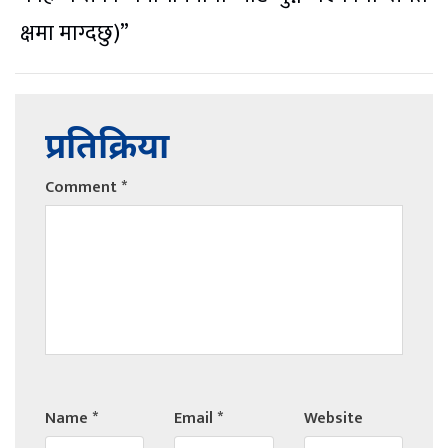
क्षमा माग्दछु)”
प्रतिक्रिया
Comment
*
Name
*
Email
*
Website