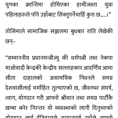
युगका क्रान्तिमा होमिएका हामीजस्ता युवा
पहिलाहरुले पनि उहाँबाट सिक्नुपर्नेचाहिँ कुरा छ…..।”
तोसिमाले सामाजिक सञ्जालमा बुधबार राति लेखेकी
छन्–
“सम्माननीय प्रधानमन्त्रीज्यु की धर्मपत्नी तथा नेकपा
माओवादी केन्द्रकी केन्द्रीय सल्लाहकार आदर्णिय आमा
सीता दाहालको असामयिक निधनले समग्र
देशवासीलाई मर्माहित तुल्याएको छ, जीवनभर संघर्ष,
त्याग, योगदान गरी आफ्नो श्रीमान तथा समग्र पार्टीकै
खम्बा बनेर निरन्तर यो व्यवस्थाको लागी दिनुभएको