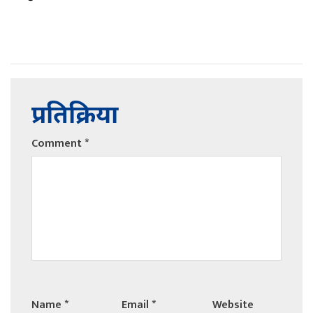
प्रतिक्रिया
Comment
*
Name
*
Email
*
Website