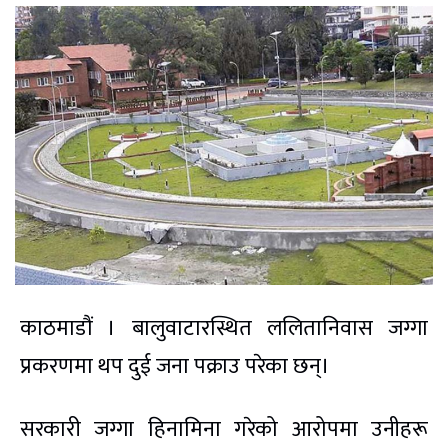
काठमाडौं । बालुवाटारस्थित ललितानिवास जग्गा
प्रकरणमा थप दुई जना पक्राउ परेका छन्।
सरकारी जग्गा हिनामिना गरेको आरोपमा उनीहरू