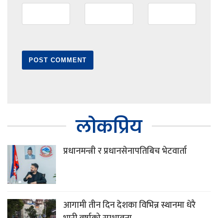
लोकप्रिय
प्रधानमन्त्री र प्रधानसेनापतिबिच भेटवार्ता
आगामी तीन दिन देशका विभिन्न स्थानमा धेरै