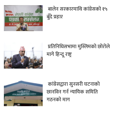
बालेन सरकारमाथि कांग्रेसको १५
बुँदे प्रहार
प्रतिनिधिसभामा मुस्लिमको छोरोले
मागे हिन्दू राष्ट्र
कांग्रेसद्वारा सुनसरी घटनाको
छानविन गर्न न्यायिक समिति
गठनको माग