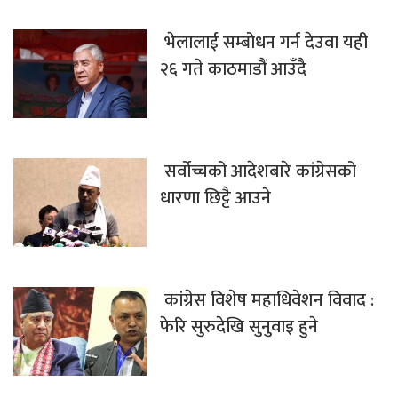
भेलालाई सम्बोधन गर्न देउवा यही
२६ गते काठमाडौं आउँदै
सर्वोच्चको आदेशबारे कांग्रेसको
धारणा छिट्टै आउने
कांग्रेस विशेष महाधिवेशन विवाद :
फेरि सुरुदेखि सुनुवाइ हुने