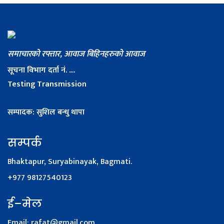
समाचारको रफ्तार, आवाज बिहिनहरुको आवाज
सूचना विभाग दर्ता नं. ....
Testing Transmission
सम्पादक: सुशिल बन्धु थापा
सम्पर्क
Bhaktapur, Suryabinayak, Bagmati.
+977 98127540123
ई–मेल
Email:
rafat@gmail.com