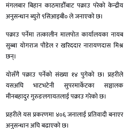
मंगलबार बिहान काठमाडौँबाट पक्राउ परेको केन्द्रीय
अनुसन्धान ब्युरो ९सिआइबी० ले जनाएको छ।
पक्राउ पर्नेमा तत्कालीन मालपोत कार्यालयका नायब
सुब्बा योगराज पौडेल र खरिददार नारायणदास मिश्र
छन्।
योसँगै पक्राउ पर्नेको संख्या १४ पुगेको छ। प्रहरीले
यसअघि भाटभटेनी सुपरमार्केटका सञ्चालक
मीनबहादुर गुरुङलगायतलाई पक्राउ गरेको छ।
प्रहरीले यस प्रकरणमा ४०६ जनालाई प्रतिवादी बनाएर
अनुसन्धान अघि बढाएको छ।