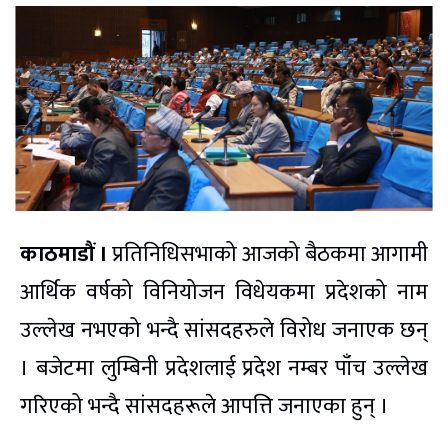
काठमाडौं ।
प्रतिनिधिसभाको आजको बैठकमा आगामी
आर्थिक वर्षको विनियोजन विधेयकमा प्रदेशको नाम
उल्लेख नभएको भन्दै सांसदहरुले विरोध जनाएक छन्
। बजेटमा लुम्बिनी प्रदेशलाई प्रदेश नम्बर पाँच उल्लेख
गरिएको भन्दै सांसदहरूले आपत्ति जनाएका हुन् ।