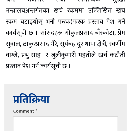
मन्त्रालयअन्तर्गतका खर्च रकममा उल्लिखित खर्च
रकम घटाइयोस् भनी फरक(फरक प्रस्ताव पेश गर्ने
कार्यसूची छ । सांसदहरू गोकुलप्रसाद बाँस्कोटा, प्रेम
सुवाल, ठाकुरप्रसाद गैरे, सूर्यबहादुर थापा क्षेत्री, स्वर्णीम
वाग्ले, प्रभु साह र जुलीकुमारी महतोले खर्च कटौती
प्रस्ताव पेश गर्न कार्यसूची छ ।
प्रतिक्रिया
Comment
*