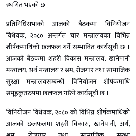
स्थगित भएको छ ।
प्रतिनिधिसभाको आजको बैठकमा विनियोजन
विधेयक, २०८० अन्तर्गत चार मन्त्रालयका विभिन्न
शीर्षकमाथिको छलफल गर्ने सम्भावित कार्यसूची छ ।
आजको बैठकमा शहरी विकास मन्त्रालय, खानेपानी
मन्त्रालय, अर्थ मन्त्रालय र श्रम, रोजगार तथा सामाजिक
सुरक्षा मन्त्रालयसम्बन्धी विनियोजन शीर्षकमाथि
समूहकृतरुपमा छलफल गरिने कार्यसूची छ ।
विनियोजन विधेयक, २०८० को विभिन्न शीर्षकमाथिको
आजको छलफलमा शहरी विकास, खानेपानी, अर्थ,
श्रम, रोजगार तथा सामाजिक सुरक्षा