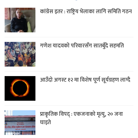
कांग्रेस इतर : राष्ट्रिय भेलाका लागि समिति गठन
गणेश यादवको परिवारसँग सातबुँदे सहमति
आउँदो अगस्ट १२ मा विशेष पूर्ण सूर्यग्रहण लाग्दै
प्राकृतिक विपद् : एकजनाको मृत्यु, २० जना
घाइते