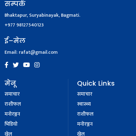
सम्पर्क
Bhaktapur, Suryabinayak, Bagmati.
+977 98127540123
ई–मेल
Email:
rafat@gmail.com
मेनू
Quick Links
समाचार
समाचार
राशीफल
स्वास्थ्य
मनोरञ्जन
राशीफल
भिडियाे
मनोरञ्जन
खेल
खेल