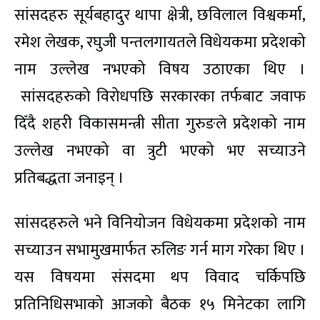
सांसदहरु सूर्यबहादुर थापा क्षेत्री, छविलाल विश्वकर्मा,
रमेश लेखक, रघुजी पन्तलगायतले विधेयकमा प्रदेशको
नाम उल्लेख नभएको विषय उठाएका थिए ।
सांसदहरुको विरोधपछि सरकारका तर्फबाट जवाफ
दिँदै शहरी विकासमन्त्री सीता गुरुङले प्रदेशको नाम
उल्लेख नभएको वा त्रुटी भएको भए सच्याउने
प्रतिबद्धता जनाइन् ।
सांसदहरुले भने विनियोजन विधेयकमा प्रदेशको नाम
सच्याउन सभामुखमार्फत रुलिङ गर्न माग गरेका थिए ।
यस विषयमा संसदमा थप विवाद चर्किपछि
प्रतिनिधिसभाको आजको बैठक १५ मिनेटका लागि