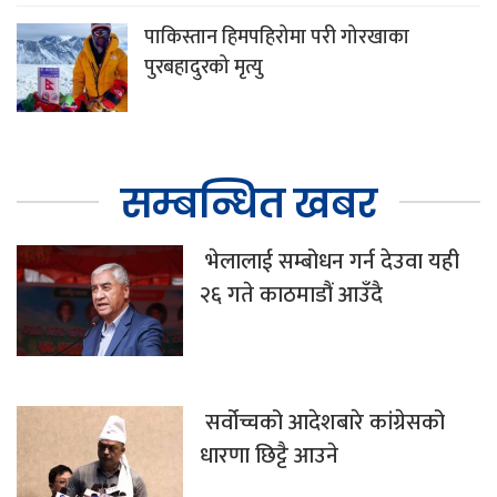
पाकिस्तान हिमपहिरोमा परी गोरखाका
पुरबहादुरको मृत्यु
सम्बन्धित खबर
भेलालाई सम्बोधन गर्न देउवा यही
२६ गते काठमाडौं आउँदै
सर्वोच्चको आदेशबारे कांग्रेसको
धारणा छिट्टै आउने