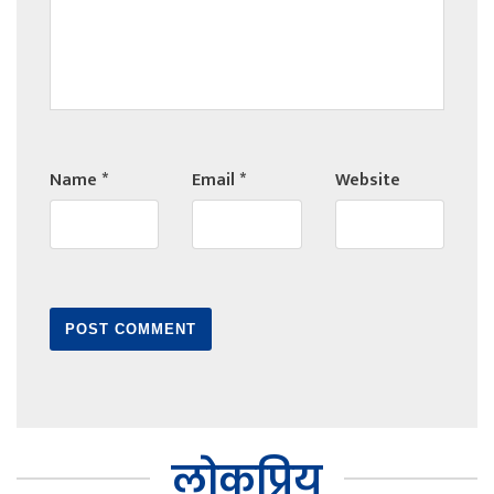
Name
*
Email
*
Website
लोकप्रिय