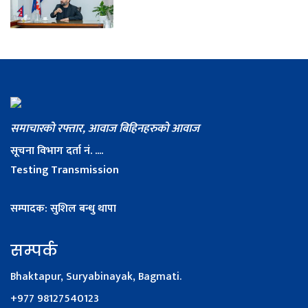
समाचारको रफ्तार, आवाज बिहिनहरुको आवाज
सूचना विभाग दर्ता नं. ....
Testing Transmission
सम्पादक: सुशिल बन्धु थापा
सम्पर्क
Bhaktapur, Suryabinayak, Bagmati.
+977 98127540123