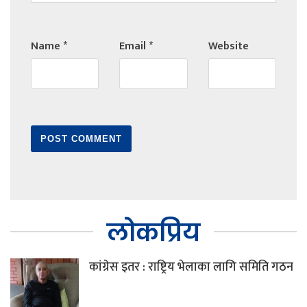
Name
*
Email
*
Website
लोकप्रिय
कांग्रेस इतर : राष्ट्रिय भेलाका लागि समिति गठन