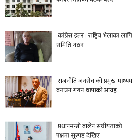
कांग्रेस इतर : राष्ट्रिय भेलाका लागि
समिति गठन
राजनीति जनसेवाको प्रमुख माध्यम
बनाउन गगन थापाको आग्रह
प्रधानमन्त्री बालेन संघीयताको
पक्षमा सुस्पष्ट देखिए