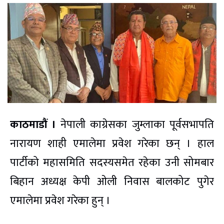
काठमाडौं ।
नेपाली का‌ग्रेसका जुम्लाका पूर्वसभापति
नारायण शाही एमालेमा प्रवेश गरेका छन् । हाल
पार्टीको महासमिति सदस्यसमेत रहेका उनी सोमबार
बिहान अध्यक्ष केपी ओली निवास बालकोट पुगेर
एमालेमा प्रवेश गरेका हुन् ।