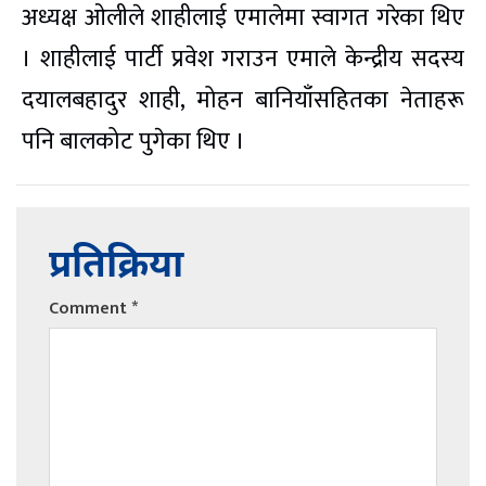
अध्यक्ष ओलीले शाहीलाई एमालेमा स्वागत गरेका थिए
। शाहीलाई पार्टी प्रवेश गराउन एमाले केन्द्रीय सदस्य
दयालबहादुर शाही, मोहन बानियाँसहितका नेताहरू
पनि बालकोट पुगेका थिए ।
प्रतिक्रिया
Comment
*