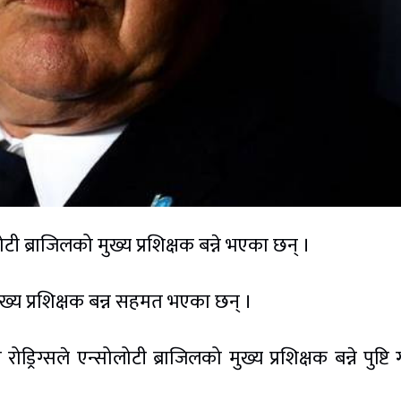
टी ब्राजिलको मुख्य प्रशिक्षक बन्ने भएका छन् ।
मुख्य प्रशिक्षक बन्न सहमत भएका छन् ।
ड्रिग्सले एन्सोलोटी ब्राजिलको मुख्य प्रशिक्षक बन्ने पुष्टि 