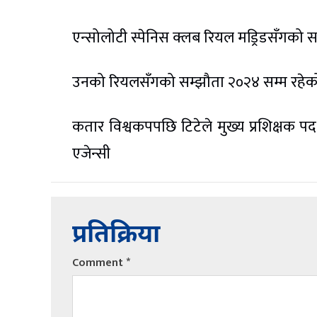
एन्सोलोटी स्पेनिस क्लब रियल मड्रिडसँगको 
उनको रियलसँगको सम्झौता २०२४ सम्म रहेक
कतार विश्वकपपछि टिटेले मुख्य प्रशिक्षक पद
एजेन्सी
प्रतिक्रिया
Comment
*