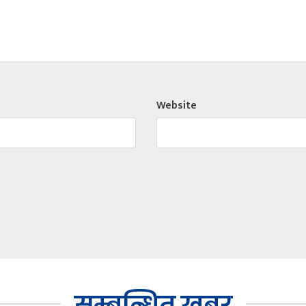
Website
सम्बन्धित खबर