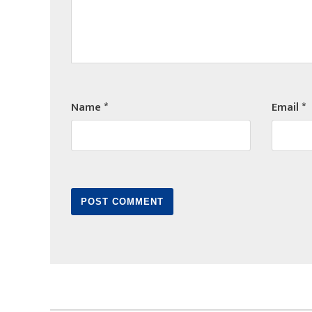
Name
*
Email
*