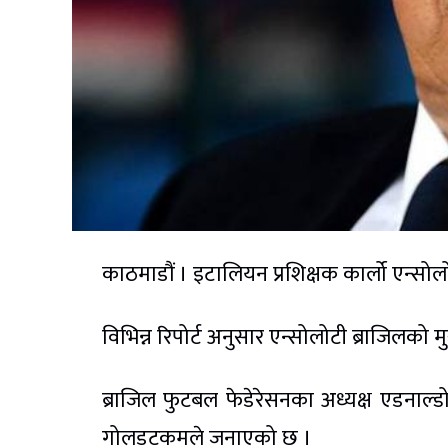
काठमाडौं । इटालियन प्रशिक्षक कार्लो एन्सोलो
विभिन्न रिपोर्ट अनुसार एन्सोलोटी ब्राजिलको 
ब्राजिल फुटबल फेडेरेसनका अध्यक्ष एडनाल्डो रो
गोलडटकमले जनाएको छ ।