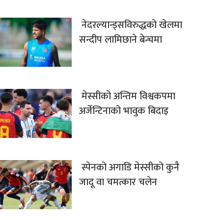
नेदरल्यान्ड्सविरुद्धको खेलमा
सन्दीप लामिछाने बेन्चमा
मेस्सीको अन्तिम विश्वकपमा
अर्जेन्टिनाको भावुक बिदाइ
स्पेनको अगाडि मेस्सीको कुनै
जादू वा चमत्कार चलेन