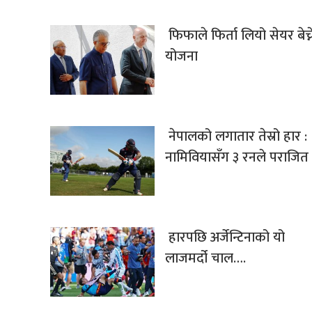
फिफाले फिर्ता लियो सेयर बेच्न
योजना
नेपालको लगातार तेस्रो हार :
नामिवियासँग ३ रनले पराजित
हारपछि अर्जेन्टिनाको यो
लाजमर्दो चाल….