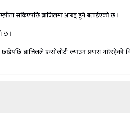
सम्झौता सकिएपछि ब्राजिलमा आबद्द हुने बताईएको छ ।
ो छ ।
 छाडेपछि ब्राजिलले एन्सोलोटी ल्याउन प्रयास गरिरहेको थ