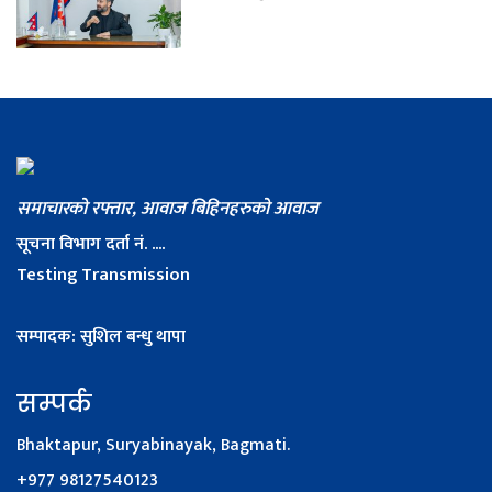
समाचारको रफ्तार, आवाज बिहिनहरुको आवाज
सूचना विभाग दर्ता नं. ....
Testing Transmission
सम्पादक: सुशिल बन्धु थापा
सम्पर्क
Bhaktapur, Suryabinayak, Bagmati.
+977 98127540123