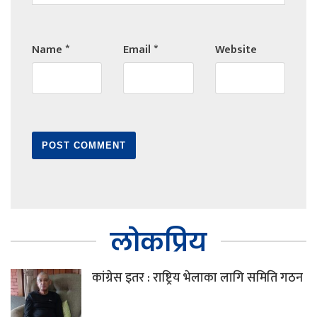
Name
*
Email
*
Website
लोकप्रिय
कांग्रेस इतर : राष्ट्रिय भेलाका लागि समिति गठन