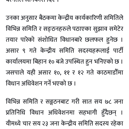
उनका अनुसार बैठकमा केन्द्रीय कार्यकारिणी समितिले
विभिन्न समिति र सङ्ठनहरुले पठाएका सुझाव समेटेर
तयार पारेको संशोधित विधानबारे छलफल हुनेछ ।
असार ९ गते केन्द्रीय समिति सदस्यहरूलाई पार्टी
कार्यालयमा बिहान १० बजे उपस्थित हुन भनिएको छ ।
जसपाले यही असार १०, ११ र १२ गते काठमाडौँमा
विधान अधिवेशन गर्ने भएको छ ।
विभिन्न समिति र सङ्गठनबाट गरी सात सय ७८ जना
प्रतिनिधि विधान अधिवेशनमा सहभागी हुँदैछन् ।
यीमध्ये चार सय २३ जना केन्द्रीय समिति सदस्य रहेका