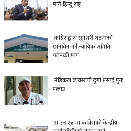
मागे हिन्दू राष्ट्र
कांग्रेसद्वारा सुनसरी घटनाको
छानविन गर्न न्यायिक समिति
गठनको माग
मेडिकल व्यवसायी दुर्गा प्रसाईं पुनः
पक्राउ
साउन २४ मा कांग्रेसको केन्द्रीय