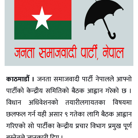
काठमाडौँ ।
जनता समाजवादी पार्टी नेपालले आफ्नो
पार्टीको केन्द्रीय समितिको बैठक आह्वान गरेको छ ।
विधान अधिवेशनको तयारीलगायतका विषयमा
छलफल गर्न यही असार ९ गतेका लागि बैठक आह्वान
गरिएको सो पार्टीका केन्द्रीय प्रचार विभाग प्रमुख पूर्ण
बस्नेतले जानकारी दिए ।