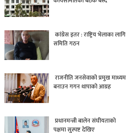
कार्यसमितिको बैठक बस्दै
कांग्रेस इतर : राष्ट्रिय भेलाका लागि
समिति गठन
राजनीति जनसेवाको प्रमुख माध्यम
बनाउन गगन थापाको आग्रह
प्रधानमन्त्री बालेन संघीयताको
पक्षमा सुस्पष्ट देखिए