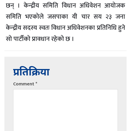
छन् । केन्द्रीय समिति विधान अधिवेशन आयोजक
समिति भएकोले जसपाका यी चार सय २३ जना
केन्द्रीय सदस्य स्वतः विधान अधिवेशनका प्रतिनिधि हुने
सो पार्टीको प्रावधान रहेको छ ।
प्रतिक्रिया
Comment
*