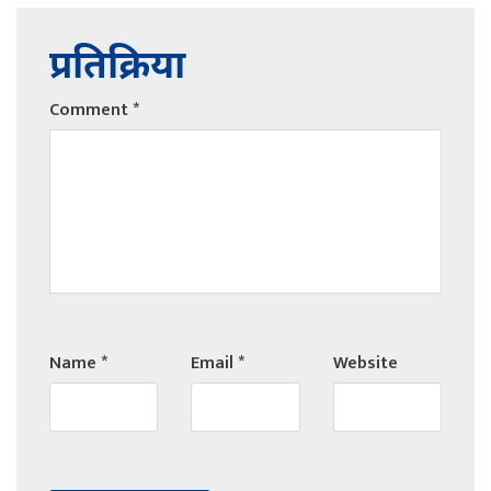
प्रतिक्रिया
Comment
*
Name
*
Email
*
Website