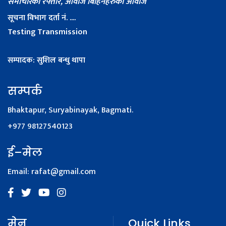
समाचारको रफ्तार, आवाज बिहिनहरुको आवाज
सूचना विभाग दर्ता नं. ....
Testing Transmission
सम्पादक: सुशिल बन्धु थापा
सम्पर्क
Bhaktapur, Suryabinayak, Bagmati.
+977 98127540123
ई–मेल
Email:
rafat@gmail.com
मेनू
Quick Links