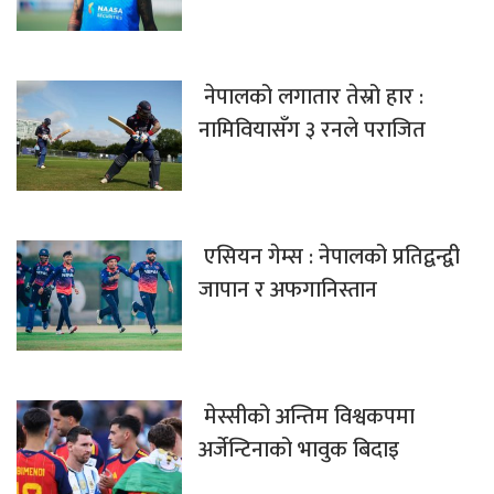
नेपालको लगातार तेस्रो हार :
नामिवियासँग ३ रनले पराजित
एसियन गेम्स : नेपालको प्रतिद्वन्द्वी
जापान र अफगानिस्तान
मेस्सीको अन्तिम विश्वकपमा
अर्जेन्टिनाको भावुक बिदाइ