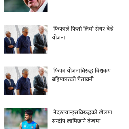
फिफाले फिर्ता लियो सेयर बेच्ने
योजना
फिफा योजनाविरुद्ध विश्वकप
बहिष्कारको चेतावनी
नेदरल्यान्ड्सविरुद्धको खेलमा
सन्दीप लामिछाने बेन्चमा