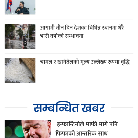
आगामी तीन दिन देशका विभिन्न स्थानमा धेरै
भारी वर्षाको सम्भावना
चामल र खानेतेलको मूल्य उल्लेख्य रूपमा वृद्धि
सम्बन्धित खबर
इन्फान्टिनोले माफी मागे पनि
फिफाको आन्तरिक साथ