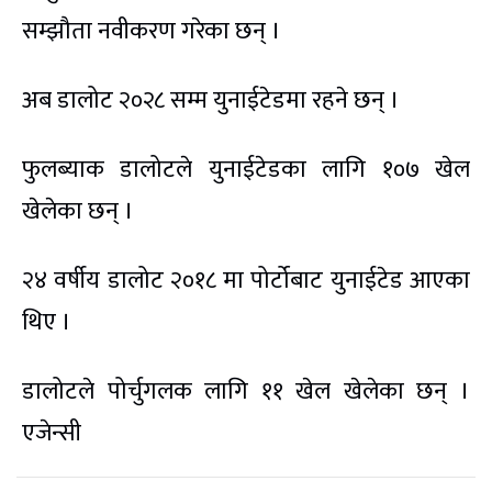
सम्झौता नवीकरण गरेका छन् ।
अब डालोट २०२८ सम्म युनाईटेडमा रहने छन् ।
फुलब्याक डालोटले युनाईटेडका लागि १०७ खेल
खेलेका छन् ।
२४ वर्षीय डालोट २०१८ मा पोर्टोबाट युनाईटेड आएका
थिए ।
डालोटले पोर्चुगलक लागि ११ खेल खेलेका छन् ।
एजेन्सी