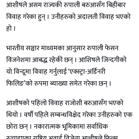
आशीषले असम राज्यकी रुपाली बरुआसँग बिहीबार
विवाह गरेका हुन् । उनीहरुको अदालती विवाह भएको
हो ।
भारतीय सञ्चार माध्यमका आनुसार रुपाली फेसन
विजनेशमा आबद्ध रहेकी छन् । आशिषले जिन्दगीको
यो विन्दूमा विवाह गर्नुलाई ‘एक्स्ट्रा-अर्डिनरी
फिलिङ’को रुपमा ब्याख्या समेत गरेका छन् ।
आशीषको पहिलो विवाह राजोशी बरुआसँग भएको
थियो । वर्षौं पहिले सम्बन्धविक्षेद गरेका उनीहरुको एक
छोरा छन् । नकारात्मक भूमिकामा सर्वाधिक
रुचाइएका राष्ट्रिय अवार्ड विजेता आशीषले फिल्म