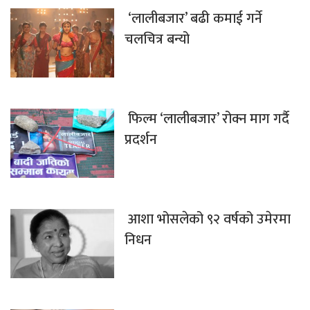
‘लालीबजार’ बढी कमाई गर्ने
चलचित्र बन्यो
फिल्म ‘लालीबजार’ रोक्न माग गर्दै
प्रदर्शन
आशा भोसलेको ९२ वर्षको उमेरमा
निधन