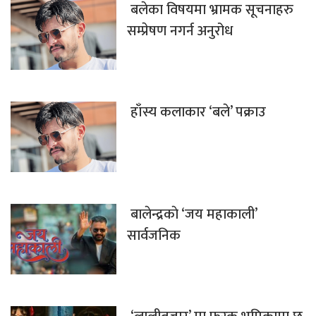
बलेका विषयमा भ्रामक सूचनाहरु
सम्प्रेषण नगर्न अनुरोध
हाँस्य कलाकार ‘बले’ पक्राउ
बालेन्द्रकाे ‘जय महाकाली’
सार्वजनिक