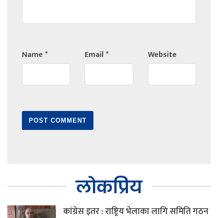
Name
*
Email
*
Website
लोकप्रिय
कांग्रेस इतर : राष्ट्रिय भेलाका लागि समिति गठन