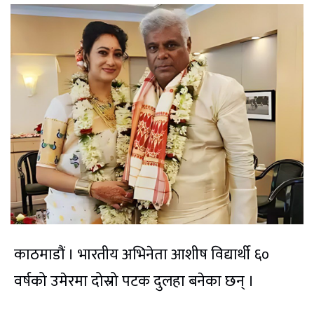
काठमाडौं । भारतीय अभिनेता आशीष विद्यार्थी ६०
वर्षको उमेरमा दोस्रो पटक दुलहा बनेका छन् ।