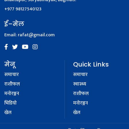
+977 98127540123
ई–मेल
Email:
rafat@gmail.com
मेनू
Quick Links
समाचार
समाचार
राशीफल
स्वास्थ्य
मनोरञ्जन
राशीफल
भिडियाे
मनोरञ्जन
खेल
खेल