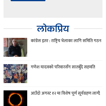
लोकप्रिय
कांग्रेस इतर : राष्ट्रिय भेलाका लागि समिति गठन
गणेश यादवको परिवारसँग सातबुँदे सहमति
आउँदो अगस्ट १२ मा विशेष पूर्ण सूर्यग्रहण लाग्दै