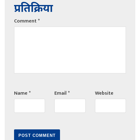
प्रतिक्रिया
Comment
*
Name
*
Email
*
Website