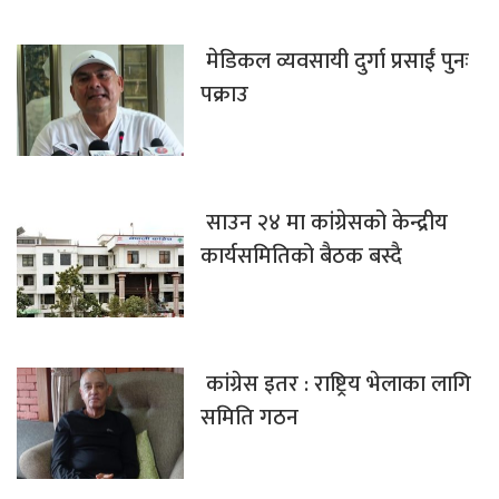
मेडिकल व्यवसायी दुर्गा प्रसाईं पुनः
पक्राउ
साउन २४ मा कांग्रेसको केन्द्रीय
कार्यसमितिको बैठक बस्दै
कांग्रेस इतर : राष्ट्रिय भेलाका लागि
समिति गठन