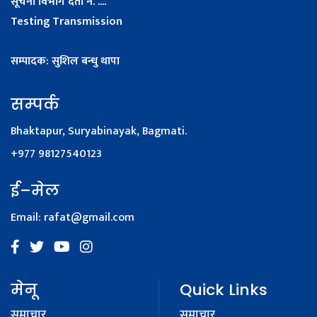
सूचना विभाग दर्ता नं. ....
Testing Transmission
सम्पादक: सुशिल बन्धु थापा
सम्पर्क
Bhaktapur, Suryabinayak, Bagmati.
+977 98127540123
ई–मेल
Email:
rafat@gmail.com
मेनू
Quick Links
समाचार
समाचार