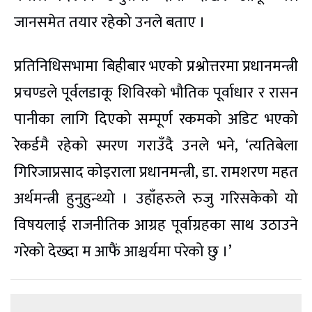
जानसमेत तयार रहेको उनले बताए ।
प्रतिनिधिसभामा बिहीबार भएको प्रश्नोत्तरमा प्रधानमन्त्री
प्रचण्डले पूर्वलडाकू शिविरको भौतिक पूर्वाधार र रासन
पानीका लागि दिएको सम्पूर्ण रकमको अडिट भएको
रेकर्डमै रहेको स्मरण गराउँदै उनले भने, ‘त्यतिबेला
गिरिजाप्रसाद कोइराला प्रधानमन्त्री, डा. रामशरण महत
अर्थमन्त्री हुनुहुन्थ्यो । उहाँहरुले रुजु गरिसकेको यो
विषयलाई राजनीतिक आग्रह पूर्वाग्रहका साथ उठाउने
गरेको देख्दा म आफैं आश्चर्यमा परेको छु ।’