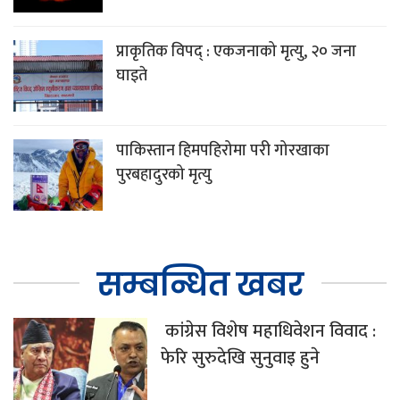
प्राकृतिक विपद् : एकजनाको मृत्यु, २० जना
घाइते
पाकिस्तान हिमपहिरोमा परी गोरखाका
पुरबहादुरको मृत्यु
सम्बन्धित खबर
कांग्रेस विशेष महाधिवेशन विवाद :
फेरि सुरुदेखि सुनुवाइ हुने