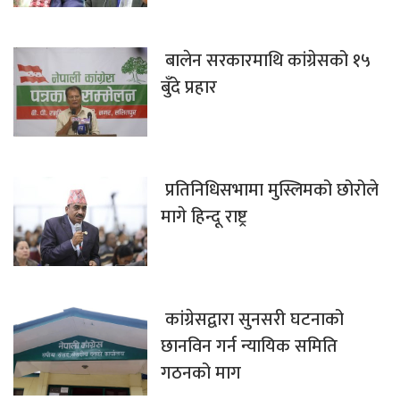
बालेन सरकारमाथि कांग्रेसको १५
बुँदे प्रहार
प्रतिनिधिसभामा मुस्लिमको छोरोले
मागे हिन्दू राष्ट्र
कांग्रेसद्वारा सुनसरी घटनाको
छानविन गर्न न्यायिक समिति
गठनको माग