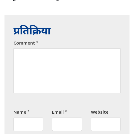
प्रतिक्रिया
Comment
*
Name
*
Email
*
Website