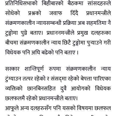
प्रतिनिधिसभाको बिहीबारको बैठकमा सांसदहरुले
सोधेको प्रश्नको जवाफ दिँदै प्रधानमन्त्रीले
संक्रमणकालीन न्यायसम्बन्धी प्रक्रिया अब सहमतिमा नै
टुङ्गोमा पुग्ने बताए। प्रधाननमन्त्रीले प्रमुख दलहरुका
बीचमा संक्रमणकालीन न्याय छिटै टुङ्गोमा पुर्‍याउने गरी
विधेयक पनि अघि बढेको पनि बताए ।
सरकार शान्तिपूर्ण रुपमा संक्रमणकालीन न्याय
टुंग्याउन तत्पर रहेको र संसद्‌मा रहेको बेपत्ता पारिएका
व्यक्तिको छानबिनसहित दुवै आयोगको विधेयक
छलफलमै रहेको प्रधानमन्त्रीले बताए।
आफूले अन्य दलहरुसँग पनि यसको विषयमा छलफल