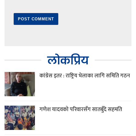
लोकप्रिय
कांग्रेस इतर : राष्ट्रिय भेलाका लागि समिति गठन
गणेश यादवको परिवारसँग सातबुँदे सहमति