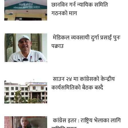
छानविन गर्न न्यायिक समिति
गठनको माग
मेडिकल व्यवसायी दुर्गा प्रसाईं पुनः
पक्राउ
साउन २४ मा कांग्रेसको केन्द्रीय
कार्यसमितिको बैठक बस्दै
कांग्रेस इतर : राष्ट्रिय भेलाका लागि