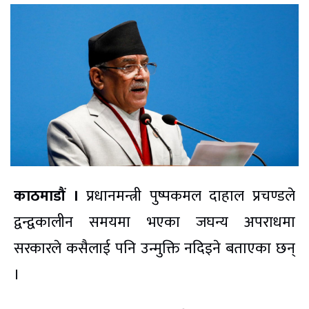
काठमाडौं ।
प्रधानमन्त्री पुष्पकमल दाहाल प्रचण्डले
द्वन्द्वकालीन समयमा भएका जघन्य अपराधमा
सरकारले कसैलाई पनि उन्मुक्ति नदिइने बताएका छन्
।