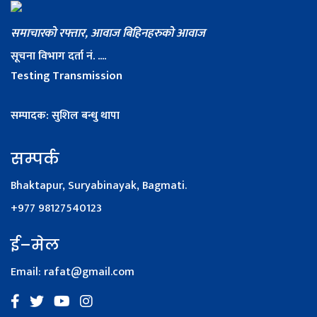
समाचारको रफ्तार, आवाज बिहिनहरुको आवाज
सूचना विभाग दर्ता नं. ....
Testing Transmission
सम्पादक: सुशिल बन्धु थापा
सम्पर्क
Bhaktapur, Suryabinayak, Bagmati.
+977 98127540123
ई–मेल
Email:
rafat@gmail.com