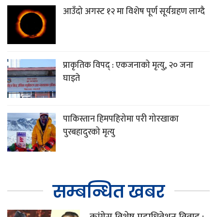
आउँदो अगस्ट १२ मा विशेष पूर्ण सूर्यग्रहण लाग्दै
प्राकृतिक विपद् : एकजनाको मृत्यु, २० जना
घाइते
पाकिस्तान हिमपहिरोमा परी गोरखाका
पुरबहादुरको मृत्यु
सम्बन्धित खबर