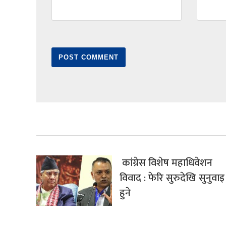
कांग्रेस विशेष महाधिवेशन
विवाद : फेरि सुरुदेखि सुनुवाइ
हुने