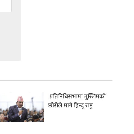
प्रतिनिधिसभामा मुस्लिमको
छोरोले मागे हिन्दू राष्ट्र