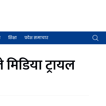
व
शिक्षा
प्रदेश समाचार
े मिडिया ट्रायल