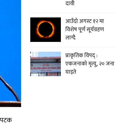
दावी
आउँदो अगस्ट १२ मा
विशेष पूर्ण सूर्यग्रहण
लाग्दै
प्राकृतिक विपद् :
एकजनाको मृत्यु, २० जना
घाइते
ो पटक