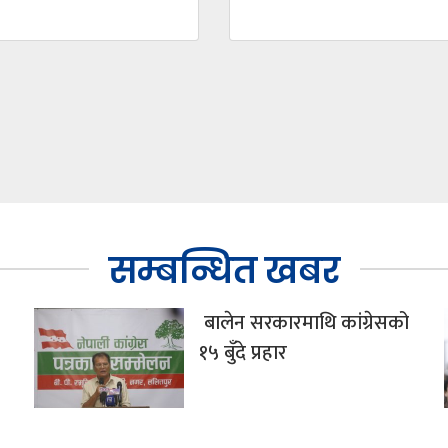
सम्बन्धित खबर
बालेन सरकारमाथि कांग्रेसको
१५ बुँदे प्रहार