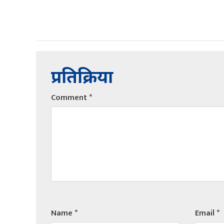
प्रतिक्रिया
Comment
*
Name
*
Email
*