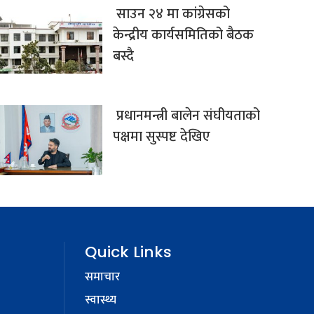
साउन २४ मा कांग्रेसको
केन्द्रीय कार्यसमितिको बैठक
बस्दै
प्रधानमन्त्री बालेन संघीयताको
पक्षमा सुस्पष्ट देखिए
Quick Links
समाचार
स्वास्थ्य