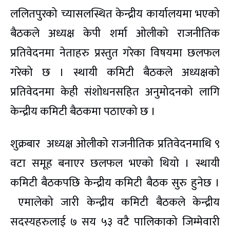
ललितपुरको च्यासलस्थित केन्द्रीय कार्यालयमा भएको
बैठकले अध्यक्ष केपी शर्मा ओलीको राजनीतिक
प्रतिवेदनमा नेताहरु प्रस्तुत गरेका विषयमा छलफल
गरेको छ । स्थायी कमिटी बैठकले अध्यक्षको
प्रतिवेदनमा केही संशोधनसहित अनुमोदनको लागि
केन्द्रीय कमिटी बैठकमा पठाएको छ ।
शुक्रबार अध्यक्ष ओलीको राजनीतिक प्रतिवेदनमाथि ९
वटा समूह बनाएर छलफल भएको थियो । स्थायी
कमिटी बैठकपछि केन्द्रीय कमिटी बैठक सुरु हुनेछ ।
एमालेको जारी केन्द्रीय कमिटी बैठकले केन्द्रीय
सदस्यहरुलाई ७ सय ५३ वटै पालिकाको जिम्मेवारी