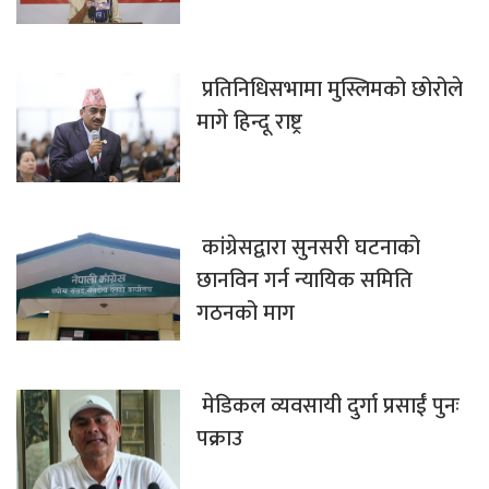
प्रतिनिधिसभामा मुस्लिमको छोरोले
मागे हिन्दू राष्ट्र
कांग्रेसद्वारा सुनसरी घटनाको
छानविन गर्न न्यायिक समिति
गठनको माग
मेडिकल व्यवसायी दुर्गा प्रसाईं पुनः
पक्राउ