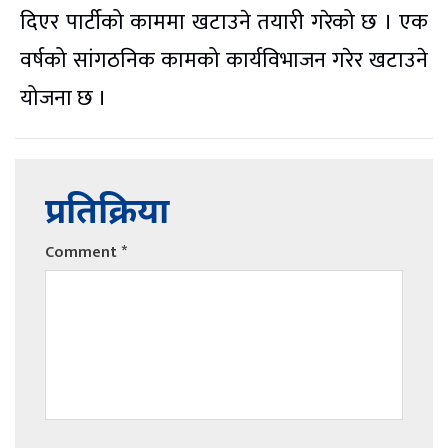
दिएर पार्टीको काममा खटाउने तयारी गरेको छ । एक
वर्षको सांगठनिक कामको कार्यविभाजन गरेर खटाउने
योजना छ ।
प्रतिक्रिया
Comment
*