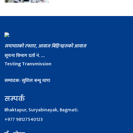
समाचारको रफ्तार, आवाज बिहिनहरुको आवाज
सूचना विभाग दर्ता नं. ....
Testing Transmission
सम्पादक: सुशिल बन्धु थापा
सम्पर्क
Bhaktapur, Suryabinayak, Bagmati.
+977 98127540123