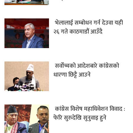
भेलालाई सम्बोधन गर्न देउवा यही
२६ गते काठमाडौं आउँदै
सर्वोच्चको आदेशबारे कांग्रेसको
धारणा छिट्टै आउने
कांग्रेस विशेष महाधिवेशन विवाद :
फेरि सुरुदेखि सुनुवाइ हुने