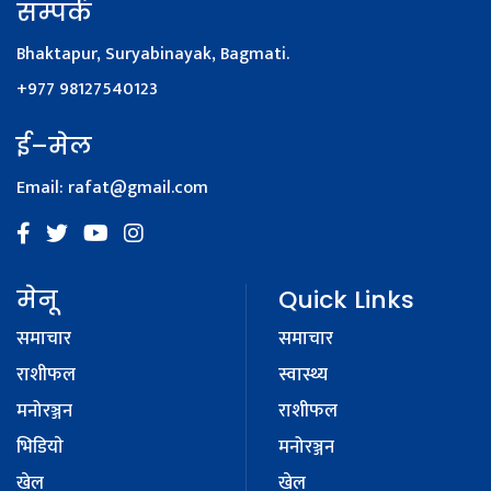
सम्पर्क
Bhaktapur, Suryabinayak, Bagmati.
+977 98127540123
ई–मेल
Email:
rafat@gmail.com
मेनू
Quick Links
समाचार
समाचार
राशीफल
स्वास्थ्य
मनोरञ्जन
राशीफल
भिडियाे
मनोरञ्जन
खेल
खेल