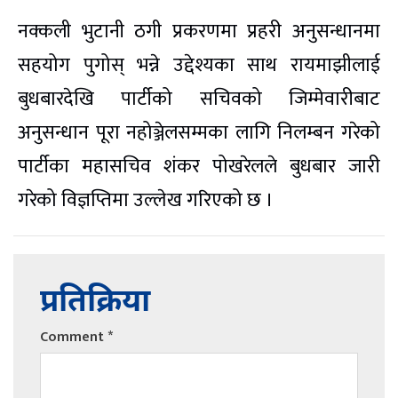
नक्कली भुटानी ठगी प्रकरणमा प्रहरी अनुसन्धानमा
सहयोग पुगोस् भन्ने उद्देश्यका साथ रायमाझीलाई
बुधबारदेखि पार्टीको सचिवको जिम्मेवारीबाट
अनुसन्धान पूरा नहोञ्जेलसम्मका लागि निलम्बन गरेको
पार्टीका महासचिव शंकर पोखरेलले बुधबार जारी
गरेको विज्ञप्तिमा उल्लेख गरिएको छ ।
प्रतिक्रिया
Comment
*