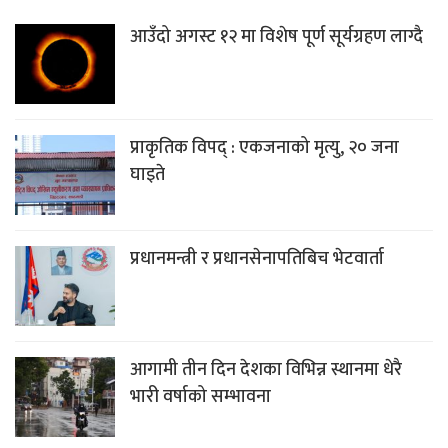
आउँदो अगस्ट १२ मा विशेष पूर्ण सूर्यग्रहण लाग्दै
प्राकृतिक विपद् : एकजनाको मृत्यु, २० जना
घाइते
प्रधानमन्त्री र प्रधानसेनापतिबिच भेटवार्ता
आगामी तीन दिन देशका विभिन्न स्थानमा धेरै
भारी वर्षाको सम्भावना