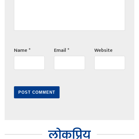
Name
*
Email
*
Website
लोकप्रिय