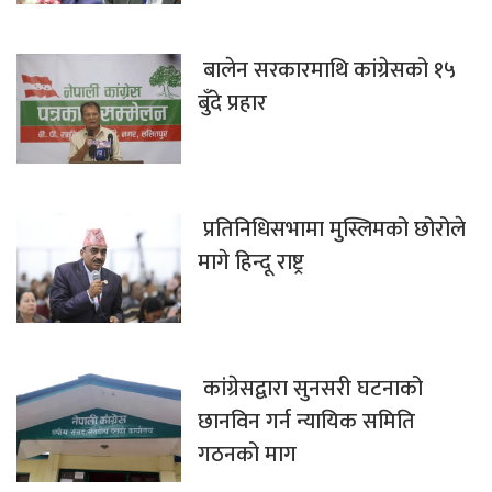
बालेन सरकारमाथि कांग्रेसको १५
बुँदे प्रहार
प्रतिनिधिसभामा मुस्लिमको छोरोले
मागे हिन्दू राष्ट्र
कांग्रेसद्वारा सुनसरी घटनाको
छानविन गर्न न्यायिक समिति
गठनको माग