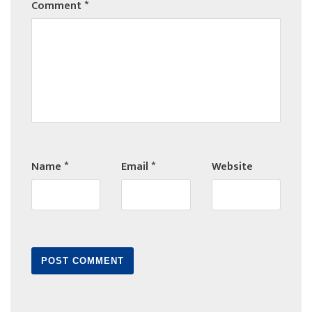
Comment
*
Name
*
Email
*
Website