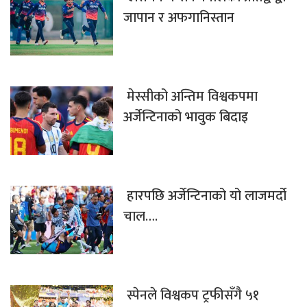
जापान र अफगानिस्तान
मेस्सीको अन्तिम विश्वकपमा
अर्जेन्टिनाको भावुक बिदाइ
हारपछि अर्जेन्टिनाको यो लाजमर्दो
चाल….
स्पेनले विश्वकप ट्रफीसँगै ५१