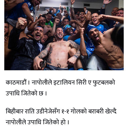
काठमाडौं । नापोलीले इटालियन सिरी ए फुटबलको
उपाधि जितेको छ ।
बिहीबार राति उडीनेजेसँग १-१ गोलको बराबरी खेल्दै
नापोलीले उपाधि जितेको हो ।