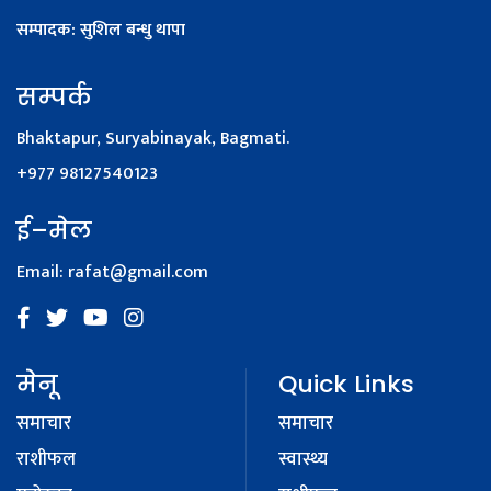
सम्पादक: सुशिल बन्धु थापा
सम्पर्क
Bhaktapur, Suryabinayak, Bagmati.
+977 98127540123
ई–मेल
Email:
rafat@gmail.com
मेनू
Quick Links
समाचार
समाचार
राशीफल
स्वास्थ्य