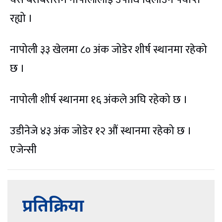
रह्यो ।
नापोली ३३ खेलमा ८० अंक जोडेर शीर्ष स्थानमा रहेको
छ ।
नापोली शीर्ष स्थानमा १६ अंकले अघि रहेको छ ।
उडीनेजे ४३ अंक जोडेर १२ औं स्थानमा रहेको छ ।
एजेन्सी
प्रतिक्रिया