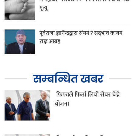
मृत्यु
पूर्वराजा ज्ञानेन्द्रद्वारा संयम र सद्‌भाव कायम
राख्न आग्रह
सम्बन्धित खबर
फिफाले फिर्ता लियो सेयर बेच्ने
योजना