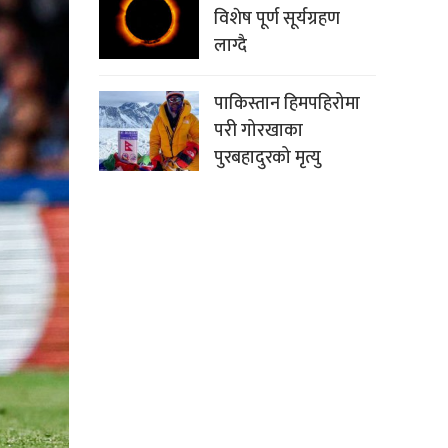
विशेष पूर्ण सूर्यग्रहण
लाग्दै
पाकिस्तान हिमपहिरोमा
परी गोरखाका
पुरबहादुरको मृत्यु