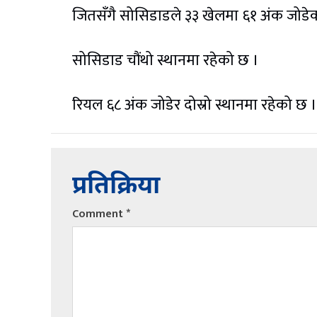
जितसँगै सोसिडाडले ३३ खेलमा ६१ अंक जोडे
सोसिडाड चौंथो स्थानमा रहेको छ ।
रियल ६८ अंक जोडेर दोस्रो स्थानमा रहेको छ ।
प्रतिक्रिया
Comment
*