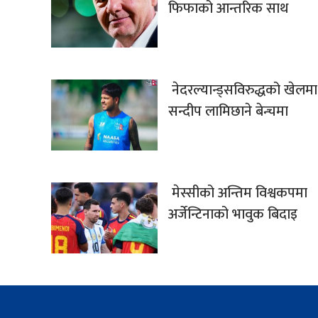
फिफाको आन्तरिक साथ
नेदरल्यान्ड्सविरुद्धको खेलमा
सन्दीप लामिछाने बेन्चमा
मेस्सीको अन्तिम विश्वकपमा
अर्जेन्टिनाको भावुक बिदाइ