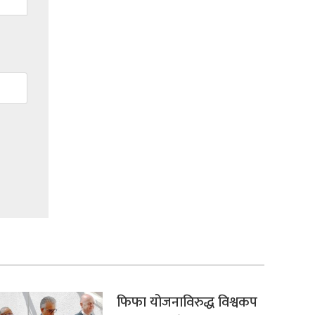
फिफा योजनाविरुद्ध विश्वकप