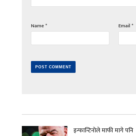
Name
*
Email
*
इन्फान्टिनोले माफी मागे पनि