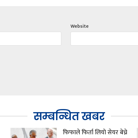
Website
सम्बन्धित खबर
फिफाले फिर्ता लियो सेयर बेच्ने