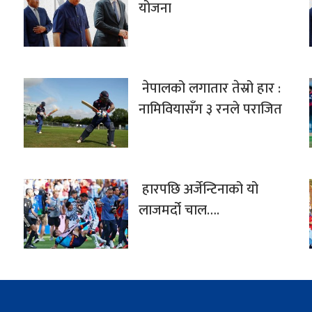
योजना
नेपालको लगातार तेस्रो हार :
नामिवियासँग ३ रनले पराजित
हारपछि अर्जेन्टिनाको यो
लाजमर्दो चाल….