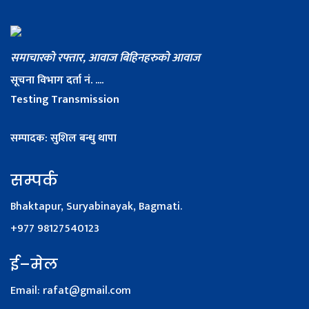
समाचारको रफ्तार, आवाज बिहिनहरुको आवाज
सूचना विभाग दर्ता नं. ....
Testing Transmission
सम्पादक: सुशिल बन्धु थापा
सम्पर्क
Bhaktapur, Suryabinayak, Bagmati.
+977 98127540123
ई–मेल
Email:
rafat@gmail.com