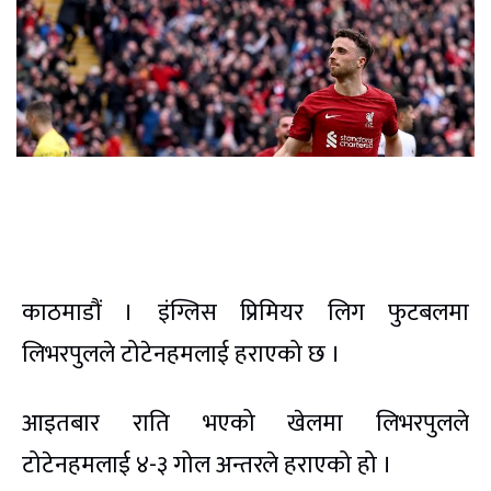
काठमाडौं । इंग्लिस प्रिमियर लिग फुटबलमा
लिभरपुलले टोटेनहमलाई हराएको छ ।
आइतबार राति भएको खेलमा लिभरपुलले
टोटेनहमलाई ४-३ गोल अन्तरले हराएको हो ।