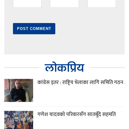
लोकप्रिय
कांग्रेस इतर : राष्ट्रिय भेलाका लागि समिति गठन
गणेश यादवको परिवारसँग सातबुँदे सहमति