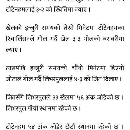
टोटेनहमलाई ३-२ को स्थितिमा ल्याए ।
खेलको इन्जुरी समयको तेस्रो मिनेटमा टोटेनहमका
रिचार्लिसनले गोल गर्दै खेल ३-३ गोलको बराबरीमा
ल्याए ।
त्यसपछि इन्जुरी समयको चौंथो मिनेटमा डिएगो
जोटाले गोल गर्दै लिभरपुललाई ४-३ को जित दिलाए ।
जितसँगै लिभरपुलले ३३ खेलमा ५६ अंक जोडेको छ ।
लिभरपुल पाँचौं स्थानमा रहेको छ ।
टोटेनहम ५४ अंक जोडेर छैटौं स्थानमा रहेको छ ।