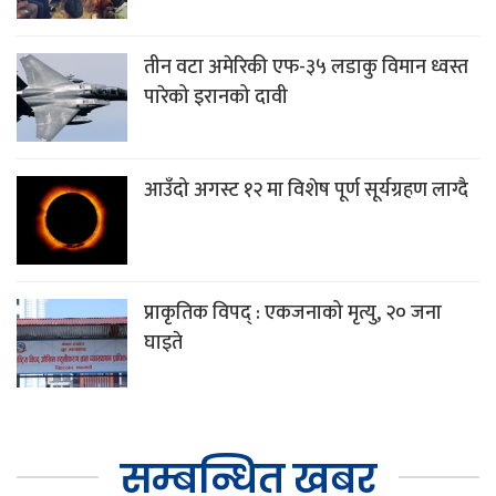
तीन वटा अमेरिकी एफ-३५ लडाकु विमान ध्वस्त
पारेको इरानको दावी
आउँदो अगस्ट १२ मा विशेष पूर्ण सूर्यग्रहण लाग्दै
प्राकृतिक विपद् : एकजनाको मृत्यु, २० जना
घाइते
सम्बन्धित खबर