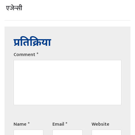
एजेन्सी
प्रतिक्रिया
Comment
*
Name
*
Email
*
Website