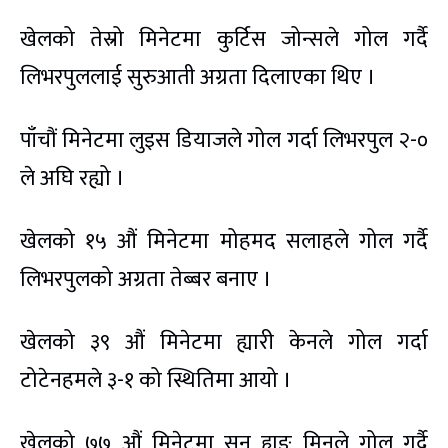
खेलको तेस्रो मिनेटमा कुर्टिस जोन्सले गोल गर्दै
लिभरपुललाई सुरुआती अग्रता दिलाएका थिए ।
पाँचौं मिनेटमा लुइस डियाजले गोल गर्दा लिभरपुल २-०
ले अघि रह्यो ।
खेलको १५ औं मिनेटमा मोहमद सलाहले गोल गर्दै
लिभरपुलको अग्रता तेब्बर बनाए ।
खेलको ३९ औं मिनेटमा ह्यारी केनले गोल गर्दा
टोटेनहमले ३-१ को स्थितिमा आयो ।
खेलको ७७ औं मिनेटमा सन ह्युङ मिनले गोल गर्दै