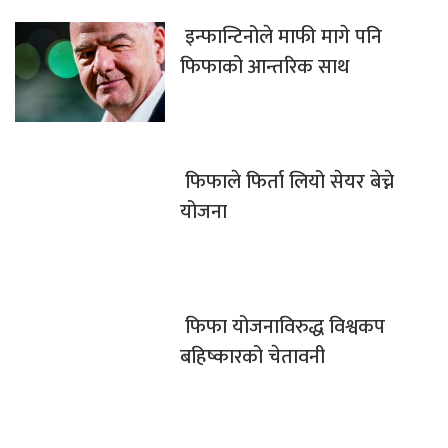
इन्फान्टिनोले माफी मागे पनि
फिफाको आन्तरिक साथ
फिफाले फिर्ता लियो सेयर बेच्ने
योजना
फिफा योजनाविरुद्ध विश्वकप
बहिष्कारको चेतावनी