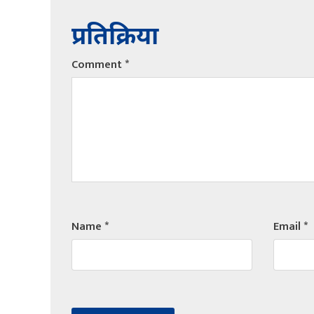
प्रतिक्रिया
Comment
*
Name
*
Email
*