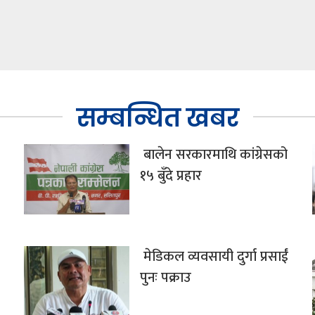
सम्बन्धित खबर
बालेन सरकारमाथि कांग्रेसको
१५ बुँदे प्रहार
मेडिकल व्यवसायी दुर्गा प्रसाईं
पुनः पक्राउ