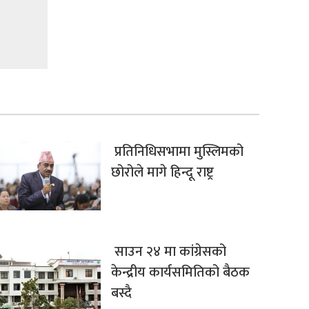
प्रतिनिधिसभामा मुस्लिमको
छोरोले मागे हिन्दू राष्ट्र
साउन २४ मा कांग्रेसको
केन्द्रीय कार्यसमितिको बैठक
बस्दै