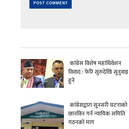
कांग्रेस विशेष महाधिवेशन
विवाद : फेरि सुरुदेखि सुनुवाइ
हुने
कांग्रेसद्वारा सुनसरी घटनाको
छानविन गर्न न्यायिक समिति
गठनको माग