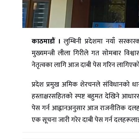
काठमाडौं ।
लुम्बिनी प्रदेशमा नयाँ सरका
मुख्यमन्त्री लीला गिरीले गत सोमबार विश्
नेतृत्वका लागि आज दाबी पेस गरिन लागिएको
प्रदेश प्रमुख अमिक शेरचनले संविधानको 
हस्ताक्षरसहितको स्पष्ट बहुमत देखिने आधारस
पेस गर्न आह्वानअनुसार आज राजनीतिक दलहरूले
एक सूचना जारी गरेर दाबी पेस गर्न दलहरूला