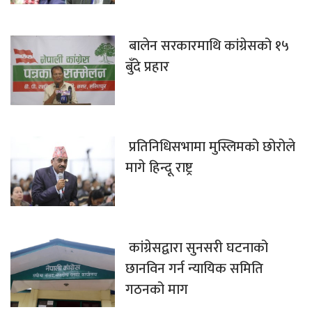
बालेन सरकारमाथि कांग्रेसको १५
बुँदे प्रहार
प्रतिनिधिसभामा मुस्लिमको छोरोले
मागे हिन्दू राष्ट्र
कांग्रेसद्वारा सुनसरी घटनाको
छानविन गर्न न्यायिक समिति
गठनको माग