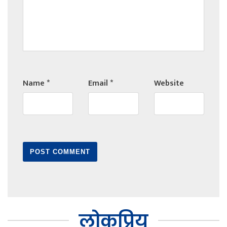
Name
*
Email
*
Website
लोकप्रिय