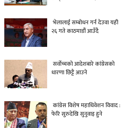
भेलालाई सम्बोधन गर्न देउवा यही
२६ गते काठमाडौं आउँदै
सर्वोच्चको आदेशबारे कांग्रेसको
धारणा छिट्टै आउने
कांग्रेस विशेष महाधिवेशन विवाद :
फेरि सुरुदेखि सुनुवाइ हुने