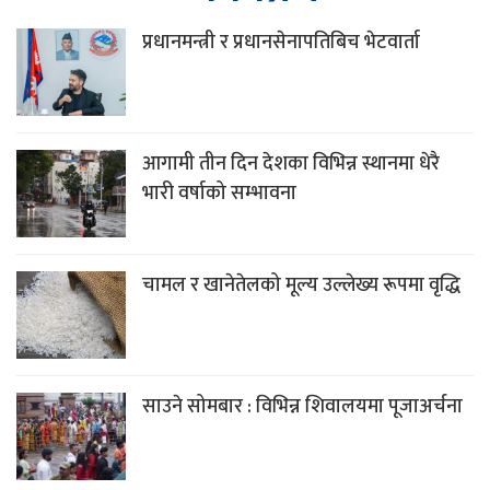
प्रधानमन्त्री र प्रधानसेनापतिबिच भेटवार्ता
आगामी तीन दिन देशका विभिन्न स्थानमा धेरै
भारी वर्षाको सम्भावना
चामल र खानेतेलको मूल्य उल्लेख्य रूपमा वृद्धि
साउने सोमबार : विभिन्न शिवालयमा पूजाअर्चना