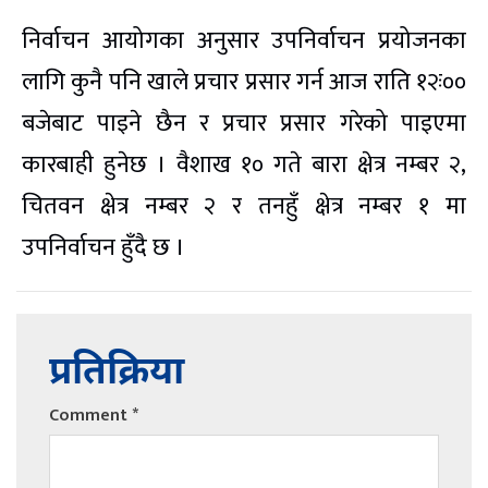
निर्वाचन आयोगका अनुसार उपनिर्वाचन प्रयोजनका
लागि कुनै पनि खाले प्रचार प्रसार गर्न आज राति १२ः००
बजेबाट पाइने छैन र प्रचार प्रसार गरेको पाइएमा
कारबाही हुनेछ । वैशाख १० गते बारा क्षेत्र नम्बर २,
चितवन क्षेत्र नम्बर २ र तनहुँ क्षेत्र नम्बर १ मा
उपनिर्वाचन हुँदै छ ।
प्रतिक्रिया
Comment
*