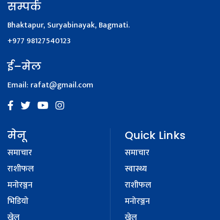
सम्पर्क
Bhaktapur, Suryabinayak, Bagmati.
+977 98127540123
ई–मेल
Email:
rafat@gmail.com
मेनू
Quick Links
समाचार
समाचार
राशीफल
स्वास्थ्य
मनोरञ्जन
राशीफल
भिडियाे
मनोरञ्जन
खेल
खेल