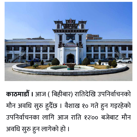
काठमाडौँ ।
आज ( बिहीबार) रातिदेखि उपनिर्वाचनको
मौन अवधि सुरु हुदैँछ । वैशाख १० गते हुन गइरहेको
उपनिर्वाचनका लागि आज राति १२ः०० बजेबाट मौन
अवधि सुरु हुन लागेको हो ।