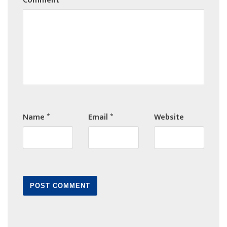
Comment
*
Name
*
Email
*
Website