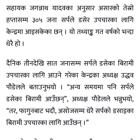
सहायक जगन्नाथ यादवका अनुसार असारको तेस्रो
हप्तासम्म ३०५ जना सर्पले डसेर उपचारका लागि
केन्द्रमा आइसकेका छन् । यो तथ्याङ्क गत वर्षको भन्दा
धेरै हो ।
दैनिक तीनदेखि सात जनासम्म सर्पले डसेका बिरामी
उपचारका लागि आउने गरेका केन्द्रका अध्यक्ष उद्धव
पौडेलले बताउनुभयो । “अन्य समयमा पनि सर्पले
डसेका बिरामी आउँछन्”, अध्यक्ष पौडेलले भन्नुभयो,
“तर, फागुनबाट भदौ, असोजसम्म धेरै सर्पको डसाइका
बिरामी उपचारका लागि आउँछन् ।”