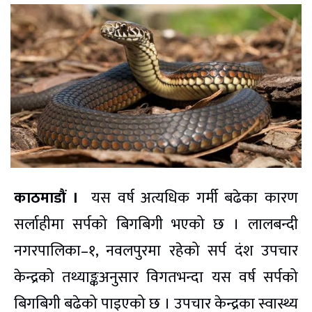
काठमाडौं ।
यस वर्ष अत्यधिक गर्मी बढेका कारण
सर्लाहीमा सर्पको बिगबिगी भएको छ । लालबन्दी
नगरपालिका–१, नवलपुरमा रहेको सर्प दंश उपचार
केन्द्रको तथ्याङ्कअनुसार विगतभन्दा यस वर्ष सर्पको
बिगबिगी बढेको पाइएको छ । उपचार केन्द्रका स्वास्थ्य