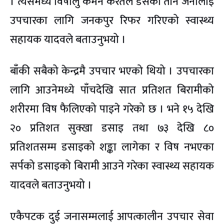
। त्यसमध्ये विषालु कमन करेतले डसेका तीन जनालाई
उपचारका लागि जनकपुर रिफर गरिएको स्वास्थ्य
सहायक यादवले बताउनुभयो ।
बाँकी सबैको केन्द्रमै उपचार भएको थियो । उपचारका
लागि आउनेमध्ये पाँचदेखि सात प्रतिशत बिरामीको
शरीरमा विष फैलिएको पाइने गरेको छ । भने १५ देखि
२० प्रतिशत सुक्खा डसाइ तथा ७३ देखि ८०
प्रतिशतसम्म डसाइको शङ्का लागेका र विष नभएका
सर्पको डसाइको बिरामी आउने गरेका स्वास्थ्य सहायक
यादवले बताउनुभयो ।
एकैपटक दुई जनासम्मलाई आपत्कालीन उपचार सेवा