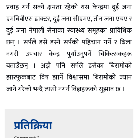
प्रवाह गर्न सक्ने क्षमता रहेको यस केन्द्रमा दुई जना
एमबिबीएस डाक्टर, दुई जना सीएमए, तीन जना एचए र
दुई जना नेपाली सेनाका स्वास्थ्य समूहका प्राविधिक
छन् । सर्पले डसे डस्ने सर्पको पहिचान गर्ने र ढिला
नगरी उपचार केन्द्र पुर्याउनुपर्ने चिकित्सकहरू
बताउँछन् । अझै पनि सर्पले डसेका बिरामीको
झारफुकबाट विष झार्ने विश्वासमा बिरामीको ज्यान
जाने गरेको भन्दै त्यसो नगर्न विज्ञहरूको सुझाव छ ।
प्रतिक्रिया