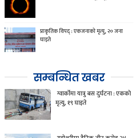
प्राकृतिक विपद् : एकजनाको मृत्यु, २० जना
घाइते
सम्बन्धित खबर
ग्वार्कोमा यात्रु बस दुर्घटना : एकको
मृत्यु, १९ घाइते