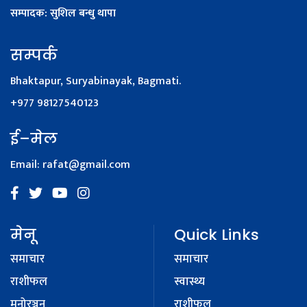
सम्पादक: सुशिल बन्धु थापा
सम्पर्क
Bhaktapur, Suryabinayak, Bagmati.
+977 98127540123
ई–मेल
Email:
rafat@gmail.com
मेनू
Quick Links
समाचार
समाचार
राशीफल
स्वास्थ्य
मनोरञ्जन
राशीफल