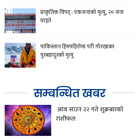
प्राकृतिक विपद् : एकजनाको मृत्यु, २० जना
घाइते
पाकिस्तान हिमपहिरोमा परी गोरखाका
पुरबहादुरको मृत्यु
सम्बन्धित खबर
आज साउन २२ गते शुक्रबारको
राशीफल