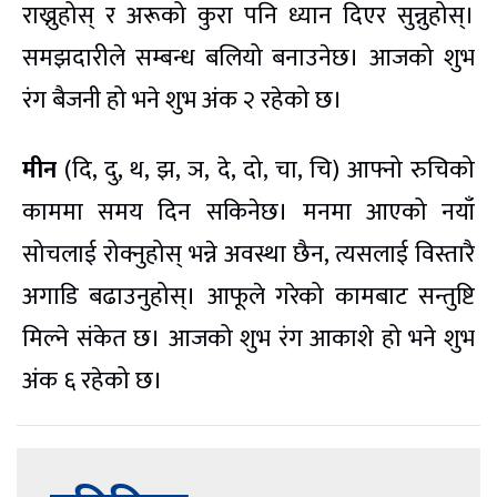
राख्नुहोस् र अरूको कुरा पनि ध्यान दिएर सुन्नुहोस्।
समझदारीले सम्बन्ध बलियो बनाउनेछ। आजको शुभ
रंग बैजनी हो भने शुभ अंक २ रहेको छ।
मीन
(दि, दु, थ, झ, ञ, दे, दो, चा, चि) आफ्नो रुचिको
काममा समय दिन सकिनेछ। मनमा आएको नयाँ
सोचलाई रोक्नुहोस् भन्ने अवस्था छैन, त्यसलाई विस्तारै
अगाडि बढाउनुहोस्। आफूले गरेको कामबाट सन्तुष्टि
मिल्ने संकेत छ। आजको शुभ रंग आकाशे हो भने शुभ
अंक ६ रहेको छ।