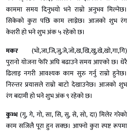
काममा समय दिनुभयो भने राम्रो अनुभव मिल्नेछ।
सिकेको कुरा पछि काम लाग्नेछ। आजको शुभ रंग
केशरी हो भने शुभ अंक ५ रहेको छ।
मकर
(भो,जा,जि,जु,जे,जो,ख,खि,खु,खे,खो,गा,गि)
पुरानो योजना फेरि अघि बढाउने समय आएको छ। धेरै
ढिलाइ नगरी आवश्यक काम सुरु गर्नु राम्रो हुनेछ।
निरन्तर प्रयासले राम्रो बाटो देखाउनेछ। आजको शुभ
रंग बदामी हो भने शुभ अंक ९ रहेको छ।
कुम्भ
(गु, गे, गो, सा, सि, सु, से, सो, दा) मिलेर गरेको
काम सजिलै पूरा हुन सक्छ। आफ्नो कुरा स्पष्ट रूपमा