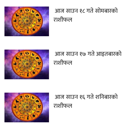
आज साउन १८ गते सोमबारको
राशीफल
आज साउन १७ गते आइतबारको
राशीफल
आज साउन १६ गते शनिबारको
राशीफल