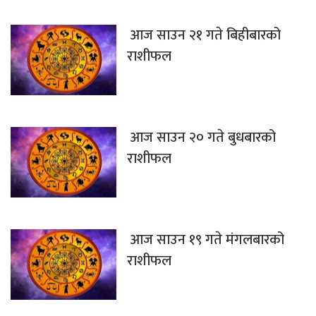
आज साउन २१ गते बिहीबारको
राशीफल
आज साउन २० गते बुधबारको
राशीफल
आज साउन १९ गते मंगलबारको
राशीफल