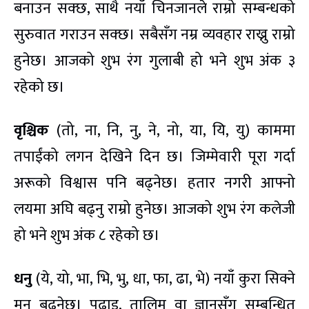
बनाउन सक्छ, साथै नयाँ चिनजानले राम्रो सम्बन्धको
सुरुवात गराउन सक्छ। सबैसँग नम्र व्यवहार राख्नु राम्रो
हुनेछ। आजको शुभ रंग गुलाबी हो भने शुभ अंक ३
रहेको छ।
वृश्चिक
(तो, ना, नि, नु, ने, नो, या, यि, यु) काममा
तपाईंको लगन देखिने दिन छ। जिम्मेवारी पूरा गर्दा
अरूको विश्वास पनि बढ्नेछ। हतार नगरी आफ्नो
लयमा अघि बढ्नु राम्रो हुनेछ। आजको शुभ रंग कलेजी
हो भने शुभ अंक ८ रहेको छ।
धनु
(ये, यो, भा, भि, भु, धा, फा, ढा, भे) नयाँ कुरा सिक्ने
मन बढ्नेछ। पढाइ, तालिम वा ज्ञानसँग सम्बन्धित