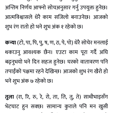
अन्तिम निर्णय आफ्नो सोचअनुसार गर्नु उपयुक्त हुनेछ।
आत्मविश्वासले धेरै काम सजिलो बनाउनेछ। आजको
शुभ रंग रातो हो भने शुभ अंक १ रहेको छ।
कन्या
(टो, पा, पि, पु, ष, ण, ठ, पे, पो) धेरै सोचेर मनलाई
थकाउनु आवश्यक छैन। एउटा काम पूरा गर्दै अघि
बढ्नुभयो भने दिन सहज हुनेछ। घरको वातावरण पनि
तपाईंको पक्षमा रहने देखिन्छ। आजको शुभ रंग खैरो हो
भने शुभ अंक ७ रहेको छ।
तुला
(रा, रि, रु, रे, रो, ता, ति, तु, ते) साथीभाइसँग
भेटघाट हुन सक्छ। सामान्य कुराले पनि मन खुसी