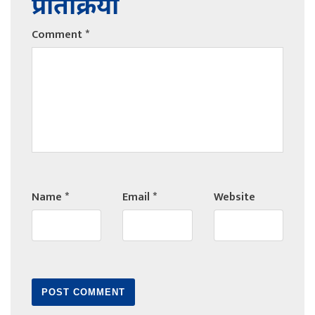
प्रतिक्रिया
Comment
*
Name
*
Email
*
Website