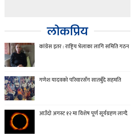
लोकप्रिय
कांग्रेस इतर : राष्ट्रिय भेलाका लागि समिति गठन
गणेश यादवको परिवारसँग सातबुँदे सहमति
आउँदो अगस्ट १२ मा विशेष पूर्ण सूर्यग्रहण लाग्दै