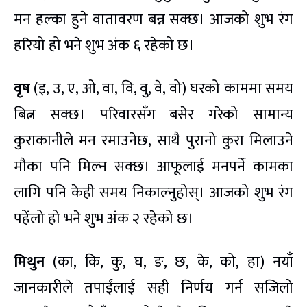
मन हल्का हुने वातावरण बन्न सक्छ। आजको शुभ रंग
हरियो हो भने शुभ अंक ६ रहेको छ।
वृष
(इ, उ, ए, ओ, वा, वि, वु, वे, वो) घरको काममा समय
बित्न सक्छ। परिवारसँग बसेर गरेको सामान्य
कुराकानीले मन रमाउनेछ, साथै पुरानो कुरा मिलाउने
मौका पनि मिल्न सक्छ। आफूलाई मनपर्ने कामका
लागि पनि केही समय निकाल्नुहोस्। आजको शुभ रंग
पहेंलो हो भने शुभ अंक २ रहेको छ।
मिथुन
(का, कि, कु, घ, ङ, छ, के, को, हा) नयाँ
जानकारीले तपाईंलाई सही निर्णय गर्न सजिलो