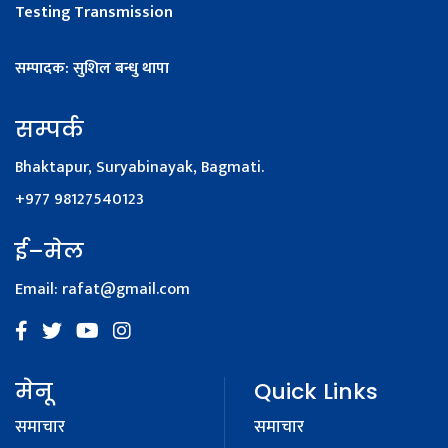
Testing Transmission
सम्पादक: सुशिल बन्धु थापा
सम्पर्क
Bhaktapur, Suryabinayak, Bagmati.
+977 98127540123
ई–मेल
Email:
rafat@gmail.com
मेनू
Quick Links
समाचार
समाचार