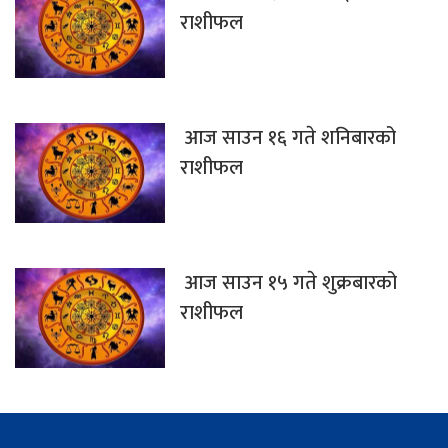
राशीफल
आज साउन १६ गते शनिबारको
राशीफल
आज साउन १५ गते शुक्रबारको
राशीफल