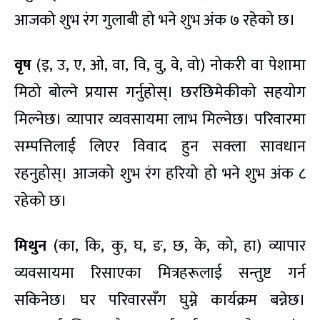
आजको शुभ रंग गुलाबी हो भने शुभ अंक ७ रहेको छ।
वृष
(इ, उ, ए, ओ, वा, वि, वु, वे, वो) नोकरी वा पेशामा
मिठो बोल्ने प्रयास गर्नुहोस्। छरछिमेकीको सहयोग
मिल्नेछ। व्यापार व्यवसायमा लाभ मिल्नेछ। परिवारमा
सम्पत्तिलाई लिएर विवाद हुन सक्ला सावधान
रहनुहोस्। आजको शुभ रंग हरियो हो भने शुभ अंक ८
रहेको छ।
मिथुन
(का, कि, कु, घ, ङ, छ, के, को, हा) व्यापार
व्यवसायमा रिसाएका मित्रहरूलाई सन्तुष्ट गर्न
सकिनेछ। घर परिवारसँग घुम्ने कार्यक्रम बन्नेछ।