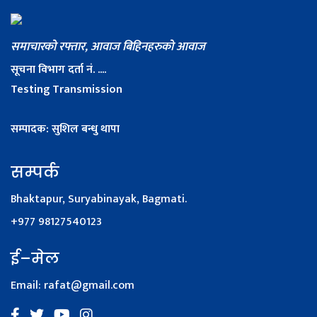
समाचारको रफ्तार, आवाज बिहिनहरुको आवाज
सूचना विभाग दर्ता नं. ....
Testing Transmission
सम्पादक: सुशिल बन्धु थापा
सम्पर्क
Bhaktapur, Suryabinayak, Bagmati.
+977 98127540123
ई–मेल
Email:
rafat@gmail.com