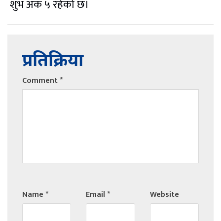
शुभ अंक ५ रहेको छ।
प्रतिक्रिया
Comment
*
Name
*
Email
*
Website