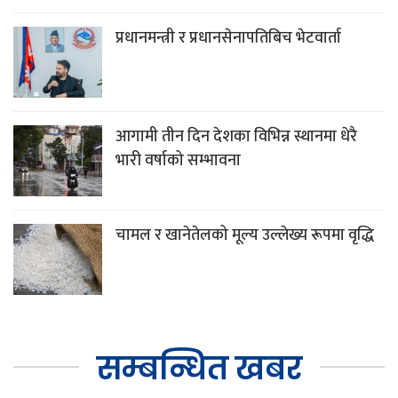
प्रधानमन्त्री र प्रधानसेनापतिबिच भेटवार्ता
आगामी तीन दिन देशका विभिन्न स्थानमा धेरै
भारी वर्षाको सम्भावना
चामल र खानेतेलको मूल्य उल्लेख्य रूपमा वृद्धि
सम्बन्धित खबर