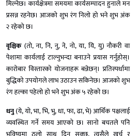
मिल्नेछ। कार्यक्षेत्रमा समयमा कार्यसम्पादन हुनाले मन
प्रसन्न रहनेछ। आजको शुभ रंग निलो हो भने शुभ अंक
२ रहेको छ।
वृश्चिक
(तो, ना, नि, नु, ने, नो, या, यि, यु) नौकरी वा
पेशामा कार्यलाई टाल्नुभन्दा बनाउने प्रयास गर्नुहोस्।
कारोबार विस्तारको योजनाहरू बन्नेछन्। प्रतिस्पर्धामा
बुद्धिको उपयोगले लाभ उठाउन सकिनेछ। आजको शुभ
रंग हल्का पहेलो हो भने शुभ अंक ५ रहेको छ।
धनु
(ये, यो, भा, भि, भु, धा, फा, ढा, भे) आर्थिक पक्षलाई
व्यवस्थित गर्ने समय आएको छ। सानो बचतले पनि
भविष्यमा ठूलो साथ दिन सक्छ, त्यसैले खर्च र