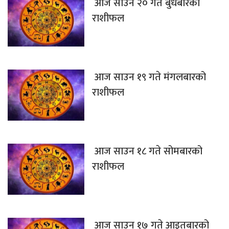
आज साउन २० गते बुधबारको
राशीफल
आज साउन १९ गते मंगलबारको
राशीफल
आज साउन १८ गते सोमबारको
राशीफल
आज साउन १७ गते आइतबारको