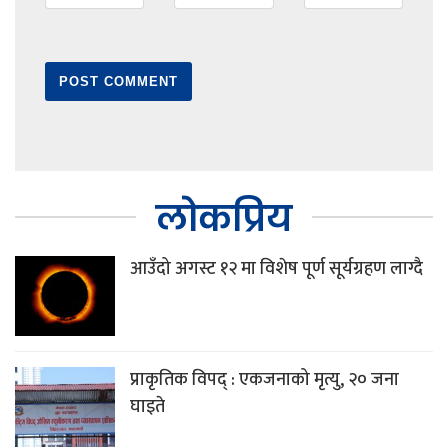
लोकप्रिय
आउँदो अगस्ट १२ मा विशेष पूर्ण सूर्यग्रहण लाग्दै
प्राकृतिक विपद् : एकजनाको मृत्यु, २० जना
घाइते