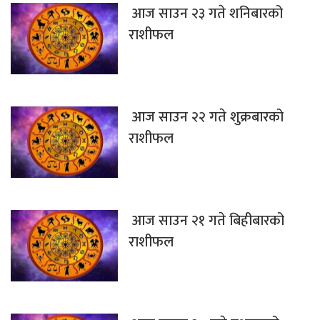
आज साउन २३ गते शनिबारको
राशीफल
आज साउन २२ गते शुक्रबारको
राशीफल
आज साउन २१ गते बिहीबारको
राशीफल