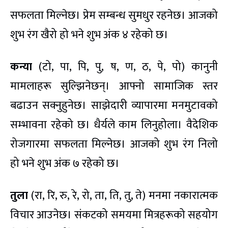
सफलता मिल्नेछ। प्रेम सम्बन्ध सुमधुर रहनेछ। आजको
शुभ रंग खैरो हो भने शुभ अंक ४ रहेको छ।
कन्या
(टो, पा, पि, पु, ष, ण, ठ, पे, पो) कानुनी
मामलाहरू सुल्झिनेछन्। आफ्नो सामाजिक स्तर
बढाउन सक्नुहुनेछ। साझेदारी व्यापारमा मनमुटावको
सम्भावना रहेको छ। धैर्यले काम लिनुहोला। वैदेशिक
रोजगारमा सफलता मिल्नेछ। आजको शुभ रंग निलो
हो भने शुभ अंक ७ रहेको छ।
तुला
(रा, रि, रु, रे, रो, ता, ति, तु, ते) मनमा नकारात्मक
विचार आउनेछ। संकटको समयमा मित्रहरूको सहयोग