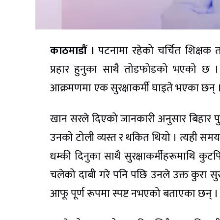
काठमाडौं ।
पटनामा रहेको चर्चित शिक्षक 
प्रहार हुनुका साथै तोडफोडको भएको छ । प
आक्रमणमा एक सुरक्षाकर्मी घाइते भएका छन
खान सरले दिएको जानकारी अनुसार बिहार पुलि
उनको टोली व्यस्त र थकित थियो । त्यही समय
धम्की दिनुका साथै सुरक्षाकर्मीहरूमाथि कुट
चलेको दाबी गरे पनि पछि उनले उक्त कुरा 
आफू पूर्ण रूपमा स्पष्ट नभएको बताएका छन् ।