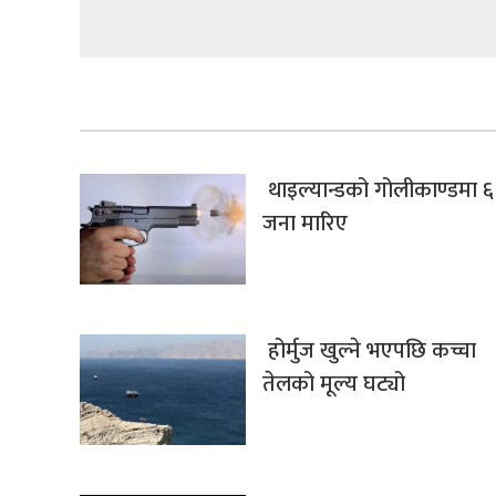
थाइल्यान्डको गोलीकाण्डमा ६
जना मारिए
होर्मुज खुल्ने भएपछि कच्चा
तेलको मूल्य घट्यो