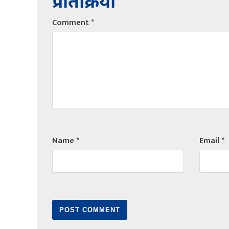
प्रतिक्रिया
Comment
*
Name
*
Email
*