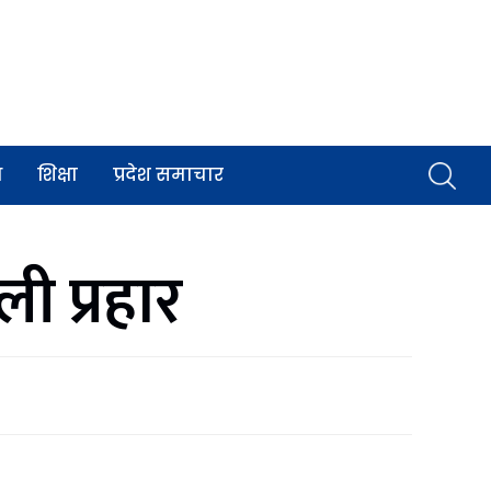
व
शिक्षा
प्रदेश समाचार
ी प्रहार