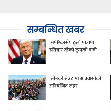
सम्बन्धित खबर
अमेरिकासँग ठूलो मात्रामा
हतियार रहेको ट्रम्पको दावी
स्पेनको सेउटामा आप्रवासीको
अनियन्त्रित लहर