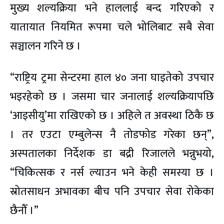
मुख्य शल्यक्रिया भने हाललाई बन्द गरिएको र
यातायात नियमित रूपमा चले भोलिबाट सबै सेवा
सञ्चालन गरिने छ ।
“राष्ट्रिय ट्रमा सेन्टरमा हाल ४० जना घाइतेको उपचार
भइरहेको छ । जसमा चार जनालाई शल्यक्रियापछि
‘आइसीयु’मा राखिएको छ । अहिले त अवस्था ठिकै छ
। तर एउटा एम्बुलेन्स नै तोडफोड गरेका छन्”,
अस्पतालका निर्देशक डा बद्री रिजालले भन्नुभयो,
“चिकित्सक र नर्स ल्याउन भने केही समस्या छ ।
स्रोतसाधन अभावका बीच पनि उपचार सेवा रोकेका
छैनौँ ।”