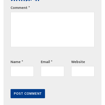
Comment
*
Name
*
Email
*
Website