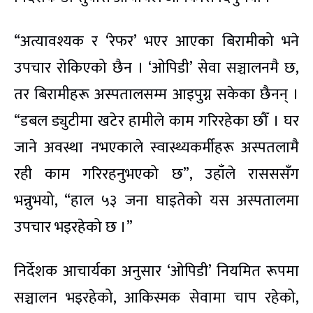
“अत्यावश्यक र ‘रेफर’ भएर आएका बिरामीको भने
उपचार रोकिएको छैन । ‘ओपिडी’ सेवा सञ्चालनमै छ,
तर बिरामीहरू अस्पतालसम्म आइपुग्न सकेका छैनन् ।
“डबल ड्युटीमा खटेर हामीले काम गरिरहेका छौँ । घर
जाने अवस्था नभएकाले स्वास्थ्यकर्मीहरू अस्पतलामै
रही काम गरिरहनुभएको छ”, उहाँले रासससँग
भन्नुभयो, “हाल ५३ जना घाइतेको यस अस्पतालमा
उपचार भइरहेको छ ।”
निर्देशक आचार्यका अनुसार ‘ओपिडी’ नियमित रूपमा
सञ्चालन भइरहेको, आकिस्मक सेवामा चाप रहेको,