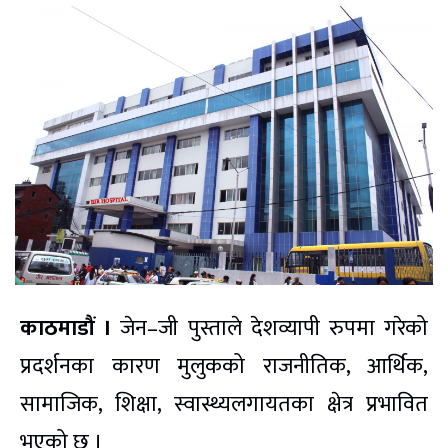
काठमाडौं ।
जेन–जी पुस्ताले देशव्यापी रुपमा गरेको
प्रदर्शनका कारण मुलुकको राजनीतिक, आर्थिक,
सामाजिक, शिक्षा, स्वास्थ्यलगायतका क्षेत्र प्रभावित
भएको छ ।