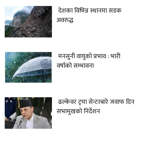
देशका विभिन्न स्थानमा सडक
अवरुद्ध
मनसुनी वायुको प्रभाव : भारी
वर्षाको सम्भावना
ढल्केवर ट्रमा सेन्टरबारे जवाफ दिन
सभामुखको निर्देशन