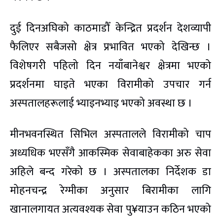
दुई दिनअघिको काठमाडौँ केन्द्रित प्रदर्शन देशव्यापी
फैलिएर सबैजसो क्षेत्र प्रभावित भएको देखिन्छ ।
विशेषगरी पहिलो दिन नयाँबानेश्वर क्षेत्रमा भएको
प्रदर्शनमा घाइते भएका विरामीको उपचार गर्न
अस्पतालहरूलाई भ्याइनभ्याइ भएको अवस्था छ ।
मीनभवनस्थित सिभिल अस्पतालले विरामीको चाप
अध्यधिक भएसँगै आकस्मिक सेवाबाहेकका अरु सेवा
अहिले बन्द गरेको छ । अस्पतालका निर्देशक डा
मोहनचन्द्र रेग्मीका अनुसार बिरामीका लागि
खानालगायत अत्यवश्यक सेवा पु¥याउन कठिन भएको