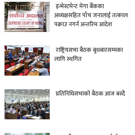
इन्भेस्टमेन्ट मेगा बैंकका
अध्यक्षसहित पाँच जनालाई तत्काल
पक्राउ नगर्न अन्तरिम आदेश
राष्ट्रियसभा बैठक बुधबारसम्मका
लागि स्थगित
प्रतिनिधिसभाको बैठक आज बस्दै