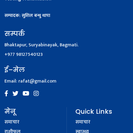
सम्पादक: सुशिल बन्धु थापा
सम्पर्क
Bhaktapur, Suryabinayak, Bagmati.
+977 98127540123
ई–मेल
Email:
rafat@gmail.com
मेनू
Quick Links
समाचार
समाचार
राशीफल
स्वास्थ्य