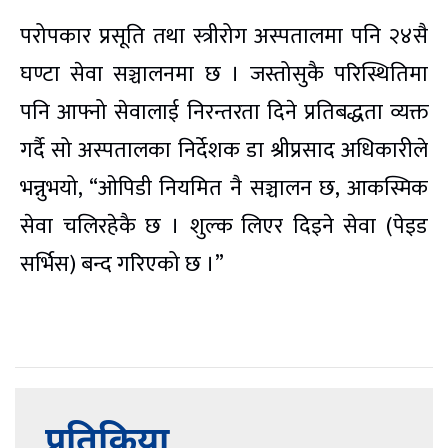
परोपकार प्रसूति तथा स्त्रीरोग अस्पतालमा पनि २४सै
घण्टा सेवा सञ्चालनमा छ । जस्तोसुकै परिस्थितिमा
पनि आफ्नो सेवालाई निरन्तरता दिने प्रतिबद्धता व्यक्त
गर्दै सो अस्पतालका निर्देशक डा श्रीप्रसाद अधिकारीले
भन्नुभयो, “ओपिडी नियमित नै सञ्चालन छ, आकस्मिक
सेवा चलिरहेकै छ । शुल्क लिएर दिइने सेवा (पेइड
सर्भिस) बन्द गरिएको छ ।”
प्रतिक्रिया