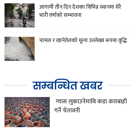
आगामी तीन दिन देशका विभिन्न स्थानमा धेरै
भारी वर्षाको सम्भावना
चामल र खानेतेलको मूल्य उल्लेख्य रूपमा वृद्धि
सम्बन्धित खबर
ग्यास लुकाउनेमाथि कडा कारबाही
गर्ने चेतावनी