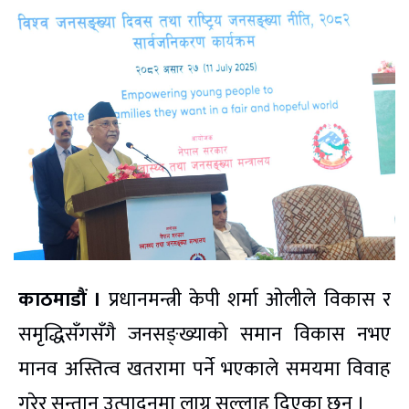
काठमाडौं ।
प्रधानमन्त्री केपी शर्मा ओलीले विकास र
समृद्धिसँगसँगै जनसङ्ख्याको समान विकास नभए
मानव अस्तित्व खतरामा पर्ने भएकाले समयमा विवाह
गरेर सन्तान उत्पादनमा लाग्न सल्लाह दिएका छन् ।