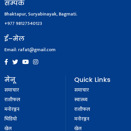
सम्पर्क
Bhaktapur, Suryabinayak, Bagmati.
+977 98127540123
ई–मेल
Email:
rafat@gmail.com
मेनू
Quick Links
समाचार
समाचार
राशीफल
स्वास्थ्य
मनोरञ्जन
राशीफल
भिडियाे
मनोरञ्जन
खेल
खेल