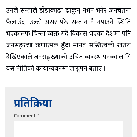
उनले सन्ताले डाँडाकाढा ढाकुन् नभन भनेर जनचेतना
फैलाउँदा उल्टो असर परेर सन्तान नै नपाउने स्थिति
भएकातर्फ चिन्ता व्यक्त गर्दै विकास भएका देशमा पनि
जनसङ्ख्या ऋणात्मक हुँदा मानव अस्तित्वको खतरा
देखिएकाले जनसङ्ख्याको उचित व्यवस्थापनका लागि
यस नीतिको कार्यान्वयनमा लाग्नुपर्ने बताए ।
प्रतिक्रिया
Comment
*