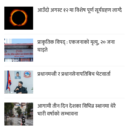
आउँदो अगस्ट १२ मा विशेष पूर्ण सूर्यग्रहण लाग्दै
प्राकृतिक विपद् : एकजनाको मृत्यु, २० जना
घाइते
प्रधानमन्त्री र प्रधानसेनापतिबिच भेटवार्ता
आगामी तीन दिन देशका विभिन्न स्थानमा धेरै
भारी वर्षाको सम्भावना