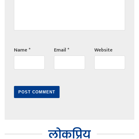
Name
*
Email
*
Website
लोकप्रिय