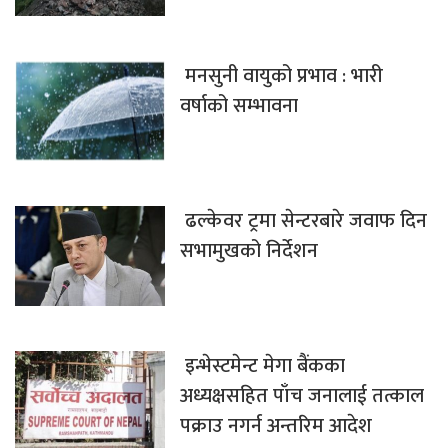
मनसुनी वायुको प्रभाव : भारी
वर्षाको सम्भावना
ढल्केवर ट्रमा सेन्टरबारे जवाफ दिन
सभामुखको निर्देशन
इन्भेस्टमेन्ट मेगा बैंकका
अध्यक्षसहित पाँच जनालाई तत्काल
पक्राउ नगर्न अन्तरिम आदेश