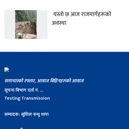
यस्तो छ आज राजमार्गहरूको
अवस्था
समाचारको रफ्तार, आवाज बिहिनहरुको आवाज
सूचना विभाग दर्ता नं. ....
Testing Transmission
सम्पादक: सुशिल बन्धु थापा