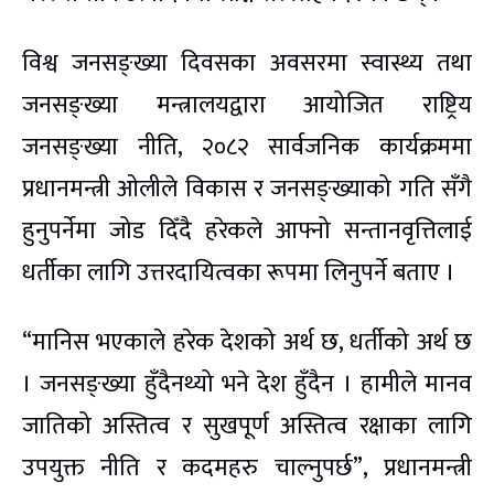
विश्व जनसङ्ख्या दिवसका अवसरमा स्वास्थ्य तथा
जनसङ्ख्या मन्त्रालयद्वारा आयोजित राष्ट्रिय
जनसङ्ख्या नीति, २०८२ सार्वजनिक कार्यक्रममा
प्रधानमन्त्री ओलीले विकास र जनसङ्ख्याको गति सँगै
हुनुपर्नेमा जोड दिँदै हरेकले आफ्नो सन्तानवृत्तिलाई
धर्तीका लागि उत्तरदायित्वका रूपमा लिनुपर्ने बताए ।
“मानिस भएकाले हरेक देशको अर्थ छ, धर्तीको अर्थ छ
। जनसङ्ख्या हुँदैनथ्यो भने देश हुँदैन । हामीले मानव
जातिको अस्तित्व र सुखपूर्ण अस्तित्व रक्षाका लागि
उपयुक्त नीति र कदमहरु चाल्नुपर्छ”, प्रधानमन्त्री