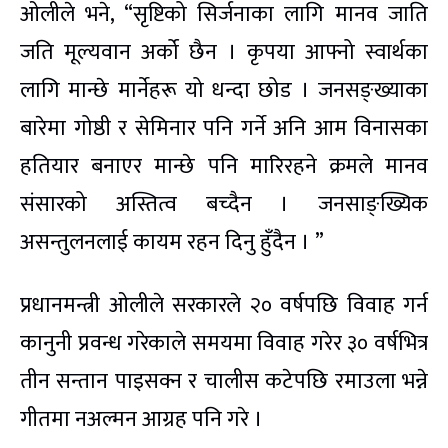
ओलीले भने, “सृष्टिको सिर्जनाका लागि मानव जाति
जति मूल्यवान अर्को छैन । कृपया आफ्नो स्वार्थका
लागि मान्छे मार्नेहरू यो धन्दा छोड । जनसङ्ख्याका
बारेमा गोष्ठी र सेमिनार पनि गर्ने अनि आम विनासका
हतियार बनाएर मान्छे पनि मारिरहने क्रमले मानव
संसारको अस्तित्व बच्दैन । जनसाङ्ख्यिक
असन्तुलनलाई कायम रहन दिनु हुँदैन । ”
प्रधानमन्त्री ओलीले सरकारले २० वर्षपछि विवाह गर्न
कानुनी प्रवन्ध गरेकाले समयमा विवाह गरेर ३० वर्षभित्र
तीन सन्तान पाइसक्न र चालीस कटेपछि रमाउला भन्ने
गीतमा नअल्मन आग्रह पनि गरे ।