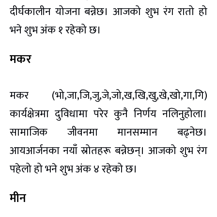
दीर्घकालीन योजना बन्नेछ। आजको शुभ रंग रातो हो
भने शुभ अंक १ रहेको छ।
मकर
मकर (भो,जा,जि,जु,जे,जो,ख,खि,खु,खे,खो,गा,गि)
कार्यक्षेत्रमा दुविधामा परेर कुनै निर्णय नलिनुहोला।
सामाजिक जीवनमा मानसम्मान बढ्नेछ।
आयआर्जनका नयाँ स्रोतहरू बन्नेछन्। आजको शुभ रंग
पहेलो हो भने शुभ अंक ४ रहेको छ।
मीन