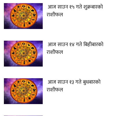
आज साउन १५ गते शुक्रबारको
राशीफल
आज साउन १४ गते बिहीबारको
राशीफल
आज साउन १३ गते बुधबारको
राशीफल