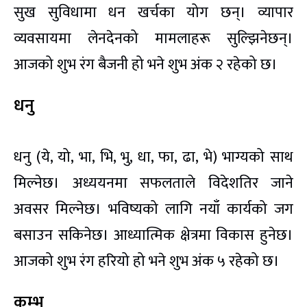
सुख सुविधामा धन खर्चका योग छन्। व्यापार
व्यवसायमा लेनदेनको मामलाहरू सुल्झिनेछन्।
आजको शुभ रंग बैजनी हो भने शुभ अंक २ रहेको छ।
धनु
धनु (ये, यो, भा, भि, भु, धा, फा, ढा, भे) भाग्यको साथ
मिल्नेछ। अध्ययनमा सफलताले विदेशतिर जाने
अवसर मिल्नेछ। भविष्यको लागि नयाँ कार्यको जग
बसाउन सकिनेछ। आध्यात्मिक क्षेत्रमा विकास हुनेछ।
आजको शुभ रंग हरियो हो भने शुभ अंक ५ रहेको छ।
कुम्भ