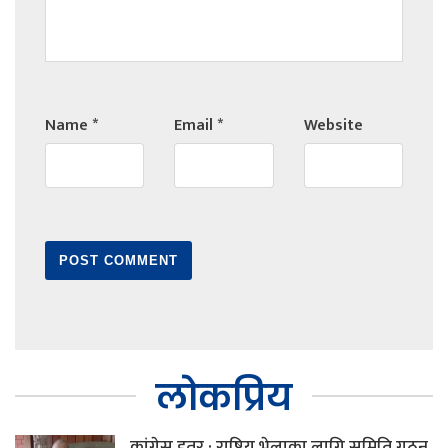
Name
*
Email
*
Website
लोकप्रिय
कांग्रेस इतर : राष्ट्रिय भेलाका लागि समिति गठन