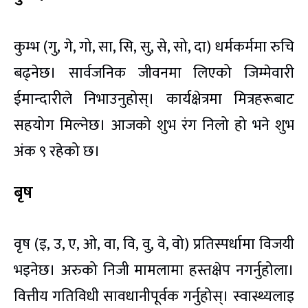
कुम्भ (गु, गे, गो, सा, सि, सु, से, सो, दा) धर्मकर्ममा रुचि
बढ्नेछ। सार्वजनिक जीवनमा लिएको जिम्मेवारी
ईमान्दारीले निभाउनुहोस्। कार्यक्षेत्रमा मित्रहरूबाट
सहयोग मिल्नेछ। आजको शुभ रंग निलो हो भने शुभ
अंक ९ रहेको छ।
बृष
वृष (इ, उ, ए, ओ, वा, वि, वु, वे, वो) प्रतिस्पर्धामा विजयी
भइनेछ। अरुको निजी मामलामा हस्तक्षेप नगर्नुहोला।
वित्तीय गतिविधी सावधानीपूर्वक गर्नुहोस्। स्वास्थ्यलाइ