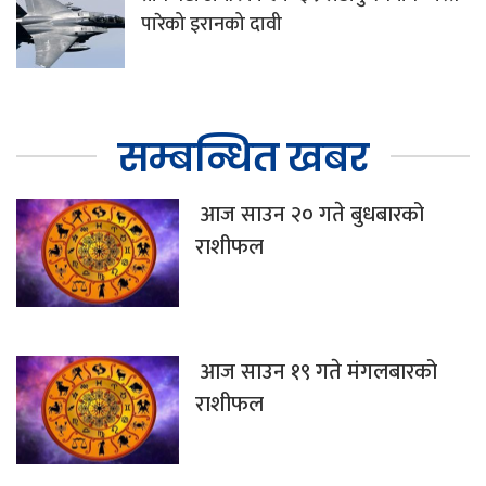
पारेको इरानको दावी
सम्बन्धित खबर
आज साउन २० गते बुधबारको
राशीफल
आज साउन १९ गते मंगलबारको
राशीफल