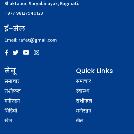
Bhaktapur, Suryabinayak, Bagmati.
+977 98127540123
ई–मेल
Email:
rafat@gmail.com
मेनू
Quick Links
समाचार
समाचार
राशीफल
स्वास्थ्य
मनोरञ्जन
राशीफल
भिडियाे
मनोरञ्जन
खेल
खेल