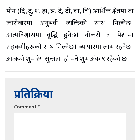
मीन (दि, दु, थ, झ, ञ, दे, दो, चा, चि) आर्थिक क्षेत्रमा वा
कारोबारमा अनुभवी व्यक्तिको साथ मिल्नेछ।
आत्मविश्वासमा वृद्धि हुनेछ। नोकरी वा पेशामा
सहकर्मीहरूको साथ मिल्नेछ। व्यापारमा लाभ रहनेछ।
आजको शुभ रंग सुन्तला हो भने शुभ अंक ९ रहेको छ।
प्रतिक्रिया
Comment
*