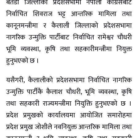
बैतडी जिल्लाको प्रदेशसभामा नेपाली कांग्रेसबाट
निर्वाचित शिवराज भट्ट आन्तरिक मामिला तथा
कानूनमन्त्रीमा र कैलाली जिल्लाको प्रदेशसभामा
नागरिक उन्मुक्ति पार्टीबाट निर्वाचित रामेश्वर चौधरी
भूमि व्यवस्था, कृषि तथा सहकारीमन्त्रीमा नियुक्त
हुनुभएको छ ।
यसैगरी, कैलालीको प्रदेशसभामा निर्वाचित नागरिक
उन्मुक्ति पार्टीकै कैलाश चौधरी, भूमि व्यवस्था, कृषि
तथा सहकारी राज्यमन्त्रीमा नियुक्ति हुनुभएको छ ।
प्रदेश प्रमुखको कार्यालयमा आयोजित समारोहमा
प्रदेश प्रमुख जोशीले नवनियुक्त आन्तरिक मामिला तथा