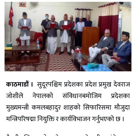
काठमाडौं ।
सुदूरपश्चिम प्रदेशका प्रदेश प्रमुख देवराज
जोशीले नेपालको संविधानबमोजिम प्रदेशका
मुख्यमन्त्री कमलबहादुर शाहको सिफारिसमा मौजुदा
मन्त्रिपरिषद्मा नियुक्ति र कार्यविभाजन गर्नुभएको छ ।