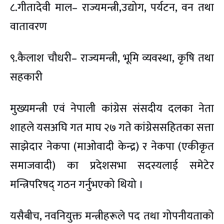
८.गीतादेवी माल– राज्यमन्त्री,उद्योग, पर्यटन, वन तथा
वातावरण
९.कैलाश चौधरी– राज्यमन्त्री, भूमि व्यवस्था, कृषि तथा
सहकारी
मुख्यमन्त्री एवं नेपाली कांग्रेस संसदीय दलका नेता
शाहले यसअघि गत माघ २७ गते कांग्रेससहितका सत्ता
साझेदार नेकपा (माओवादी केन्द्र) र नेकपा (एकीकृत
समाजवादी) का प्रदेशसभा सदस्यलाई समेटेर
मन्त्रिपरिषद् गठन गर्नुभएको थियो ।
यसैबीच, नवनियुक्त मन्त्रीहरूले पद तथा गोपनीयताको