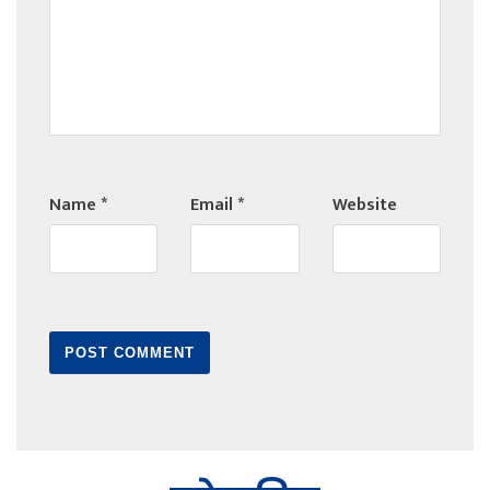
Name
*
Email
*
Website