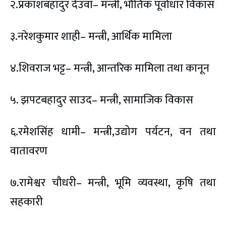
२.प्रकाशबहादुर देउवा– मन्त्री, भौतिक पूर्वाधार विकास
३.नरेशकुमार शाही– मन्त्री, आर्थिक मामिला
४.शिवराज भट्ट– मन्त्री, आन्तरिक मामिला तथा कानून
५. झपटबहादुर साउद– मन्त्री, सामाजिक विकास
६.रमेशसिंह धामी– मन्त्री,उद्योग पर्यटन, वन तथा
वातावरण
७.रामेश्वर चौधरी– मन्त्री, भूमि व्यवस्था, कृषि तथा
सहकारी