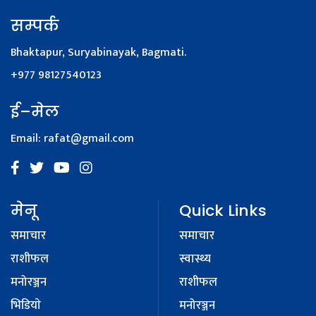
सम्पर्क
Bhaktapur, Suryabinayak, Bagmati.
+977 98127540123
ई–मेल
Email:
rafat@gmail.com
मेनू
Quick Links
समाचार
समाचार
राशीफल
स्वास्थ्य
मनोरञ्जन
राशीफल
भिडियाे
मनोरञ्जन