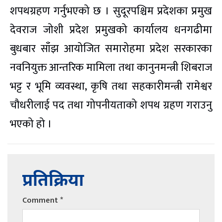
शपथग्रहण गर्नुभएको छ । सुदूरपश्चिम प्रदेशका प्रमुख
देवराज जोशी प्रदेश प्रमुखको कार्यालय धनगढीमा
बुधबार साँझ आयोजित समारोहमा प्रदेश सरकारका
नवनियुक्त आन्तरिक मामिला तथा कानुनमन्त्री शिबराज
भट्ट र भूमि व्यवस्था, कृषि तथा सहकारीमन्त्री रामेश्वर
चौधरीलाई पद तथा गोपनीयताको शपथ ग्रहण गराउनु
भएको हो ।
प्रतिक्रिया
Comment
*