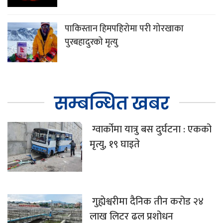
पाकिस्तान हिमपहिरोमा परी गोरखाका
पुरबहादुरको मृत्यु
सम्बन्धित खबर
ग्वार्कोमा यात्रु बस दुर्घटना : एकको
मृत्यु, १९ घाइते
गुह्येश्वरीमा दैनिक तीन करोड २४
लाख लिटर ढल प्रशोधन