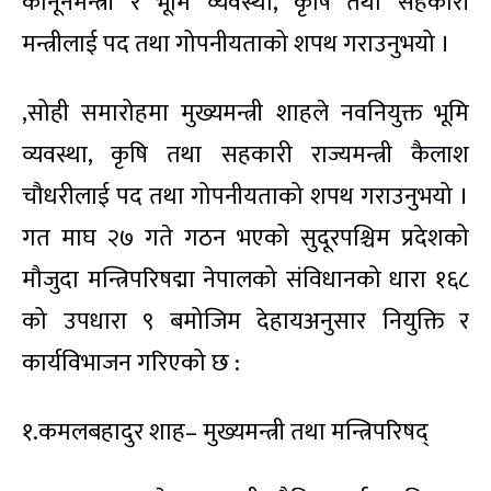
कानूनमन्त्री र भूमि व्यवस्था, कृषि तथा सहकारी
मन्त्रीलाई पद तथा गोपनीयताको शपथ गराउनुभयो ।
,सोही समारोहमा मुख्यमन्त्री शाहले नवनियुक्त भूमि
व्यवस्था, कृषि तथा सहकारी राज्यमन्त्री कैलाश
चौधरीलाई पद तथा गोपनीयताको शपथ गराउनुभयो ।
गत माघ २७ गते गठन भएको सुदूरपश्चिम प्रदेशको
मौजुदा मन्त्रिपरिषद्मा नेपालको संविधानको धारा १६८
को उपधारा ९ बमोजिम देहायअनुसार नियुक्ति र
कार्यविभाजन गरिएको छ :
१.कमलबहादुर शाह– मुख्यमन्त्री तथा मन्त्रिपरिषद्