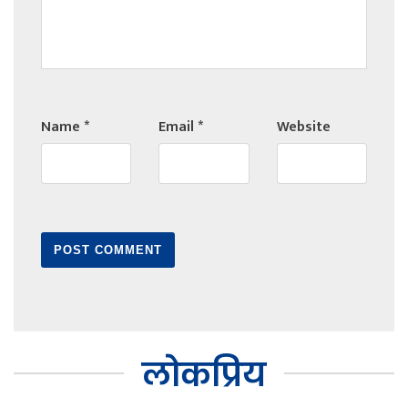
Name
*
Email
*
Website
लोकप्रिय