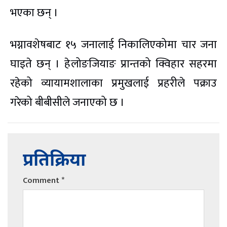
भएका छन् ।
भग्नावशेषबाट १५ जनालाई निकालिएकोमा चार जना
घाइते छन् । हेलोङजियाङ प्रान्तको क्विहार सहरमा
रहेको व्यायामशालाका प्रमुखलाई प्रहरीले पक्राउ
गरेको बीबीसीले जनाएको छ ।
प्रतिक्रिया
Comment
*