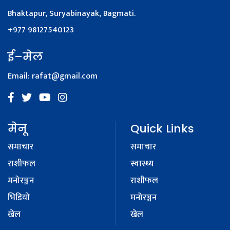
Bhaktapur, Suryabinayak, Bagmati.
+977 98127540123
ई–मेल
Email:
rafat@gmail.com
मेनू
Quick Links
समाचार
समाचार
राशीफल
स्वास्थ्य
मनोरञ्जन
राशीफल
भिडियाे
मनोरञ्जन
खेल
खेल