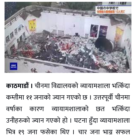
काठमाडौं ।
चीनमा विद्यालयको व्यायामशाला भत्किँदा
कम्तीमा ११ जनाको ज्यान गएको छ । उत्तरपूर्वी चीनमा
वर्षाका कारण व्यायामशालाको छत भत्किँदा
उनीहरुको ज्यान गएको हो । घटना हुँदा व्यायामशाला
भित्र १९ जना फसेका थिए । चार जना भाग्न सफल