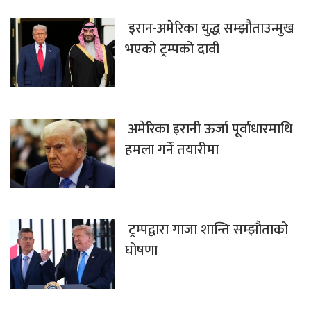
इरान-अमेरिका युद्ध सम्झौताउन्मुख
भएको ट्रम्पको दावी
अमेरिका इरानी ऊर्जा पूर्वाधारमाथि
हमला गर्ने तयारीमा
ट्रम्पद्वारा गाजा शान्ति सम्झौताको
घोषणा