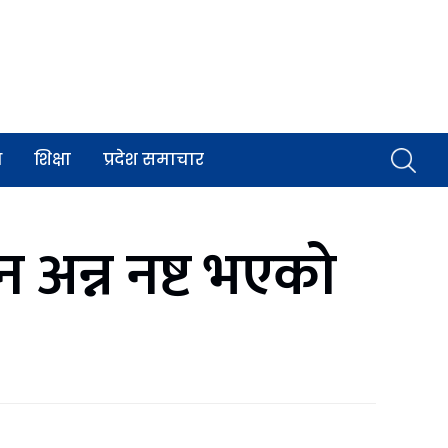
व
शिक्षा
प्रदेश समाचार
अन्न नष्ट भएको