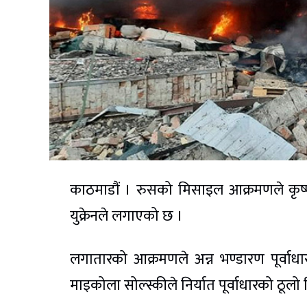
काठमाडौं । रुसको मिसाइल आक्रमणले कृष
युक्रेनले लगाएको छ ।
लगातारको आक्रमणले अन्न भण्डारण पूर्वाधारम
माइकोला सोल्स्कीले निर्यात पूर्वाधारको ठूलो 