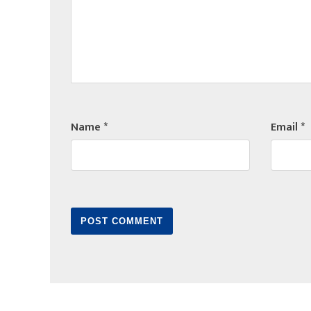
Name
*
Email
*