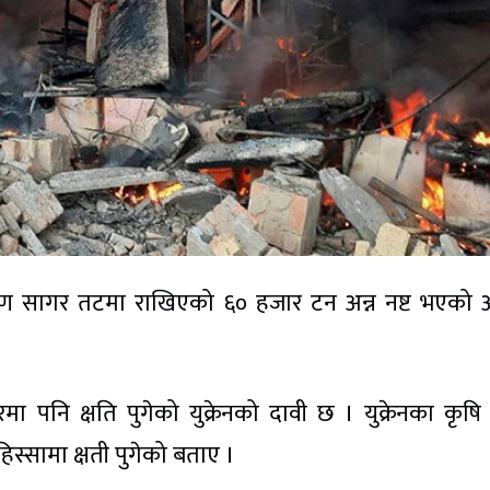
्ण सागर तटमा राखिएको ६० हजार टन अन्न नष्ट भएको
ा पनि क्षति पुगेको युक्रेनको दावी छ । युक्रेनका कृषि मन
हिस्सामा क्षती पुगेको बताए ।