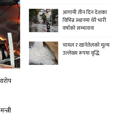
आगामी तीन दिन देशका
विभिन्न स्थानमा धेरै भारी
वर्षाको सम्भावना
चामल र खानेतेलको मूल्य
उल्लेख्य रूपमा वृद्धि
 आरोप
्त्री