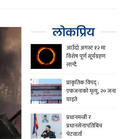
लोकप्रिय
आउँदो अगस्ट १२ मा
विशेष पूर्ण सूर्यग्रहण
लाग्दै
प्राकृतिक विपद् :
एकजनाको मृत्यु, २० जना
घाइते
प्रधानमन्त्री र
प्रधानसेनापतिबिच
भेटवार्ता