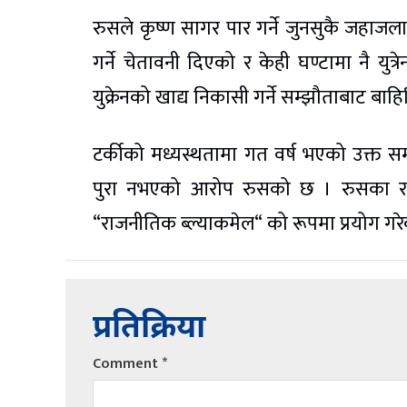
रुसले कृष्ण सागर पार गर्ने जुनसुकै जहाज
गर्ने चेतावनी दिएको र केही घण्टामा नै य
युक्रेनको खाद्य निकासी गर्ने सम्झौताबाट बा
टर्कीको मध्यस्थतामा गत वर्ष भएको उक्त सम्
पुरा नभएको आरोप रुसको छ । रुसका राष्ट्
“राजनीतिक ब्ल्याकमेल“ को रूपमा प्रयोग गर
प्रतिक्रिया
Comment
*