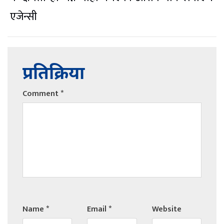
एजेन्सी
प्रतिक्रिया
Comment
*
Name
*
Email
*
Website