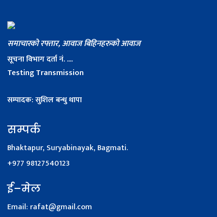
समाचारको रफ्तार, आवाज बिहिनहरुको आवाज
सूचना विभाग दर्ता नं. ....
Testing Transmission
सम्पादक: सुशिल बन्धु थापा
सम्पर्क
Bhaktapur, Suryabinayak, Bagmati.
+977 98127540123
ई–मेल
Email:
rafat@gmail.com