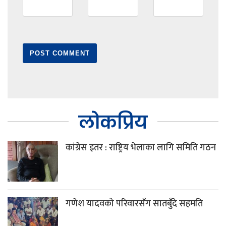
लोकप्रिय
कांग्रेस इतर : राष्ट्रिय भेलाका लागि समिति गठन
गणेश यादवको परिवारसँग सातबुँदे सहमति