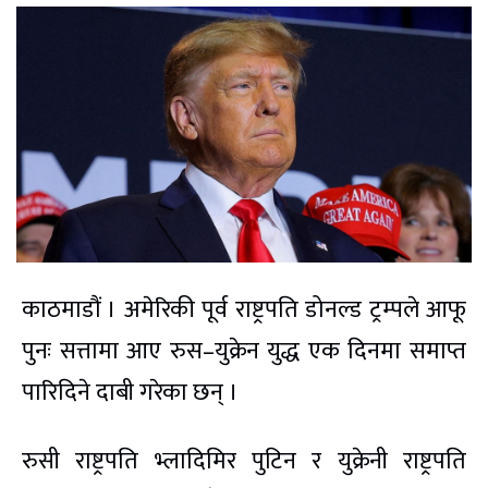
काठमाडौं । अमेरिकी पूर्व राष्ट्रपति डोनल्ड ट्रम्पले आफू
पुनः सत्तामा आए रुस–युक्रेन युद्ध एक दिनमा समाप्त
पारिदिने दाबी गरेका छन् ।
रुसी राष्ट्रपति भ्लादिमिर पुटिन र युक्रेनी राष्ट्रपति