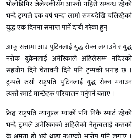
भोलोडिमिर जेलेन्स्कीसँग आफ्नो गहिरो सम्बन्ध रहेको
भन्दै ट्रम्पले एक वर्ष भन्दा लामो समयदेखि चलिरहेको
युद्ध एक दिनमा समाप्त पार्ने दाबी गरेका हुन् ।
आफू सत्तामा आए पुटिनलाई युद्ध रोक्न लगाउने र युद्ध
नरोक युक्रेनलाई अमेरिकाले अहिलेसम्म नदिएको
सहयोग दिने चेतावनी दिने पनि ट्रम्पको भनाइ छ ।
ट्रम्पले रुसी राष्ट्रपति पुटिनलाई युद्ध रोक्न मनाउन
त्यस्तै स्मार्ट मान्छेहरु परिचालन गर्नुपर्ने बताए ।
फ्रेञ्च राष्ट्रपति म्यानुएल म्याक्रों पनि निकै स्मार्ट रहेको
भन्दै ट्रम्पले अमेरिकाको अहिलेको नेतृत्वलाई कसको
के क्षमता हो भन्ने थाहा नभएको आरोप पनि लगाए ।