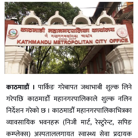
काठमाडौं ।
पार्किङ गरेबापत जथाभाबी शुल्क लिने
गरेपछि काठमाडौँ महानगरपालिकाले शुल्क नलिन
निर्देशन गरेको छ । काठमाडौँ महानगरपालिकाभित्रका
व्यावसायिक भवनहरू (निजी मार्ट, रेस्टुरेन्ट, सपिङ
कम्प्लेक्स) अस्पताललगायत स्वास्थ्य सेवा प्रदायक