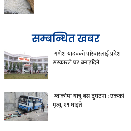
सम्बन्धित खबर
गणेश यादवको परिवारलाई प्रदेश
सरकारले घर बनाइदिने
ग्वार्कोमा यात्रु बस दुर्घटना : एकको
मृत्यु, १९ घाइते