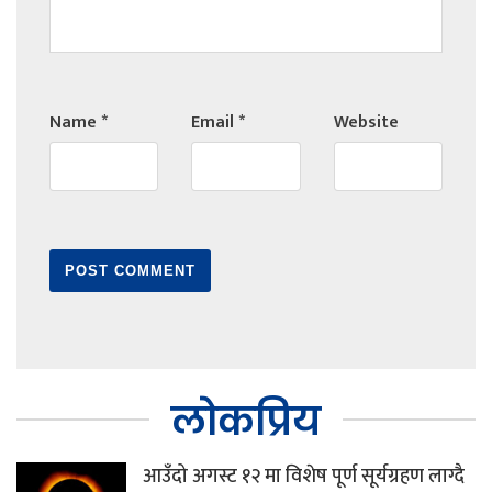
Name
*
Email
*
Website
लोकप्रिय
आउँदो अगस्ट १२ मा विशेष पूर्ण सूर्यग्रहण लाग्दै