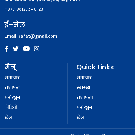
+977 98127540123
ई–मेल
Email:
rafat@gmail.com
मेनू
Quick Links
समाचार
समाचार
राशीफल
स्वास्थ्य
मनोरञ्जन
राशीफल
भिडियाे
मनोरञ्जन
खेल
खेल