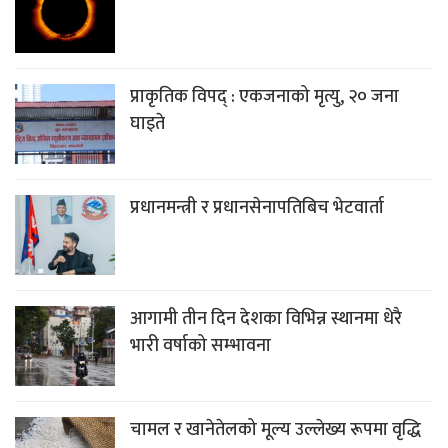
प्राकृतिक विपद् : एकजनाको मृत्यु, २० जना
घाइते
प्रधानमन्त्री र प्रधानसेनापतिबिच भेटवार्ता
आगामी तीन दिन देशका विभिन्न स्थानमा धेरै
भारी वर्षाको सम्भावना
चामल र खानेतेलको मूल्य उल्लेख्य रूपमा वृद्धि