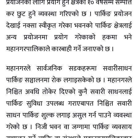
प्रयोजनका लागि प्रयोग हुने क्षेत्रको १० वर्षसम्म सम्पत्ति
कर छुट हुने व्यवस्था गरिएको छ । पार्किङ प्रयोजन
देखाई नक्सा स्वीकृत गरेका भवनको पार्किङ क्षेत्रलाई
अन्य प्रयोजनमा प्रयोग गरेकाको हकमा भने
महानगरपालिकाले कारबाही गर्ने जनाएको छ ।
महानगरले सार्वजनिक सडकहरूमा सवारीसाधन
पार्किङ सञ्चालनमा रोक लगाइसकेको छ । महानगरले
निश्चित अवधि तोकेर दिएको कुनै सवारी साधनलाई
पार्किङ सुविधा उपलब्ध गराएबापत निश्चित सवारी
साधन पार्किङ शुल्क लगाइ असुल गर्न पाउने व्यवस्था
गरेको छ । निजी भवन वा जग्गामा पार्किङ व्यवसाय