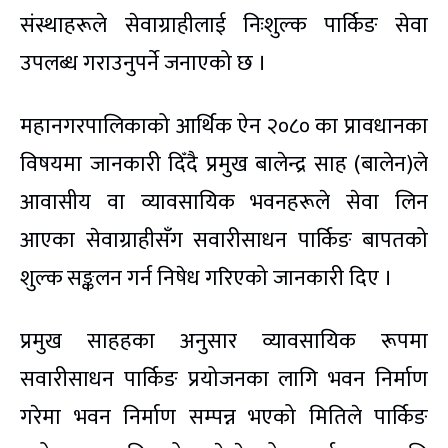
संस्थाहरूले सेवाग्राहीलाई निःशुल्क पार्किङ सेवा
उपलब्ध गराउनुपर्ने जनाएको छ ।
महानगरपालिकाको आर्थिक ऐन २०८० का प्रावधानका
विषयमा जानकारी दिँदै प्रमुख बालेन्द्र साह (बालेन)ले
आवासीय वा व्यावसायिक भवनहरूले सेवा लिन
आएका सेवाग्राहीसँग सवारीसाधन पार्किङ बापतको
शुल्क सङ्कलन गर्न निषेध गरिएको जानकारी दिए ।
प्रमुख साहहका अनुसार व्यावसायिक रूपमा
सवारीसाधन पार्किङ प्रयोजनका लागि भवन निर्माण
गरेमा भवन निर्माण सम्पन्न भएको मितिले पार्किङ