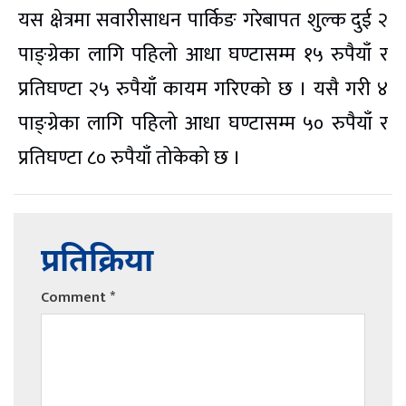
यस क्षेत्रमा सवारीसाधन पार्किङ गरेबापत शुल्क दुई २
पाङ्ग्रेका लागि पहिलो आधा घण्टासम्म १५ रुपैयाँ र
प्रतिघण्टा २५ रुपैयाँ कायम गरिएको छ । यसै गरी ४
पाङ्ग्रेका लागि पहिलो आधा घण्टासम्म ५० रुपैयाँ र
प्रतिघण्टा ८० रुपैयाँ तोकेको छ ।
प्रतिक्रिया
Comment
*