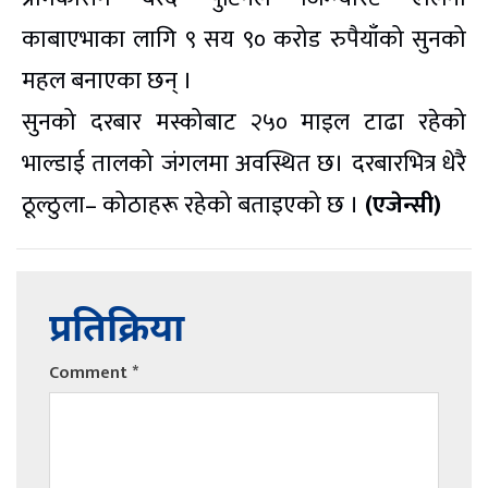
काबाएभाका लागि ९ सय ९० करोड रुपैयाँको सुनको
महल बनाएका छन् ।
सुनको दरबार मस्कोबाट २५० माइल टाढा रहेको
भाल्डाई तालको जंगलमा अवस्थित छ। दरबारभित्र धेरै
ठूल्ठुला– कोठाहरू रहेको बताइएको छ ।
(एजेन्सी)
प्रतिक्रिया
Comment
*