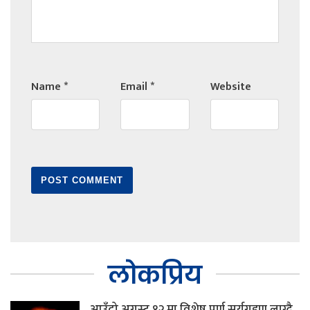
Name
*
Email
*
Website
लोकप्रिय