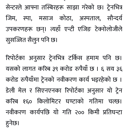
सेन्टरले आफ्ना तस्बिरहरू साझा गरेको छ। ट्रेनभित्र
जिम, स्पा, मसाज कोठा, अस्पताल, सौन्दर्य
उपकरणहरू छन्। त्यहाँ एन्टी एजिङ टेक्नोलोजीले
सुसज्जित सैलुन पनि छ।
रिपोर्टका अनुसार ट्रेनभित्र टर्किस हमाम पनि छ।
यसको लागत करिब ३९ करोड रुपैयाँ छ । ६ सय ३६
करोड रुपैयाँमा ट्रेनको नवीकरण कार्य भइरहेको छ ।
डेली मेल र सिएनएनका रिपोर्टका अनुसार यो ट्रेन
करिब १६० किलोमिटर घण्टाको गतिमा चल्छ।
नवीकरण कार्यपछि यो गति २०० किमी प्रतिघन्टा
हुनेछ।