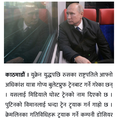
काठमाडौं ।
युक्रेन युद्धपछि रुसका राष्ट्रपतिले आफ्नो
अधिकांश यात्रा गोप्य बुलेटप्रुफ ट्रेनबाट गर्ने गरेका छन्
। यसलाई मिडियाले घोस्ट ट्रेनको नाम दिएको छ ।
पुटिनको विमानलाई भन्दा ट्रेन ट्र्याक गर्न गाह्रो छ ।
क्रेमलिनका गतिविधिहरू ट्र्याक गर्ने कम्पनी डोसियर