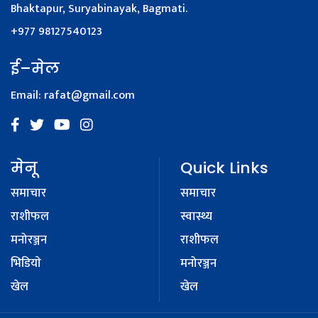
Bhaktapur, Suryabinayak, Bagmati.
+977 98127540123
ई–मेल
Email:
rafat@gmail.com
मेनू
Quick Links
समाचार
समाचार
राशीफल
स्वास्थ्य
मनोरञ्जन
राशीफल
भिडियाे
मनोरञ्जन
खेल
खेल