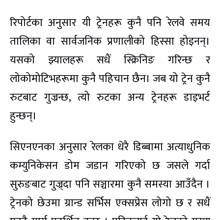
रिपोर्टका अनुसार यी ट्रेनहरू कुनै पनि रेलवे समय
तालिका वा सार्वजनिक प्रणालीको हिस्सा होइनन्।
यसको झ्यालहरू सधैं स्क्रिनिङ गरिन्छ र
लोकोमोटिभहरूमा कुनै पहिचान छैन। जब यो ट्रेन कुनै
रुटबाट गुज्रन्छ, त्यो रुटका अन्य ट्रेनहरू डाइभर्ट
हुन्छन्।
सिएनएनका अनुसार रेलका धेरै डिब्बामा अत्याधुनिक
कम्युनिकेसन डोम जडान गरिएको छ जसले गर्दा
सुरुङबाट गुज्र्दा पनि सञ्चारमा कुनै समस्या आउँदैन ।
ट्रेनको छेउमा ग्रान्ड सर्भिस एक्सप्रेस लोगो छ र सधैं