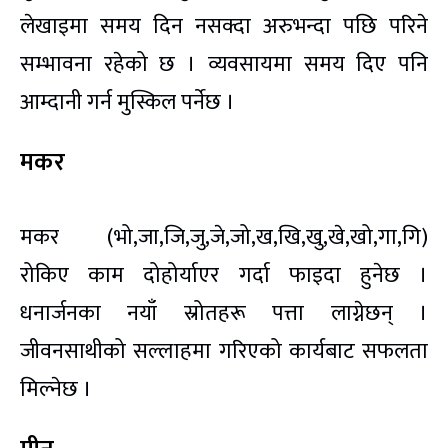
लेखाइमा समय दिन नसक्दा अरुभन्दा पछि परिने
सम्भावना रहेको छ । व्यवसायमा समय दिए पनि
आम्दानी गर्न मुस्किल पर्नेछ ।
मकर
मकर (भो,जा,जि,जु,जे,जो,ख,खि,खु,खे,खो,गा,गि)
रोकिए काम दोहोर्याएर गर्दा फाइदा हुनेछ ।
धनार्जनका नयाँ स्रोतहरू पत्ता लाग्नेछन् ।
जीवनसाथीको सल्लाहमा गरिएको कार्यबाट सफलता
मिल्नेछ ।