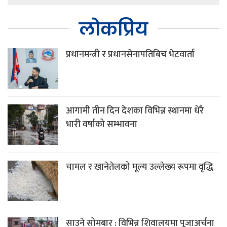
लोकप्रिय
प्रधानमन्त्री र प्रधानसेनापतिबिच भेटवार्ता
आगामी तीन दिन देशका विभिन्न स्थानमा धेरै
भारी वर्षाको सम्भावना
चामल र खानेतेलको मूल्य उल्लेख्य रूपमा वृद्धि
साउने सोमबार : विभिन्न शिवालयमा पूजाअर्चना