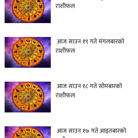
राशीफल
आज साउन १९ गते मंगलबारको
राशीफल
आज साउन १८ गते सोमबारको
राशीफल
आज साउन १७ गते आइतबारको