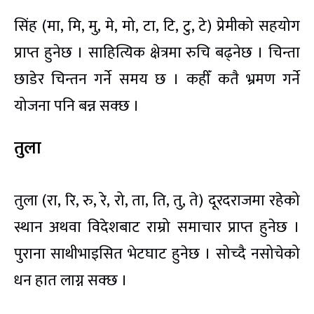
सिंह (मा, मि, मु, मे, मो, टा, टि, टु, टे) प्रेमीको सहयोग
प्राप्त हुनेछ । साहित्यिक क्षेत्रमा रुचि बढ्नेछ । चिन्ता
छाडेर चिन्तन गर्ने समय छ । कहीँ कतै भ्रमण गर्ने
योजना पनि बन्न सक्छ ।
तुला
तुला (रा, रि, रु, रे, रो, ता, ति, तु, ते) दूरदराजमा रहेको
स्थान अथवा विदेशबाट राम्रो समाचार प्राप्त हुनेछ ।
पुराना साथीभाइसित भेटघाट हुनेछ । सोच्दै नसोचेको
धन हात लाग्न सक्छ ।