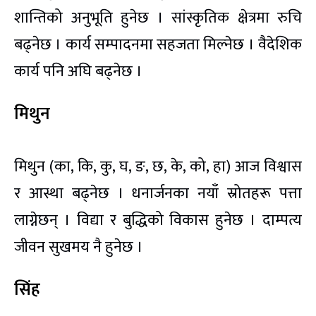
शान्तिको अनुभूति हुनेछ । सांस्कृतिक क्षेत्रमा रुचि
बढ्नेछ । कार्य सम्पादनमा सहजता मिल्नेछ । वैदेशिक
कार्य पनि अघि बढ्नेछ ।
मिथुन
मिथुन (का, कि, कु, घ, ङ, छ, के, को, हा) आज विश्वास
र आस्था बढ्नेछ । धनार्जनका नयाँ स्रोतहरू पत्ता
लाग्नेछन् । विद्या र बुद्धिको विकास हुनेछ । दाम्पत्य
जीवन सुखमय नै हुनेछ ।
सिंह