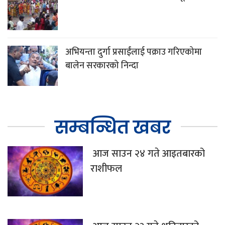
अभियन्ता दुर्गा प्रसाईंलाई पक्राउ गरिएकोमा
बालेन सरकारको निन्दा
सम्बन्धित खबर
आज साउन २४ गते आइतबारको
राशीफल