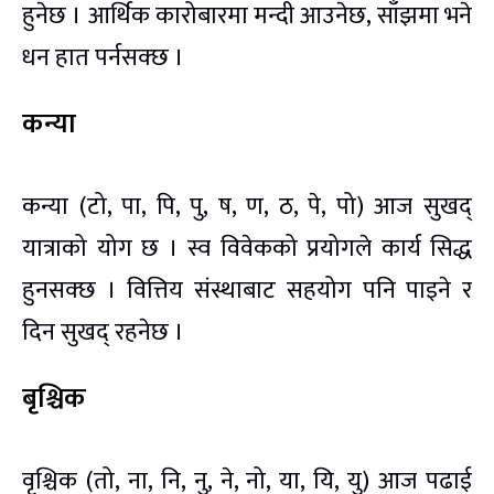
हुनेछ । आर्थिक कारोबारमा मन्दी आउनेछ, साँझमा भने
धन हात पर्नसक्छ ।
कन्या
कन्या (टो, पा, पि, पु, ष, ण, ठ, पे, पो) आज सुखद्
यात्राको योग छ । स्व विवेकको प्रयोगले कार्य सिद्ध
हुनसक्छ । वित्तिय संस्थाबाट सहयोग पनि पाइने र
दिन सुखद् रहनेछ ।
बृश्चिक
वृश्चिक (तो, ना, नि, नु, ने, नो, या, यि, यु) आज पढाई