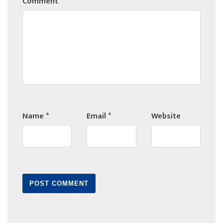
Comment
*
Name
*
Email
*
Website