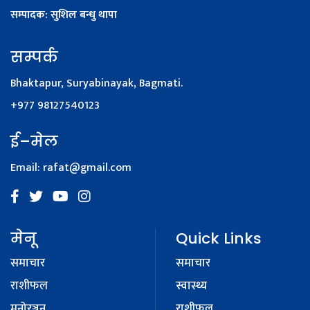
सम्पादक: सुशिल बन्धु थापा
सम्पर्क
Bhaktapur, Suryabinayak, Bagmati.
+977 98127540123
ई–मेल
Email:
rafat@gmail.com
मेनू
Quick Links
समाचार
समाचार
राशीफल
स्वास्थ्य
मनोरञ्जन
राशीफल