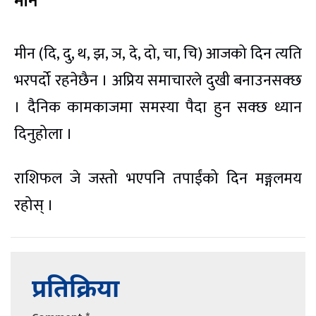
मीन
मीन (दि, दु, थ, झ, ञ, दे, दो, चा, चि) आजको दिन त्यति
भरपर्दो रहनेछैन । अप्रिय समाचारले दुखी बनाउनसक्छ
। दैनिक कामकाजमा समस्या पैदा हुन सक्छ ध्यान
दिनुहोला ।
राशिफल जे जस्तो भएपनि तपाईंको दिन मङ्गलमय
रहोस् ।
प्रतिक्रिया