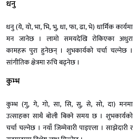
धनु
धनु (ये, यो, भा, भि, भु, धा, फा, ढा, भे) धार्मिक कार्यमा
मन जानेछ । लामो समयदेखि रोकिएका अधुरा
कामहरू पुरा हुनेछन् । शुभकार्यको चर्चा चल्नेछ ।
सांगीतिक क्षेत्रमा रुचि बढ्नेछ ।
कुम्भ
कुम्भ (गु, गे, गो, सा, सि, सु, से, सो, दा) मनमा
उत्साहका साथै बोली बिक्ने समय छ । शुभकार्यको
चर्चा चल्नेछ । नयाँ जिम्मेवारी पाइएला । साझेदारी र