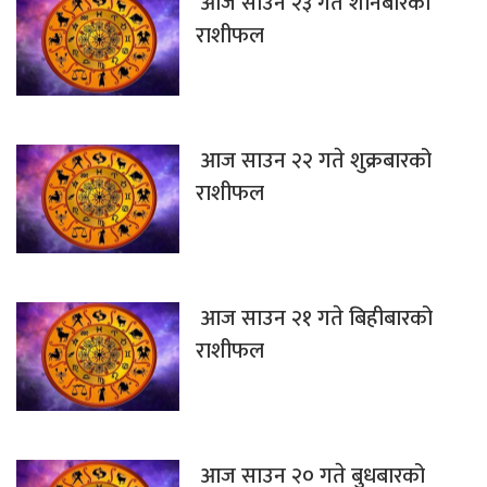
आज साउन २३ गते शनिबारको
राशीफल
आज साउन २२ गते शुक्रबारको
राशीफल
आज साउन २१ गते बिहीबारको
राशीफल
आज साउन २० गते बुधबारको