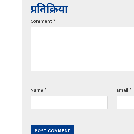
प्रतिक्रिया
Comment
*
Name
*
Email
*