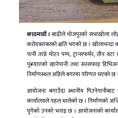
काठमाडौं ।
बाढीले भोजपुरको सभाखोला लोह
करोडबराबरको क्षति भएको छ । खोलाभन्दा 
पानी तान्ने मोटर पम्प, ट्रान्सफर्मर, तीन वट
पु¥याएको खानेपानी तथा सरसफाइ डिभिजन 
निर्माणस्थल अहिले बगरमा परिणत भएको छ 
आयोजना बगाउँदा स्थानीय पिउनेपानीबाट
कार्यालयले पहल थालेको छ । निर्माणको अन्
पुगेको उनको भनाइ छ । आयोजनाको कार्याल