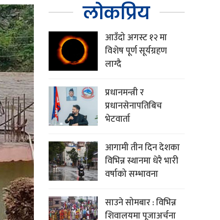
लोकप्रिय
आउँदो अगस्ट १२ मा
विशेष पूर्ण सूर्यग्रहण
लाग्दै
प्रधानमन्त्री र
प्रधानसेनापतिबिच
भेटवार्ता
आगामी तीन दिन देशका
विभिन्न स्थानमा धेरै भारी
वर्षाको सम्भावना
साउने सोमबार : विभिन्न
शिवालयमा पूजाअर्चना