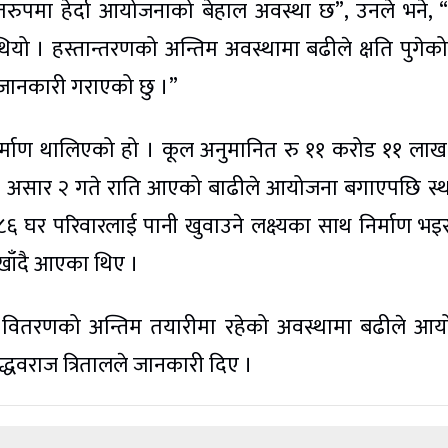
रुपमा हेर्दा आयोजनाको बेहाल अवस्था छ”, उनले भने, “
्य थियो । हस्तान्तरणको अन्तिम अवस्थामा बढीले क्षति पुगेक
 जानकारी गराएको छु ।”
िर्माण थालिएको हो । कूल अनुमानित रु ११ करोड ११ ल
 । असार २ गते राति आएको बाढीले आयोजना बगाएपछि स्
६ घर परिवारलाई पानी खुवाउने लक्ष्यका साथ निर्माण भइ
ाँदै आएका थिए ।
ी वितरणको अन्तिम तयारीमा रहेको अवस्थामा बढीले आ
्धवराज त्रितालले जानकारी दिए ।