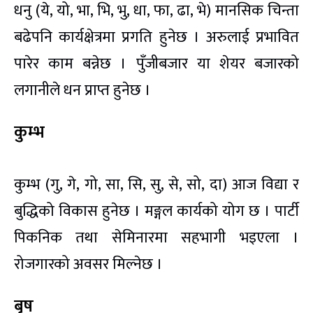
धनु (ये, यो, भा, भि, भु, धा, फा, ढा, भे) मानसिक चिन्ता
बढेपनि कार्यक्षेत्रमा प्रगति हुनेछ । अरुलाई प्रभावित
पारेर काम बन्नेछ । पुँजीबजार या शेयर बजारको
लगानीले धन प्राप्त हुनेछ ।
कुम्भ
कुम्भ (गु, गे, गो, सा, सि, सु, से, सो, दा) आज विद्या र
बुद्धिको विकास हुनेछ । मङ्गल कार्यको योग छ । पार्टी
पिकनिक तथा सेमिनारमा सहभागी भइएला ।
रोजगारको अवसर मिल्नेछ ।
बृष