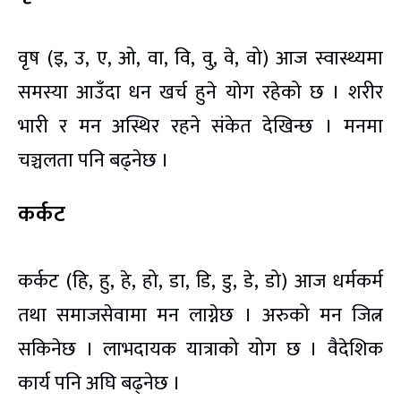
वृष (इ, उ, ए, ओ, वा, वि, वु, वे, वो) आज स्वास्थ्यमा
समस्या आउँदा धन खर्च हुने योग रहेको छ । शरीर
भारी र मन अस्थिर रहने संकेत देखिन्छ । मनमा
चञ्चलता पनि बढ्नेछ ।
कर्कट
कर्कट (हि, हु, हे, हो, डा, डि, डु, डे, डो) आज धर्मकर्म
तथा समाजसेवामा मन लाग्नेछ । अरुको मन जित्न
सकिनेछ । लाभदायक यात्राको योग छ । वैदेशिक
कार्य पनि अघि बढ्नेछ ।