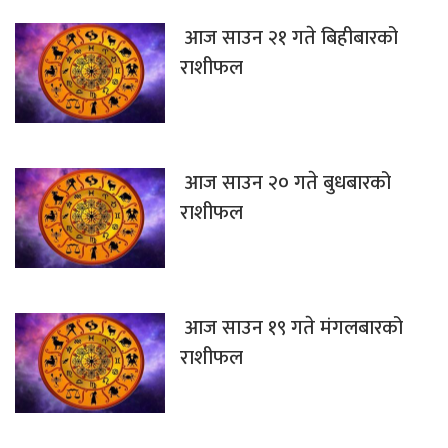
आज साउन २१ गते बिहीबारको
राशीफल
आज साउन २० गते बुधबारको
राशीफल
आज साउन १९ गते मंगलबारको
राशीफल