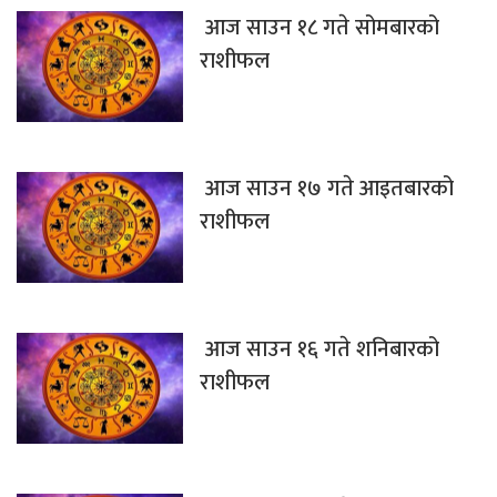
आज साउन १८ गते सोमबारको
राशीफल
आज साउन १७ गते आइतबारको
राशीफल
आज साउन १६ गते शनिबारको
राशीफल