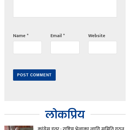
Name
*
Email
*
Website
लोकप्रिय
कांग्रेस इतर : राष्ट्रिय भेलाका लागि समिति गठन