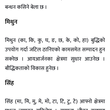
बन्धन कसिने बेला छ ।
मिथुन
मिथुन (का, कि, कु, घ, ङ, छ, के, को, हा) बुद्धिको
उपयोग गर्दा जटिल ठानिएको कामसमेत सम्पादन हुन
सक्नेछ । आयआर्जनका क्षेत्रमा सुधार आउनेछ ।
बौद्धिकताको विकास हुनेछ ।
सिंह
सिंह (मा, मि, मु, मे, मो, टा, टि, टु, टे) आफ्नो क्षेत्रमा