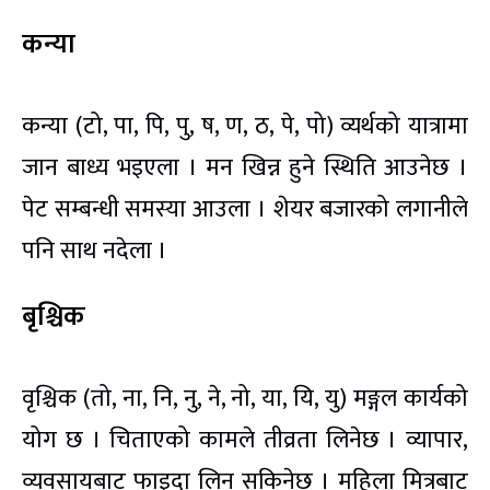
कन्या
कन्या (टो, पा, पि, पु, ष, ण, ठ, पे, पो) व्यर्थको यात्रामा
जान बाध्य भइएला । मन खिन्न हुने स्थिति आउनेछ ।
पेट सम्बन्धी समस्या आउला । शेयर बजारको लगानीले
पनि साथ नदेला ।
बृश्चिक
वृश्चिक (तो, ना, नि, नु, ने, नो, या, यि, यु) मङ्गल कार्यको
योग छ । चिताएको कामले तीव्रता लिनेछ । व्यापार,
व्यवसायबाट फाइदा लिन सकिनेछ । महिला मित्रबाट