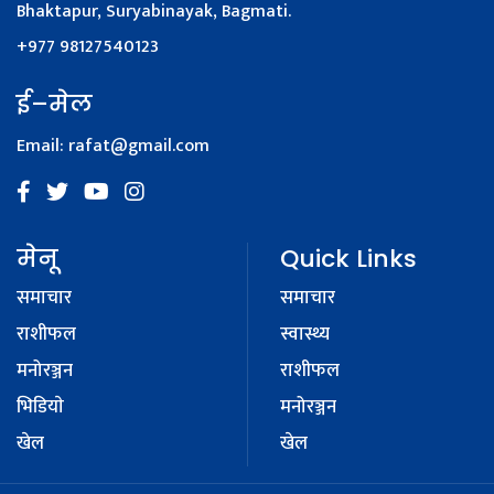
Bhaktapur, Suryabinayak, Bagmati.
+977 98127540123
ई–मेल
Email:
rafat@gmail.com
मेनू
Quick Links
समाचार
समाचार
राशीफल
स्वास्थ्य
मनोरञ्जन
राशीफल
भिडियाे
मनोरञ्जन
खेल
खेल