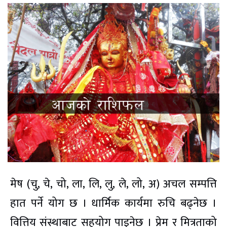
मेष (चु, चे, चो, ला, लि, लु, ले, लो, अ) अचल सम्पत्ति
हात पर्ने योग छ । धार्मिक कार्यमा रुचि बढ्नेछ ।
वित्तिय संस्थाबाट सहयोग पाइनेछ । प्रेम र मित्रताको