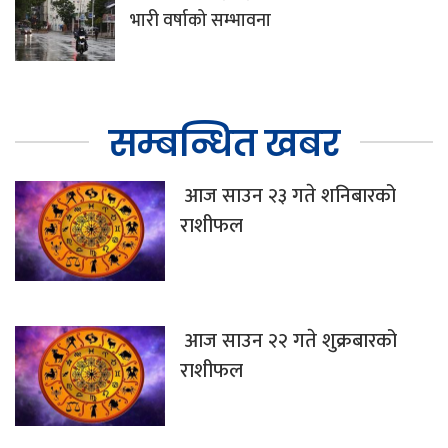
भारी वर्षाको सम्भावना
सम्बन्धित खबर
आज साउन २३ गते शनिबारको
राशीफल
आज साउन २२ गते शुक्रबारको
राशीफल