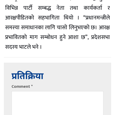
विभिन्न पार्टी सम्बद्ध नेता तथा कार्यकर्ता र
आरक्षपीडितको सहभागिता थियो । “प्रधानमन्त्रीले
समस्या समाधानका लागि चासो लिनुभएको छ। आरक्ष
प्रभावितको माग सम्बोधन हुने आशा छ”, प्रदेशसभा
सदस्य भाटले भने ।
प्रतिक्रिया
Comment
*