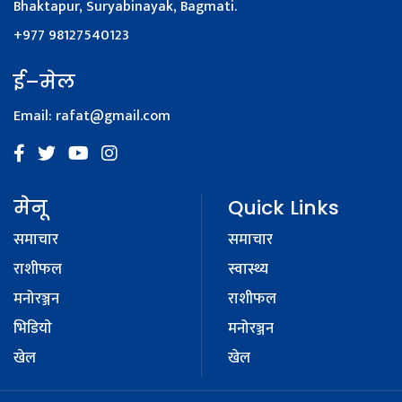
Bhaktapur, Suryabinayak, Bagmati.
+977 98127540123
ई–मेल
Email:
rafat@gmail.com
मेनू
Quick Links
समाचार
समाचार
राशीफल
स्वास्थ्य
मनोरञ्जन
राशीफल
भिडियाे
मनोरञ्जन
खेल
खेल