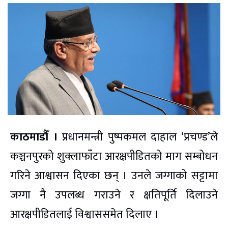
काठमाडौँ ।
प्रधानमन्त्री पुष्पकमल दाहाल ‘प्रचण्ड’ले
कञ्चनपुरको शुक्लाफाँटा आरक्षपीडितको माग सम्बोधन
गरिने आश्वासन दिएका छन् । उनले जग्गाको सट्टामा
जग्गा नै उपलब्ध गराउने र क्षतिपूर्ति दिलाउने
आरक्षपीडितलाई विश्वाससमेत दिलाए ।