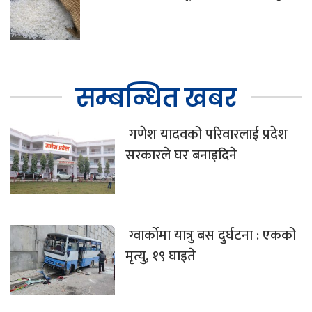
सम्बन्धित खबर
गणेश यादवको परिवारलाई प्रदेश
सरकारले घर बनाइदिने
ग्वार्कोमा यात्रु बस दुर्घटना : एकको
मृत्यु, १९ घाइते