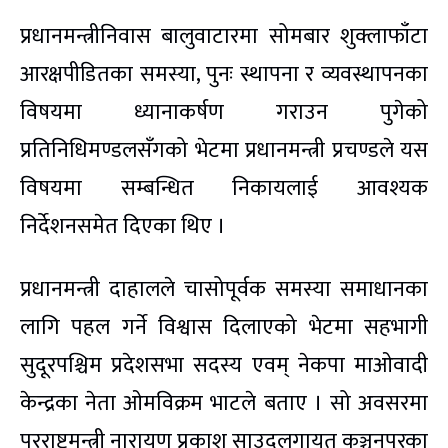
प्रधानमन्त्रीनिवास बालुवाटारमा सोमबार शुक्लाफाँटा
आरक्षपीडितका समस्या, पुनः स्थापना र व्यवस्थापनका
विषयमा ध्यानाकर्षण गराउन पुगेको
प्रतिनिधिमण्डलसँगको भेटमा प्रधानमन्त्री प्रचण्डले यस
विषयमा सम्बन्धित निकायलाई आवश्यक
निर्देशनसमेत दिएका थिए ।
प्रधानमन्त्री दाहालले चासोपूर्वक समस्या समाधानका
लागि पहल गर्ने विश्वास दिलाएको भेटमा सहभागी
सुदूरपश्चिम प्रदेशसभा सदस्य एवम् नेकपा माओवादी
केन्द्रका नेता ओमविक्रम भाटले बताए । सो अवसरमा
परराष्ट्रमन्त्री नारायण प्रकाश साउदलगायत कञ्चनपुरका