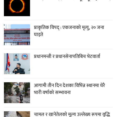
प्राकृतिक विपद् : एकजनाको मृत्यु, २० जना
घाइते
प्रधानमन्त्री र प्रधानसेनापतिबिच भेटवार्ता
आगामी तीन दिन देशका विभिन्न स्थानमा धेरै
भारी वर्षाको सम्भावना
चामल र खानेतेलको मूल्य उल्लेख्य रूपमा वृद्धि