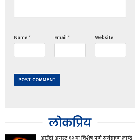
Name
*
Email
*
Website
लोकप्रिय
आउँदो अगस्ट १२ मा विशेष पूर्ण सूर्यग्रहण लाग्दै