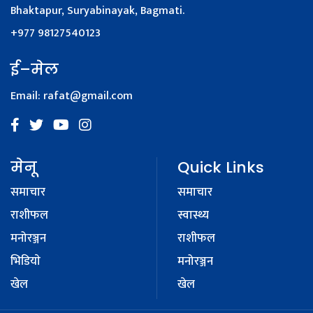
Bhaktapur, Suryabinayak, Bagmati.
+977 98127540123
ई–मेल
Email:
rafat@gmail.com
मेनू
Quick Links
समाचार
समाचार
राशीफल
स्वास्थ्य
मनोरञ्जन
राशीफल
भिडियाे
मनोरञ्जन
खेल
खेल