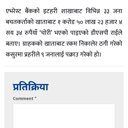
एभरेस्ट बैंकको इटहरी शाखाबाट विभिन्न ३३ जना
बचतकर्ताको खाताबाट १ करोड ५० लाख २३ हजार ४
सय ३४ रुपैयाँ ‘चोरी’ भएको पाइएको डीएसपी राईले
बताए। ग्राहकको खाताबाट रकम निकालेर ठगी गरेको
कसुरमा प्रहरीले ९ जनालाई पक्राउ गरेको हो।
प्रतिक्रिया
Comment
*