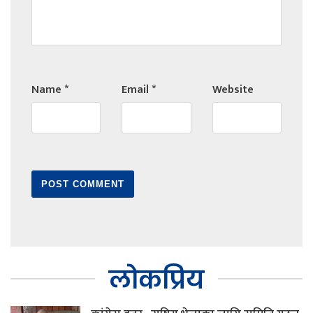
Name
*
Email
*
Website
लोकप्रिय