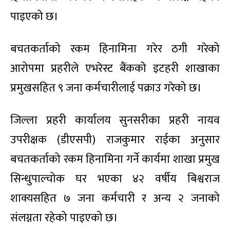
पाइएको छ।
बचतकर्ताको रकम हिनामिना गरेर ठगी गरेको
आरोपमा प्रहरीले एभरेस्ट बैंकको इटहरी शाखाका
प्रमुखसहित ९ जना कर्मचारीलाई पक्राउ गरेको छ।
जिल्ला प्रहरी कार्यालय सुनसरीका प्रहरी नायव
उपरीक्षक (डीएसपी) राजकुमार राईका अनुसार
बचतकर्ताको रकम हिनामिना गर्ने कार्यमा शाखा प्रमुख
सिन्धुपाल्चोक घर भएका ४२ वर्षीय बिश्वराज
शाक्यसहित ७ जना कर्मचारी र अन्य २ जनाको
संलग्नता रहेको पाइएको छ।