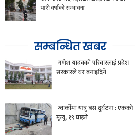
भारी वर्षाको सम्भावना
सम्बन्धित खबर
गणेश यादवको परिवारलाई प्रदेश
सरकारले घर बनाइदिने
ग्वार्कोमा यात्रु बस दुर्घटना : एकको
मृत्यु, १९ घाइते