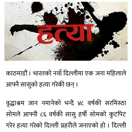
काठमाडौं । भारतको नयाँ दिल्लीमा एक जना महिलाले
आफ्नै सासुको हत्या गरेकी छन् ।
वृद्धाश्रम जान नमानेको भन्दै ४८ वर्षकी सरमिस्ठा
सोमले आफ्नी ८६ वर्षकी सासु हर्षी सोमको कुटपिट
गरेर हत्या गरेको दिल्ली प्रहरीले जनाएको हो । दिल्ली