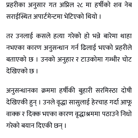
प्रहरीका अनुसार गत अप्रिल २८ मा हर्षीको शव नेब
सराईस्थित अपार्टमेन्टमा भेटिएको थियो ।
तर उनलाई कसले हत्या गरेको हो भन्ने बारेमा थाहा
नभएका कारण अनुसन्धान गर्न ढिलाई भएको प्रहरीले
बताएको छ । उनको अनुहार र टाउकोमा गम्भीर चोट
देखिएको छ ।
अनुसन्धानका क्रममा हर्षीकी बुहारी सरमिस्ठा दोषी
देखिएकी हुन् । उनले वृद्धा सासुलाई हेरचाह गर्दा आफू
वाक्क र दिक्क भएका कारण वृद्धाश्रममा पठाउने निधो
गरेको बयान दिएकी छन् ।