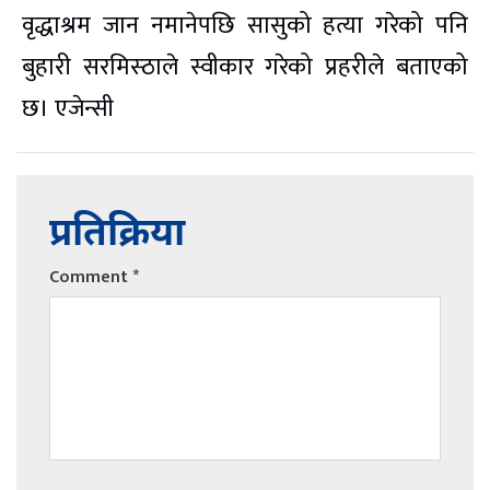
वृद्धाश्रम जान नमानेपछि सासुको हत्या गरेको पनि
बुहारी सरमिस्ठाले स्वीकार गरेको प्रहरीले बताएको
छ। एजेन्सी
प्रतिक्रिया
Comment
*