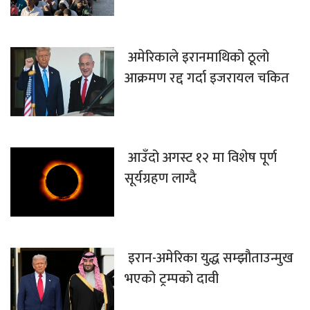
अमेरिकाले इरानमाथिको ठूलो
आक्रमण रद्द गर्दा इजरायल चकित
आउँदो अगस्ट १२ मा विशेष पूर्ण
सूर्यग्रहण लाग्दै
इरान-अमेरिका युद्ध सम्झौताउन्मुख
भएको ट्रम्पको दावी