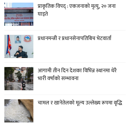
प्राकृतिक विपद् : एकजनाको मृत्यु, २० जना
घाइते
प्रधानमन्त्री र प्रधानसेनापतिबिच भेटवार्ता
आगामी तीन दिन देशका विभिन्न स्थानमा धेरै
भारी वर्षाको सम्भावना
चामल र खानेतेलको मूल्य उल्लेख्य रूपमा वृद्धि