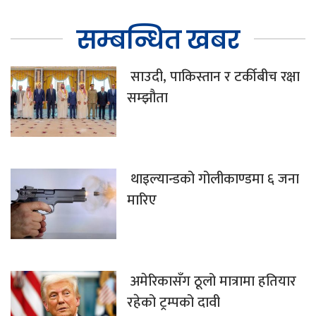
सम्बन्धित खबर
साउदी, पाकिस्तान र टर्कीबीच रक्षा
सम्झौता
थाइल्यान्डको गोलीकाण्डमा ६ जना
मारिए
अमेरिकासँग ठूलो मात्रामा हतियार
रहेको ट्रम्पको दावी