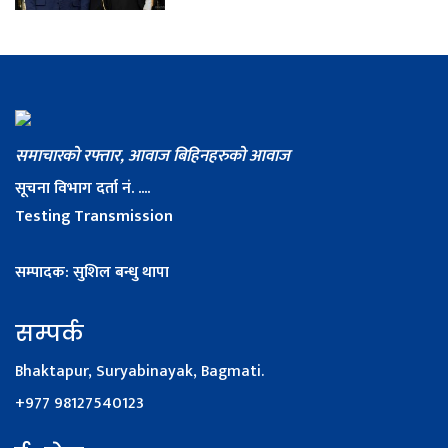
समाचारको रफ्तार, आवाज बिहिनहरुको आवाज
सूचना विभाग दर्ता नं. ....
Testing Transmission
सम्पादक: सुशिल बन्धु थापा
सम्पर्क
Bhaktapur, Suryabinayak, Bagmati.
+977 98127540123